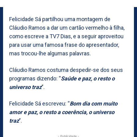
Felicidade Sá partilhou uma montagem de
Cláudio Ramos a dar um cartão vermelho à filha,
como escreve a TV7 Dias, e a seguir aproveitou
para usar uma famosa frase do apresentador,
mas trocou-lhe algumas palavras.
Cláudio Ramos costuma despedir-se dos seus
programas dizendo: “
Saúde e paz, o resto o
universo traz
”.
Felicidade Sá escreveu: “
Bom dia com muito
amor e paz, o resto a coerência, o universo
traz
”.
- Publicidade -