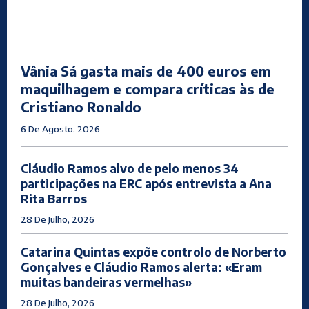
Vânia Sá gasta mais de 400 euros em
maquilhagem e compara críticas às de
Cristiano Ronaldo
6 De Agosto, 2026
Cláudio Ramos alvo de pelo menos 34
participações na ERC após entrevista a Ana
Rita Barros
28 De Julho, 2026
Catarina Quintas expõe controlo de Norberto
Gonçalves e Cláudio Ramos alerta: «Eram
muitas bandeiras vermelhas»
28 De Julho, 2026