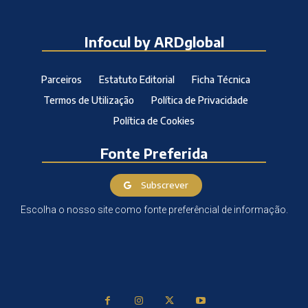
Infocul by ARDglobal
Parceiros
Estatuto Editorial
Ficha Técnica
Termos de Utilização
Política de Privacidade
Política de Cookies
Fonte Preferida
Subscrever
Escolha o nosso site como fonte preferêncial de informação.