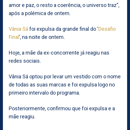
amor e paz, o resto a coerência, o universo traz”,
após a polémica de ontem.
Vânia Sá
foi expulsa da grande final do ‘
Desafio
Final
’, na noite de ontem.
Hoje, a mãe da ex-concorrente já reagiu nas
redes sociais.
Vânia Sá optou por levar um vestido com o nome
de todas as suas marcas e foi expulsa logo no
primeiro intervalo do programa.
Posteriormente, confirmou que foi expulsa e a
mãe reagiu.