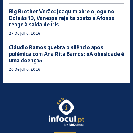
Big Brother Verão: Joaquim abre o jogo no
Dois às 10, Vanessa rejeita boato e Afonso
reage à saída de Íris
27 De Julho, 2026
Cláudio Ramos quebra o silêncio após
polémica com Ana Rita Barros: «A obesidade é
uma doença»
26 De Julho, 2026