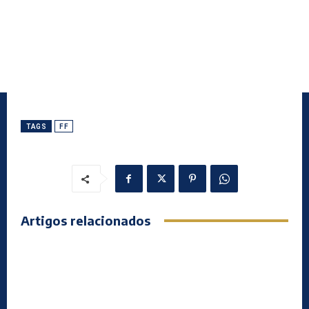
TAGS
FF
Artigos relacionados