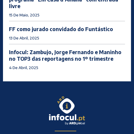
livre
15 De Maio, 2025
FF como jurado convidado do Funtástico
13 De Abril, 2025
Infocul: Zambujo, Jorge Fernando e Maninho
no TOP3 das reportagens no 1º trimestre
4 De Abril, 2025