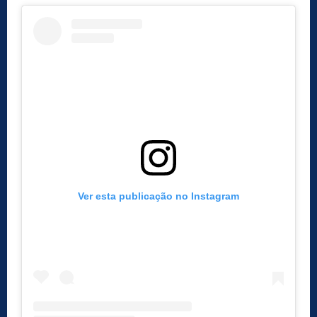
Ver esta publicação no Instagram