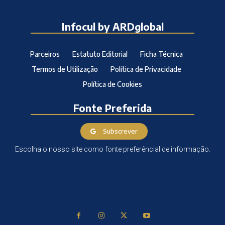
Infocul by ARDglobal
Parceiros
Estatuto Editorial
Ficha Técnica
Termos de Utilização
Política de Privacidade
Política de Cookies
Fonte Preferida
Subscrever
Escolha o nosso site como fonte preferêncial de informação.