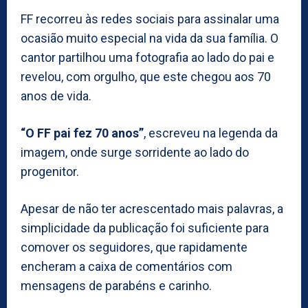
FF recorreu às redes sociais para assinalar uma
ocasião muito especial na vida da sua família. O
cantor partilhou uma fotografia ao lado do pai e
revelou, com orgulho, que este chegou aos 70
anos de vida.
“O FF pai fez 70 anos”
, escreveu na legenda da
imagem, onde surge sorridente ao lado do
progenitor.
Apesar de não ter acrescentado mais palavras, a
simplicidade da publicação foi suficiente para
comover os seguidores, que rapidamente
encheram a caixa de comentários com
mensagens de parabéns e carinho.