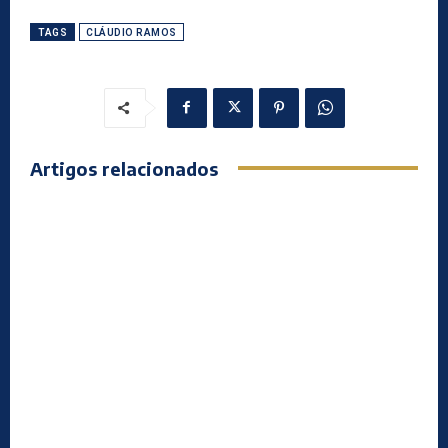
TAGS
CLÁUDIO RAMOS
Artigos relacionados