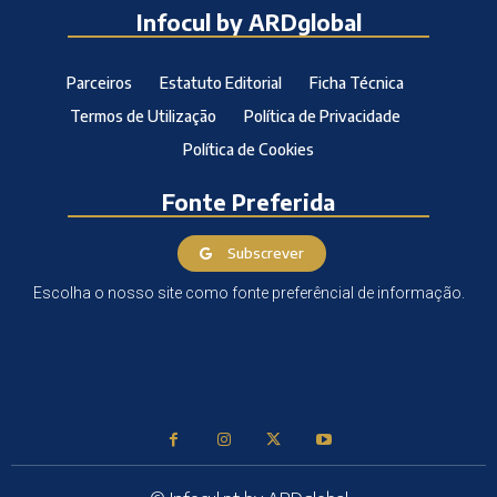
Infocul by ARDglobal
Parceiros
Estatuto Editorial
Ficha Técnica
Termos de Utilização
Política de Privacidade
Política de Cookies
Fonte Preferida
Subscrever
Escolha o nosso site como fonte preferêncial de informação.