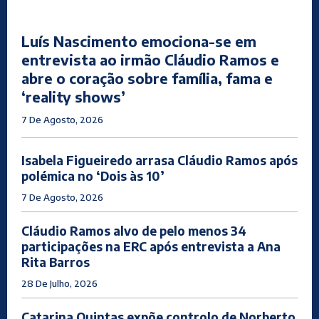
Luís Nascimento emociona-se em
entrevista ao irmão Cláudio Ramos e
abre o coração sobre família, fama e
‘reality shows’
7 De Agosto, 2026
Isabela Figueiredo arrasa Cláudio Ramos após
polémica no ‘Dois às 10’
7 De Agosto, 2026
Cláudio Ramos alvo de pelo menos 34
participações na ERC após entrevista a Ana
Rita Barros
28 De Julho, 2026
Catarina Quintas expõe controlo de Norberto