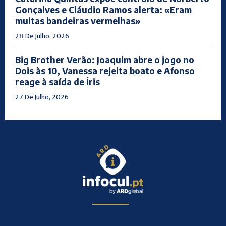
Gonçalves e Cláudio Ramos alerta: «Eram
muitas bandeiras vermelhas»
28 De Julho, 2026
Big Brother Verão: Joaquim abre o jogo no
Dois às 10, Vanessa rejeita boato e Afonso
reage à saída de Íris
27 De Julho, 2026