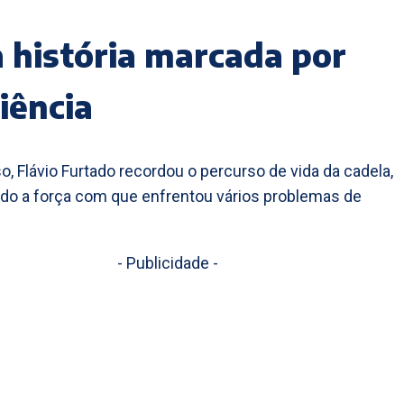
história marcada por
liência
o, Flávio Furtado recordou o percurso de vida da cadela,
do a força com que enfrentou vários problemas de
- Publicidade -