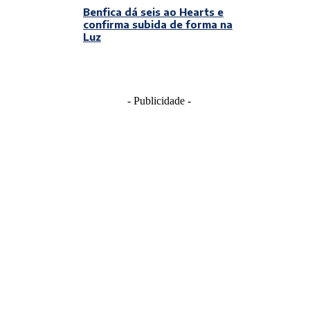
Benfica dá seis ao Hearts e
confirma subida de forma na
Luz
- Publicidade -