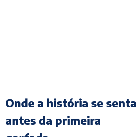
Onde a história se senta
antes da primeira