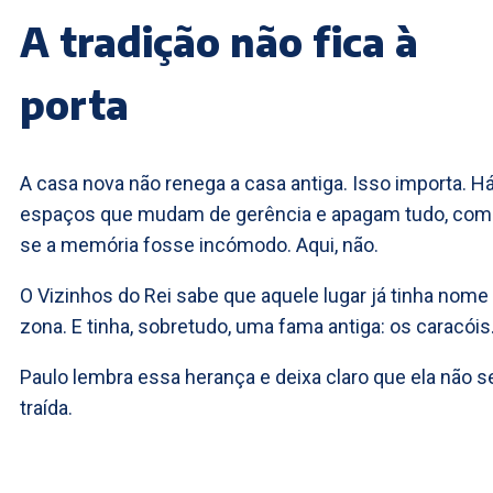
A tradição não fica à
porta
A casa nova não renega a casa antiga. Isso importa. H
espaços que mudam de gerência e apagam tudo, co
se a memória fosse incómodo. Aqui, não.
O Vizinhos do Rei sabe que aquele lugar já tinha nome
zona. E tinha, sobretudo, uma fama antiga: os caracóis
Paulo lembra essa herança e deixa claro que ela não s
traída.