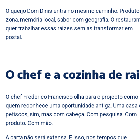
O queijo Dom Dinis entra no mesmo caminho. Produto
zona, memória local, sabor com geografia. O restauran
quer trabalhar essas raízes sem as transformar em
postal.
O chef e a cozinha de rai
O chef Frederico Francisco olha para o projecto como
quem reconhece uma oportunidade antiga. Uma casa 
petiscos, sim, mas com cabeça. Com pesquisa. Com
produto. Com mão.
A carta não será extensa. E isso, nos tempos que