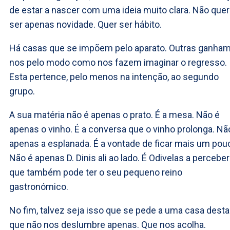
de estar a nascer com uma ideia muito clara. Não quer
ser apenas novidade. Quer ser hábito.
Há casas que se impõem pelo aparato. Outras ganham
nos pelo modo como nos fazem imaginar o regresso.
Esta pertence, pelo menos na intenção, ao segundo
grupo.
A sua matéria não é apenas o prato. É a mesa. Não é
apenas o vinho. É a conversa que o vinho prolonga. Nã
apenas a esplanada. É a vontade de ficar mais um pou
Não é apenas D. Dinis ali ao lado. É Odivelas a perceber
que também pode ter o seu pequeno reino
gastronómico.
No fim, talvez seja isso que se pede a uma casa desta
que não nos deslumbre apenas. Que nos acolha.