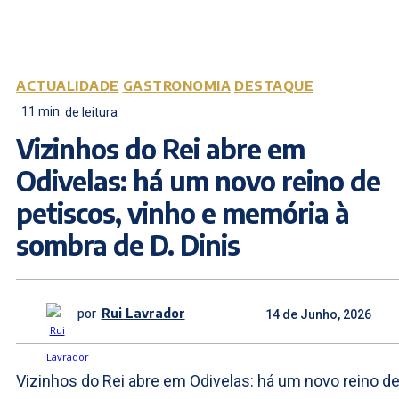
ACTUALIDADE
GASTRONOMIA
DESTAQUE
11
min.
de leitura
Vizinhos do Rei abre em
Odivelas: há um novo reino de
petiscos, vinho e memória à
sombra de D. Dinis
por
Rui Lavrador
14 de Junho, 2026
Vizinhos do Rei abre em Odivelas: há um novo reino d