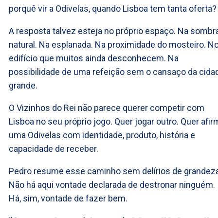
porquê vir a Odivelas, quando Lisboa tem tanta oferta?
A resposta talvez esteja no próprio espaço. Na sombr
natural. Na esplanada. Na proximidade do mosteiro. N
edifício que muitos ainda desconhecem. Na
possibilidade de uma refeição sem o cansaço da cida
grande.
O Vizinhos do Rei não parece querer competir com
Lisboa no seu próprio jogo. Quer jogar outro. Quer afir
uma Odivelas com identidade, produto, história e
capacidade de receber.
Pedro resume esse caminho sem delírios de grandeza
Não há aqui vontade declarada de destronar ninguém.
Há, sim, vontade de fazer bem.