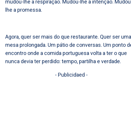
mudou-lhe a respiração. Mudou-lhe a intenção. Mudou
lhe a promessa.
Agora, quer ser mais do que restaurante. Quer ser um
mesa prolongada. Um pátio de conversas. Um ponto d
encontro onde a comida portuguesa volta a ter o que
nunca devia ter perdido: tempo, partilha e verdade.
- Publicidaed -