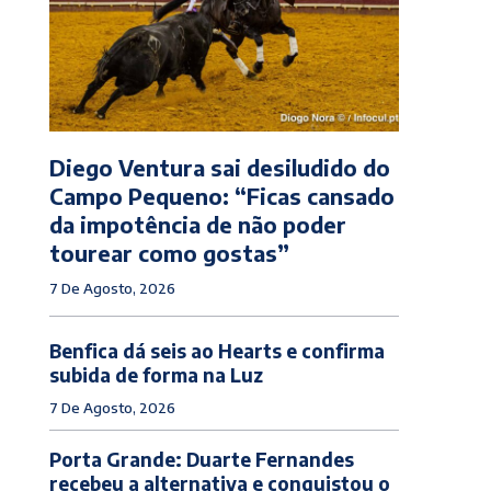
Diego Ventura sai desiludido do
Campo Pequeno: “Ficas cansado
da impotência de não poder
tourear como gostas”
7 De Agosto, 2026
Benfica dá seis ao Hearts e confirma
subida de forma na Luz
7 De Agosto, 2026
Porta Grande: Duarte Fernandes
recebeu a alternativa e conquistou o