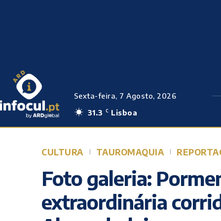
Sexta-feira, 7 Agosto, 2026
31.3
Lisboa
C
CULTURA
TAUROMAQUIA
REPORTA
Foto galeria: Porme
extraordinária corri