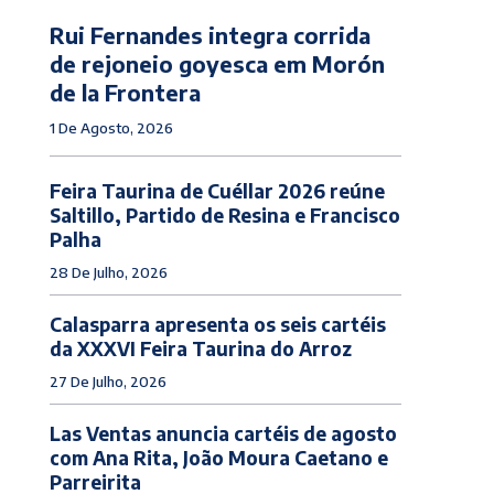
Rui Fernandes integra corrida
de rejoneio goyesca em Morón
de la Frontera
1 De Agosto, 2026
Feira Taurina de Cuéllar 2026 reúne
Saltillo, Partido de Resina e Francisco
Palha
28 De Julho, 2026
Calasparra apresenta os seis cartéis
da XXXVI Feira Taurina do Arroz
27 De Julho, 2026
Las Ventas anuncia cartéis de agosto
com Ana Rita, João Moura Caetano e
Parreirita