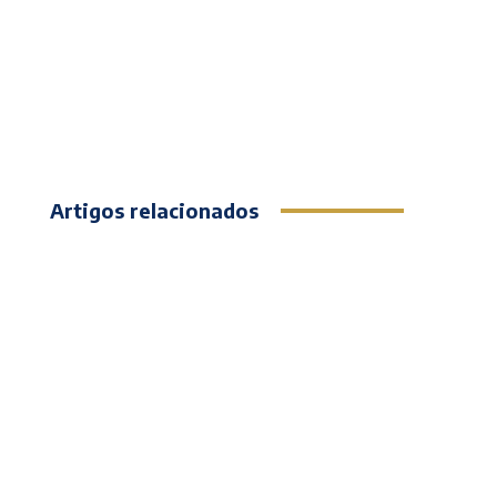
Artigos relacionados