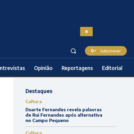
Subscrever
ntrevistas
Opinião
Reportagens
Editorial
Destaques
Cultura
Duarte Fernandes revela palavras
de Rui Fernandes após alternativa
no Campo Pequeno
Cultura