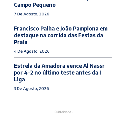
Campo Pequeno
7 De Agosto, 2026
Francisco Palha e João Pamplona em
destaque na corrida das Festas da
Praia
4 De Agosto, 2026
Estrela da Amadora vence Al Nassr
por 4-2 no último teste antes da I
Liga
3 De Agosto, 2026
- Publicidade -