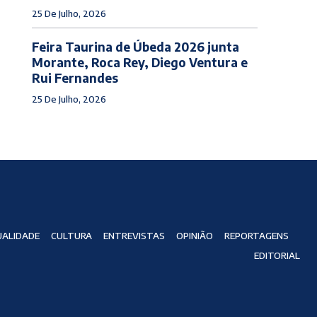
25 De Julho, 2026
Feira Taurina de Úbeda 2026 junta
Morante, Roca Rey, Diego Ventura e
Rui Fernandes
25 De Julho, 2026
ALIDADE
CULTURA
ENTREVISTAS
OPINIÃO
REPORTAGENS
EDITORIAL