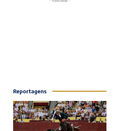
- Publicidade -
Reportagens