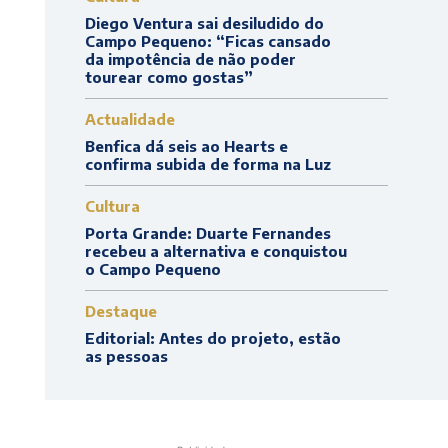
Diego Ventura sai desiludido do
Campo Pequeno: “Ficas cansado
da impotência de não poder
tourear como gostas”
Actualidade
Benfica dá seis ao Hearts e
confirma subida de forma na Luz
Cultura
Porta Grande: Duarte Fernandes
recebeu a alternativa e conquistou
o Campo Pequeno
Destaque
Editorial: Antes do projeto, estão
as pessoas