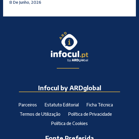
8 De Junho, 2026
Infocul by ARDglobal
Parceiros
Estatuto Editorial
Ficha Técnica
Termos de Utilização
Política de Privacidade
Política de Cookies
Fonte Preferida