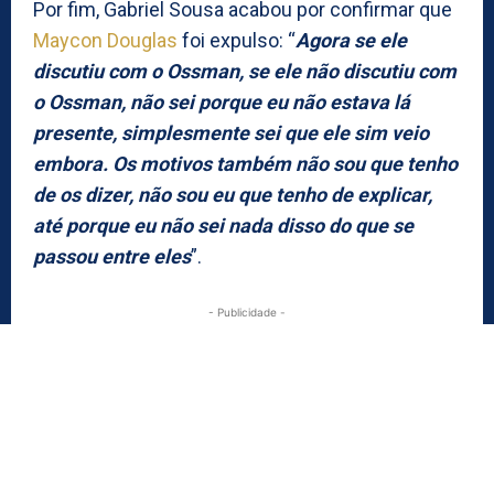
Por fim, Gabriel Sousa acabou por confirmar que
Maycon Douglas
foi expulso: “
Agora se ele
discutiu com o Ossman, se ele não discutiu com
o Ossman, não sei porque eu não estava lá
presente, simplesmente sei que ele sim veio
embora. Os motivos também não sou que tenho
de os dizer, não sou eu que tenho de explicar,
até porque eu não sei nada disso do que se
passou entre eles
”.
- Publicidade -