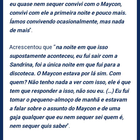
eu quase nem sequer convivi com o Maycon,
convivi com ele a primeira noite e pouco mais.
Íamos convivendo ocasionalmente, mas nada
de mais
”.
Acrescentou que “
na noite em que isso
supostamente aconteceu, eu fui sair com a
Sandrina, foi a única noite em que fui para a
discoteca. O Maycon estava por lá sim. Com
quem? Não tenho nada a ver com isso, ele é que
tem que responder a isso, não sou eu. (…) Eu fui
tomar o pequeno-almoço de manhã e estavam
a falar sobre o assunto do Maycon e de uma
gaja qualquer que eu nem sequer sei quem é,
nem sequer quis saber
”.