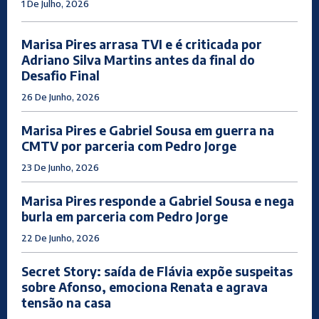
1 De Julho, 2026
Marisa Pires arrasa TVI e é criticada por
Adriano Silva Martins antes da final do
Desafio Final
26 De Junho, 2026
Marisa Pires e Gabriel Sousa em guerra na
CMTV por parceria com Pedro Jorge
23 De Junho, 2026
Marisa Pires responde a Gabriel Sousa e nega
burla em parceria com Pedro Jorge
22 De Junho, 2026
Secret Story: saída de Flávia expõe suspeitas
sobre Afonso, emociona Renata e agrava
tensão na casa