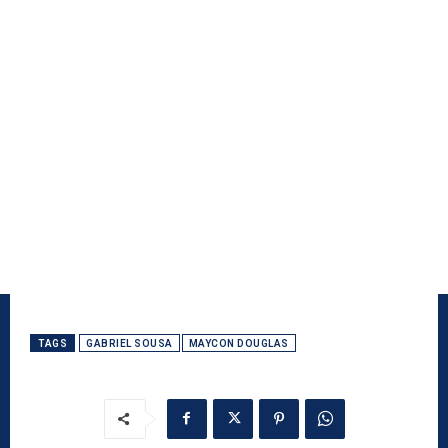
TAGS
GABRIEL SOUSA
MAYCON DOUGLAS