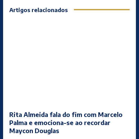
Artigos relacionados
Rita Almeida fala do fim com Marcelo
Palma e emociona-se ao recordar
Maycon Douglas