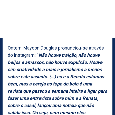
Ontem, Maycon Douglas pronunciou-se através
do Instagram: “
Não houve traição, não houve
beijos e amassos, não houve expulsão. Houve
sim criatividade a mais e jornalismo a menos
sobre este assunto. (…) eu e a Renata estamos
bem, mas a cereja no topo do bolo é uma
revista que passou a semana inteira a ligar para
fazer uma entrevista sobre mim e a Renata,
sobre o casal, lançou uma notícia que não
valida isso. Ou seja, nem mesmo eles