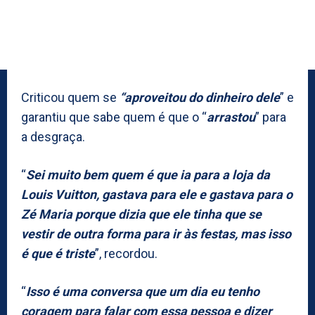
Criticou quem se
“aproveitou do dinheiro dele
” e
garantiu que sabe quem é que o “
arrastou
” para
a desgraça.
“
Sei muito bem quem é que ia para a loja da
Louis Vuitton, gastava para ele e gastava para o
Zé Maria porque dizia que ele tinha que se
vestir de outra forma para ir às festas, mas isso
é que é triste
”, recordou.
“
Isso é uma conversa que um dia eu tenho
coragem para falar com essa pessoa e dizer