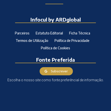
Infocul by ARDglobal
Parceiros
Estatuto Editorial
Ficha Técnica
Termos de Utilização
Política de Privacidade
Política de Cookies
Fonte Preferida
Subscrever
Escolha o nosso site como fonte preferêncial de informação.