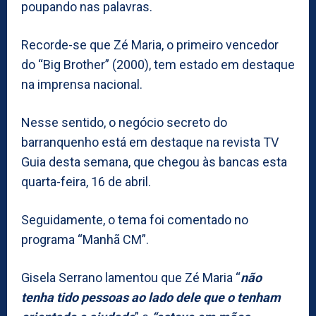
poupando nas palavras.
Recorde-se que Zé Maria, o primeiro vencedor
do “Big Brother” (2000), tem estado em destaque
na imprensa nacional.
Nesse sentido, o negócio secreto do
barranquenho está em destaque na revista TV
Guia desta semana, que chegou às bancas esta
quarta-feira, 16 de abril.
Seguidamente, o tema foi comentado no
programa “Manhã CM”.
Gisela Serrano lamentou que Zé Maria “
não
tenha tido pessoas ao lado dele que o tenham