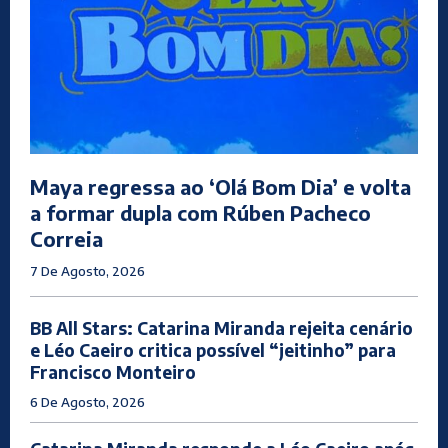
Maya regressa ao ‘Olá Bom Dia’ e volta
a formar dupla com Rúben Pacheco
Correia
7 De Agosto, 2026
BB All Stars: Catarina Miranda rejeita cenário
e Léo Caeiro critica possível “jeitinho” para
Francisco Monteiro
6 De Agosto, 2026