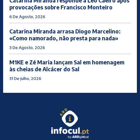
Catarina Miranda responde a Léo Caeiro após
provocações sobre Francisco Monteiro
6 De Agosto, 2026
Catarina Miranda arrasa Diogo Marcelino:
«Como namorado, não presta para nada»
3 De Agosto, 2026
M1KE e Zé Maria lançam Sal em homenagem
às cheias de Alcácer do Sal
31 De Julho, 2026