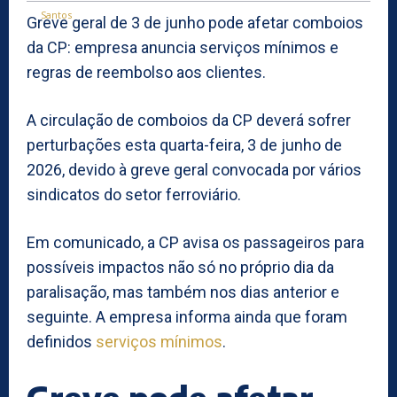
Greve geral de 3 de junho pode afetar comboios
da CP: empresa anuncia serviços mínimos e
regras de reembolso aos clientes.
A circulação de comboios da CP deverá sofrer
perturbações esta quarta-feira, 3 de junho de
2026, devido à greve geral convocada por vários
sindicatos do setor ferroviário.
Em comunicado, a CP avisa os passageiros para
possíveis impactos não só no próprio dia da
paralisação, mas também nos dias anterior e
seguinte. A empresa informa ainda que foram
definidos
serviços mínimos
.