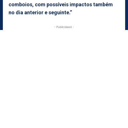
comboios, com possíveis impactos também
no dia anterior e seguinte.”
- Publicidaed -