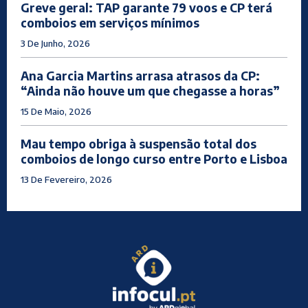
Greve geral: TAP garante 79 voos e CP terá
comboios em serviços mínimos
3 De Junho, 2026
Ana Garcia Martins arrasa atrasos da CP:
“Ainda não houve um que chegasse a horas”
15 De Maio, 2026
Mau tempo obriga à suspensão total dos
comboios de longo curso entre Porto e Lisboa
13 De Fevereiro, 2026