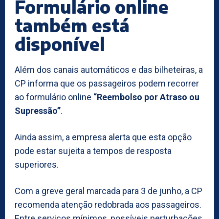
Formulário online
também está
disponível
Além dos canais automáticos e das bilheteiras, a
CP informa que os passageiros podem recorrer
ao formulário online
“Reembolso por Atraso ou
Supressão”
.
Ainda assim, a empresa alerta que esta opção
pode estar sujeita a tempos de resposta
superiores.
Com a greve geral marcada para 3 de junho, a CP
recomenda atenção redobrada aos passageiros.
Entre serviços mínimos, possíveis perturbações