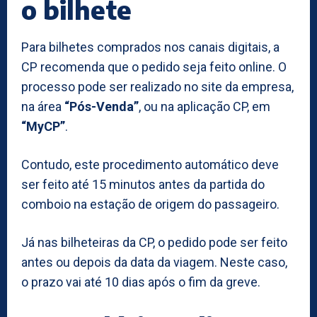
o bilhete
Para bilhetes comprados nos canais digitais, a
CP recomenda que o pedido seja feito online. O
processo pode ser realizado no site da empresa,
na área
“Pós-Venda”
, ou na aplicação CP, em
“MyCP”
.
Contudo, este procedimento automático deve
ser feito até 15 minutos antes da partida do
comboio na estação de origem do passageiro.
Já nas bilheteiras da CP, o pedido pode ser feito
antes ou depois da data da viagem. Neste caso,
o prazo vai até 10 dias após o fim da greve.