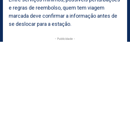
e regras de reembolso, quem tem viagem
marcada deve confirmar a informação antes de
se deslocar para a estação.
- Publicidade -