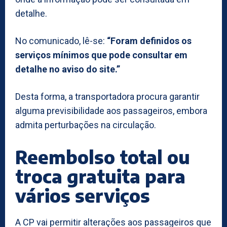
detalhe.
No comunicado, lê-se:
“Foram definidos os
serviços mínimos que pode consultar em
detalhe no aviso do site.”
Desta forma, a transportadora procura garantir
alguma previsibilidade aos passageiros, embora
admita perturbações na circulação.
Reembolso total ou
troca gratuita para
vários serviços
A CP vai permitir alterações aos passageiros que