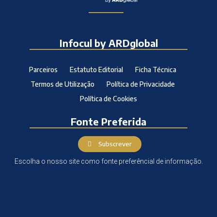
Infocul by ARDglobal
Parceiros
Estatuto Editorial
Ficha Técnica
Termos de Utilização
Política de Privacidade
Política de Cookies
Fonte Preferida
Subscrever
Escolha o nosso site como fonte preferêncial de informação.