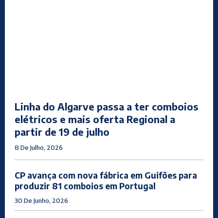
Linha do Algarve passa a ter comboios
elétricos e mais oferta Regional a
partir de 19 de julho
8 De Julho, 2026
CP avança com nova fábrica em Guifões para
produzir 81 comboios em Portugal
30 De Junho, 2026