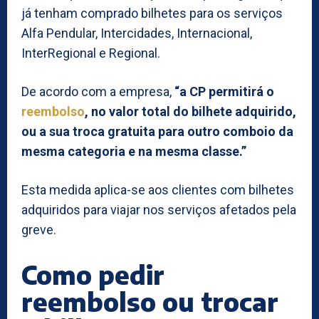
já tenham comprado bilhetes para os serviços
Alfa Pendular, Intercidades, Internacional,
InterRegional e Regional.
De acordo com a empresa,
“a CP permitirá o
reembolso
, no valor total do bilhete adquirido,
ou a sua troca gratuita para outro comboio da
mesma categoria e na mesma classe.”
Esta medida aplica-se aos clientes com bilhetes
adquiridos para viajar nos serviços afetados pela
greve.
Como pedir
reembolso ou trocar