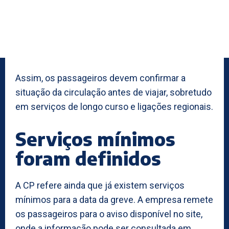
Assim, os passageiros devem confirmar a
situação da circulação antes de viajar, sobretudo
em serviços de longo curso e ligações regionais.
Serviços mínimos
foram definidos
A CP refere ainda que já existem serviços
mínimos para a data da greve. A empresa remete
os passageiros para o aviso disponível no site,
onde a informação pode ser consultada em