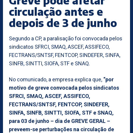
Greve pode afetar
circulação antes e
depois de 3 de junho
Segundo a CP, a paralisação foi convocada pelos
sindicatos SFRCI, SMAQ, ASCEF, ASSIFECO,
FECTRANS/SNTSF, FENTCOP, SINDEFER, SINFA,
SINFB, SINTTI, SIOFA, STF e SNAQ.
No comunicado, a empresa explica que,
“por
motivo de greve convocada pelos sindicatos
SFRCI, SMAQ, ASCEF, ASSIFECO,
FECTRANS/SNTSF, FENTCOP, SINDEFER,
SINFA, SINFB, SINTTI, SIOFA, STF e SNAQ,
para 03 de junho – dia de GREVE GERAL –
preveem-se perturbações na circulação de