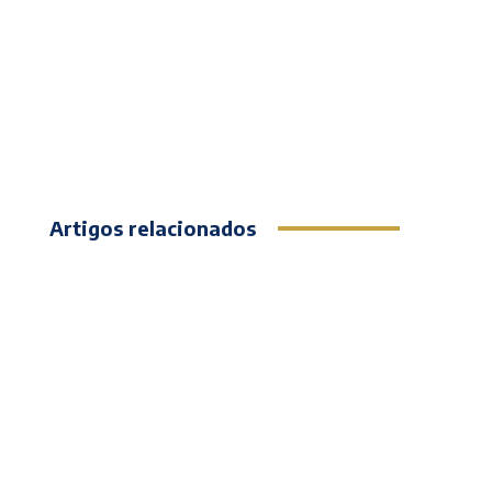
Artigos relacionados