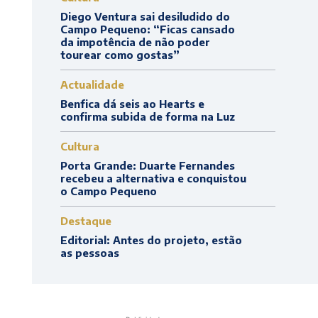
Diego Ventura sai desiludido do
Campo Pequeno: “Ficas cansado
da impotência de não poder
tourear como gostas”
Actualidade
Benfica dá seis ao Hearts e
confirma subida de forma na Luz
Cultura
Porta Grande: Duarte Fernandes
recebeu a alternativa e conquistou
o Campo Pequeno
Destaque
Editorial: Antes do projeto, estão
as pessoas