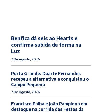
Benfica dá seis ao Hearts e
confirma subida de forma na
Luz
7 De Agosto, 2026
Porta Grande: Duarte Fernandes
recebeu a alternativa e conquistou o
Campo Pequeno
7 De Agosto, 2026
Francisco Palha e João Pamplona em
destaque na corrida das Festas da