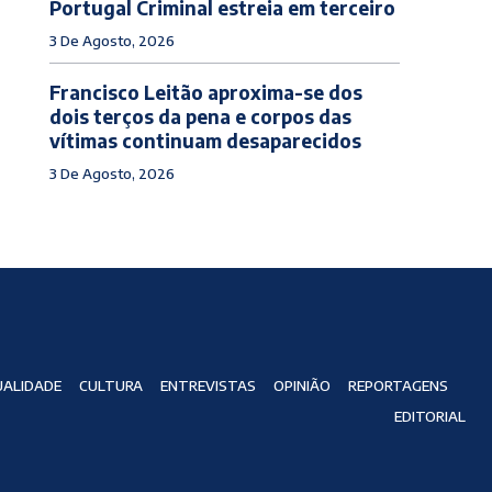
Portugal Criminal estreia em terceiro
3 De Agosto, 2026
Francisco Leitão aproxima-se dos
dois terços da pena e corpos das
vítimas continuam desaparecidos
3 De Agosto, 2026
ALIDADE
CULTURA
ENTREVISTAS
OPINIÃO
REPORTAGENS
EDITORIAL