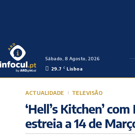
Sábado, 8 Agosto, 2026
29.7
Lisboa
C
ACTUALIDADE
TELEVISÃO
‘Hell’s Kitchen’ com
estreia a 14 de Març