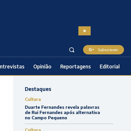
Subscrever
ntrevistas
Opinião
Reportagens
Editorial
Destaques
Cultura
Duarte Fernandes revela palavras
de Rui Fernandes após alternativa
no Campo Pequeno
Cultura