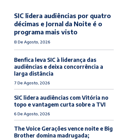
SIC lidera audiências por quatro
décimas e Jornal da Noite é o
programa mais visto
8 De Agosto, 2026
Benfica leva SIC à liderança das
audiências e deixa concorrência a
larga distância
7 De Agosto, 2026
SIC lidera audiências com Vitória no
topo e vantagem curta sobre a TVI
6 De Agosto, 2026
The Voice Gerações vence noite e Big
Brother domina madrugada;