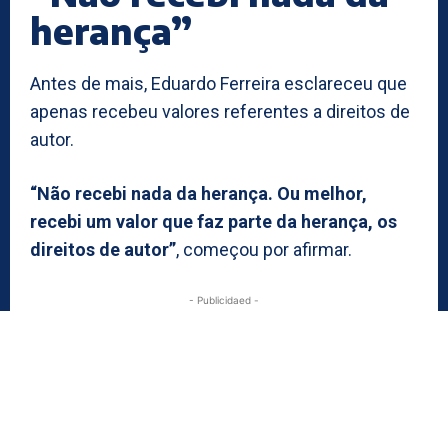
herança”
Antes de mais, Eduardo Ferreira esclareceu que
apenas recebeu valores referentes a direitos de
autor.
“Não recebi nada da herança. Ou melhor,
recebi um valor que faz parte da herança, os
direitos de autor”
, começou por afirmar.
- Publicidaed -