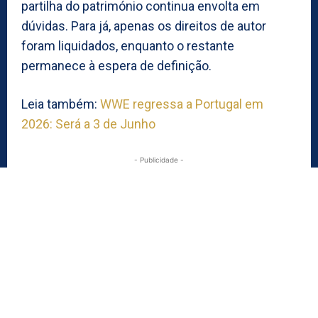
partilha do património continua envolta em
dúvidas. Para já, apenas os direitos de autor
foram liquidados, enquanto o restante
permanece à espera de definição.
Leia também:
WWE regressa a Portugal em
2026: Será a 3 de Junho
- Publicidade -