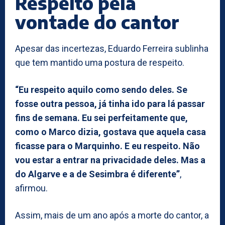
Respeito pela
vontade do cantor
Apesar das incertezas, Eduardo Ferreira sublinha
que tem mantido uma postura de respeito.
“Eu respeito aquilo como sendo deles. Se
fosse outra pessoa, já tinha ido para lá passar
fins de semana. Eu sei perfeitamente que,
como o Marco dizia, gostava que aquela casa
ficasse para o Marquinho. E eu respeito. Não
vou estar a entrar na privacidade deles. Mas a
do Algarve e a de Sesimbra é diferente”
,
afirmou.
Assim, mais de um ano após a morte do cantor, a