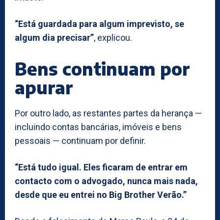
“Está guardada para algum imprevisto, se
algum dia precisar”
, explicou.
Bens continuam por
apurar
Por outro lado, as restantes partes da herança —
incluindo contas bancárias, imóveis e bens
pessoais — continuam por definir.
“Está tudo igual. Eles ficaram de entrar em
contacto com o advogado, nunca mais nada,
desde que eu entrei no Big Brother Verão.”