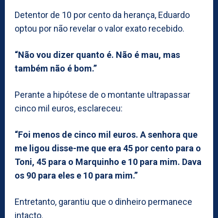
Detentor de 10 por cento da herança, Eduardo
optou por não revelar o valor exato recebido.
“Não vou dizer quanto é. Não é mau, mas
também não é bom.”
Perante a hipótese de o montante ultrapassar
cinco mil euros, esclareceu:
“Foi menos de cinco mil euros. A senhora que
me ligou disse-me que era 45 por cento para o
Toni, 45 para o Marquinho e 10 para mim. Dava
os 90 para eles e 10 para mim.”
Entretanto, garantiu que o dinheiro permanece
intacto.