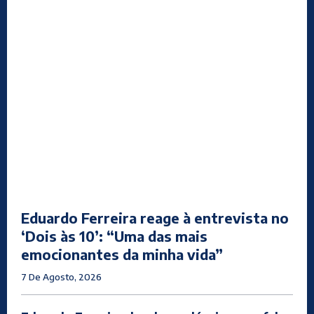
Eduardo Ferreira reage à entrevista no
‘Dois às 10’: “Uma das mais
emocionantes da minha vida”
7 De Agosto, 2026