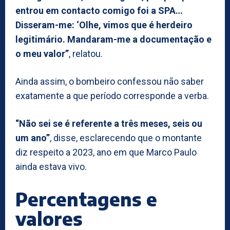
entrou em contacto comigo foi a SPA…
Disseram-me: ‘Olhe, vimos que é herdeiro
legitimário. Mandaram-me a documentação e
o meu valor”
, relatou.
Ainda assim, o bombeiro confessou não saber
exatamente a que período corresponde a verba.
“Não sei se é referente a três meses, seis ou
um ano”
, disse, esclarecendo que o montante
diz respeito a 2023, ano em que Marco Paulo
ainda estava vivo.
Percentagens e
valores