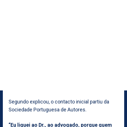
Segundo explicou, o contacto inicial partiu da
Sociedade Portuguesa de Autores.
“Eu liguei ao Dr., ao advogado, porque quem