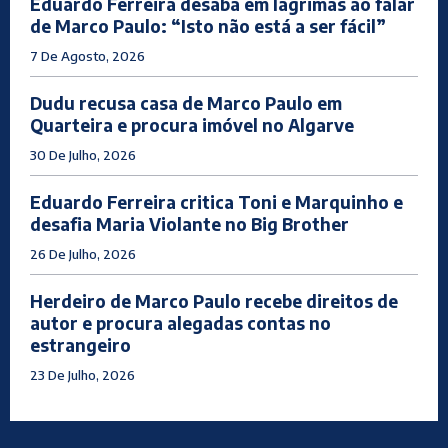
Eduardo Ferreira desaba em lágrimas ao falar
de Marco Paulo: “Isto não está a ser fácil”
7 De Agosto, 2026
Dudu recusa casa de Marco Paulo em
Quarteira e procura imóvel no Algarve
30 De Julho, 2026
Eduardo Ferreira critica Toni e Marquinho e
desafia Maria Violante no Big Brother
26 De Julho, 2026
Herdeiro de Marco Paulo recebe direitos de
autor e procura alegadas contas no
estrangeiro
23 De Julho, 2026