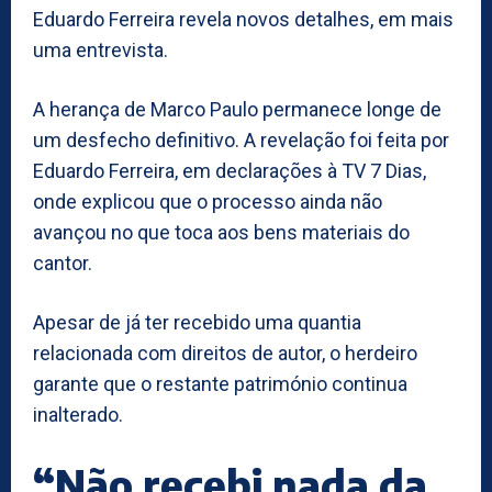
Eduardo Ferreira revela novos detalhes, em mais
uma entrevista.
A herança de Marco Paulo permanece longe de
um desfecho definitivo. A revelação foi feita por
Eduardo Ferreira, em declarações à TV 7 Dias,
onde explicou que o processo ainda não
avançou no que toca aos bens materiais do
cantor.
Apesar de já ter recebido uma quantia
relacionada com direitos de autor, o herdeiro
garante que o restante património continua
inalterado.
“Não recebi nada da