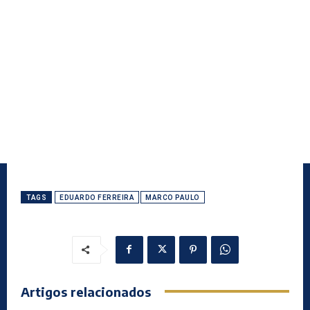
TAGS
EDUARDO FERREIRA
MARCO PAULO
Artigos relacionados