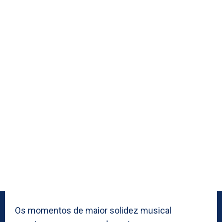
Os momentos de maior solidez musical