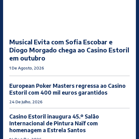
Musical Evita com Sofia Escobar e
Diogo Morgado chega ao Casino Estoril
em outubro
1 De Agosto, 2026
European Poker Masters regressa ao Casino
Estoril com 400 mil euros garantidos
24 De Julho, 2026
Casino Estoril inaugura 45.º Salão
Internacional de Pintura Naïf com
homenagem a Estrela Santos