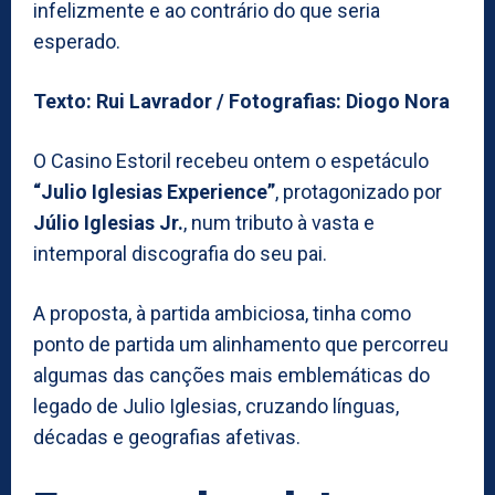
infelizmente e ao contrário do que seria
esperado.
Texto: Rui Lavrador / Fotografias: Diogo Nora
O Casino Estoril recebeu ontem o espetáculo
“Julio Iglesias Experience”
, protagonizado por
Júlio Iglesias Jr.
, num tributo à vasta e
intemporal discografia do seu pai.
A proposta, à partida ambiciosa, tinha como
ponto de partida um alinhamento que percorreu
algumas das canções mais emblemáticas do
legado de Julio Iglesias, cruzando línguas,
décadas e geografias afetivas.