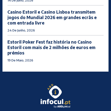
14 De Julho, 2026
Casino Estoril e Casino Lisboa transmitem
jogos do Mundial 2026 em grandes ecrãs e
com entrada livre
24 De Junho, 2026
Estoril Poker Fest faz história no Casino
Estoril com mais de 2 milhões de euros em
prémios
19 De Maio, 2026