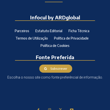
Infocul by ARDglobal
Parceiros
Estatuto Editorial
Ficha Técnica
Termos de Utilização
Política de Privacidade
Política de Cookies
Fonte Preferida
Subscrever
Escolha o nosso site como fonte preferêncial de informação.