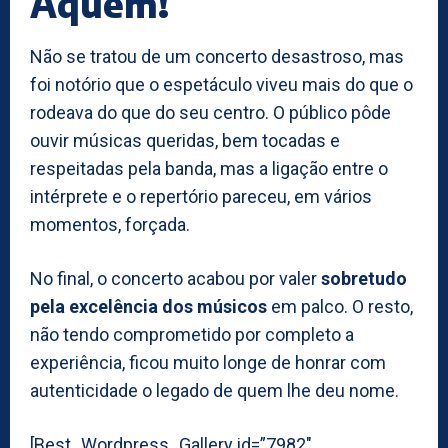
Aquém!
Não se tratou de um concerto desastroso, mas
foi notório que o espetáculo viveu mais do que o
rodeava do que do seu centro. O público pôde
ouvir músicas queridas, bem tocadas e
respeitadas pela banda, mas a ligação entre o
intérprete e o repertório pareceu, em vários
momentos, forçada.
No final, o concerto acabou por valer
sobretudo
pela excelência dos músicos
em palco. O resto,
não tendo comprometido por completo a
experiência, ficou muito longe de honrar com
autenticidade o legado de quem lhe deu nome.
[Best_Wordpress_Gallery id=”7982″