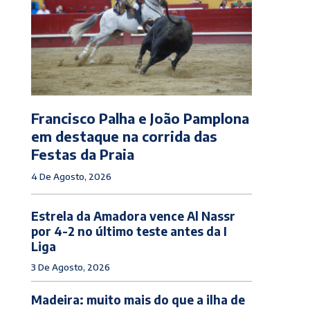
Francisco Palha e João Pamplona
em destaque na corrida das
Festas da Praia
4 De Agosto, 2026
Estrela da Amadora vence Al Nassr
por 4-2 no último teste antes da I
Liga
3 De Agosto, 2026
Madeira: muito mais do que a ilha de