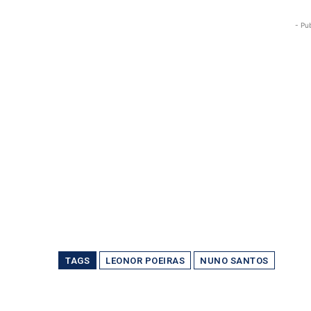
- Pu
TAGS
LEONOR POEIRAS
NUNO SANTOS