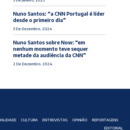
Nuno Santos: “a CNN Portugal é líder
desde o primeiro dia”
3 De Dezembro, 2024
Nuno Santos sobre Now: “em
nenhum momento teve sequer
metade da audiência da CNN”
2 De Dezembro, 2024
ALIDADE
CULTURA
ENTREVISTAS
OPINIÃO
REPORTAGENS
EDITORIAL