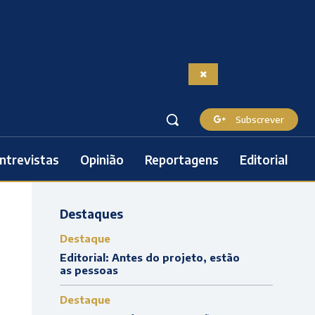
Subscrever
ntrevistas
Opinião
Reportagens
Editorial
Destaques
Destaque
Editorial: Antes do projeto, estão
as pessoas
Destaque