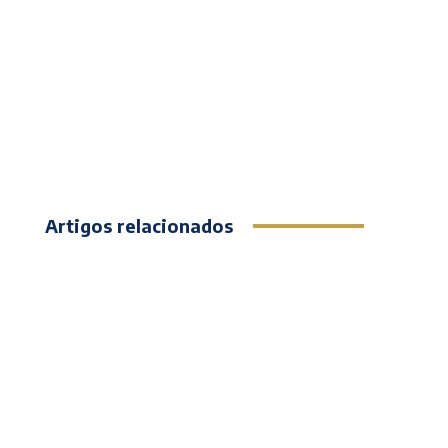
Artigos relacionados