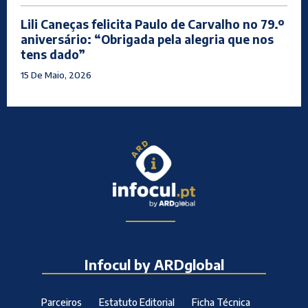
Lili Caneças felicita Paulo de Carvalho no 79.º
aniversário: “Obrigada pela alegria que nos
tens dado”
15 De Maio, 2026
Infocul by ARDglobal
Parceiros
Estatuto Editorial
Ficha Técnica