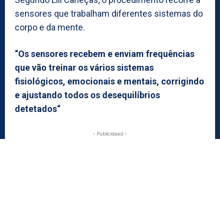
sensores que trabalham diferentes sistemas do
corpo e da mente.
“Os sensores recebem e enviam frequências
que vão treinar os vários sistemas
fisiológicos, emocionais e mentais, corrigindo
e ajustando todos os desequilíbrios
detetados“
- Publicidaed -