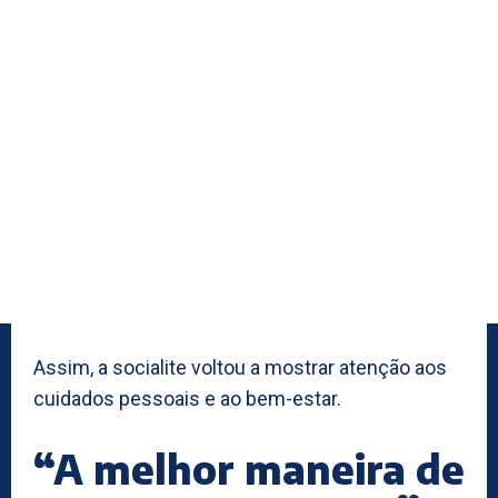
Assim, a socialite voltou a mostrar atenção aos
cuidados pessoais e ao bem-estar.
“A melhor maneira de