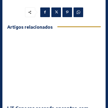
Artigos relacionados