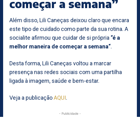
começar a semana”
Além disso, Lili Caneças deixou claro que encara
este tipo de cuidado como parte da sua rotina. A
socialite afirmou que cuidar de si própria
“é a
melhor maneira de começar a semana“
.
Desta forma, Lili Caneças voltou a marcar
presença nas redes sociais com uma partilha
ligada à imagem, saúde e bem-estar.
Veja a publicação
AQUI
.
- Publicidade -