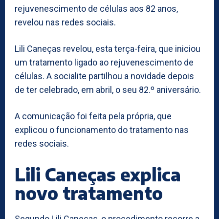
rejuvenescimento de células aos 82 anos,
revelou nas redes sociais.
Lili Caneças revelou, esta terça-feira, que iniciou
um tratamento ligado ao rejuvenescimento de
células. A socialite partilhou a novidade depois
de ter celebrado, em abril, o seu 82.º aniversário.
A comunicação foi feita pela própria, que
explicou o funcionamento do tratamento nas
redes sociais.
Lili Caneças explica
novo tratamento
Segundo Lili Caneças, o procedimento recorre a