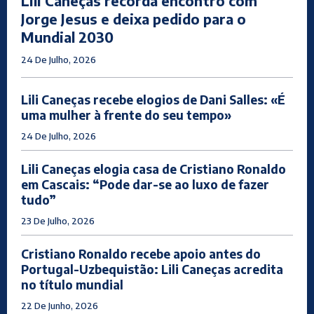
Lili Caneças recorda encontro com
Jorge Jesus e deixa pedido para o
Mundial 2030
24 De Julho, 2026
Lili Caneças recebe elogios de Dani Salles: «É
uma mulher à frente do seu tempo»
24 De Julho, 2026
Lili Caneças elogia casa de Cristiano Ronaldo
em Cascais: “Pode dar-se ao luxo de fazer
tudo”
23 De Julho, 2026
Cristiano Ronaldo recebe apoio antes do
Portugal-Uzbequistão: Lili Caneças acredita
no título mundial
22 De Junho, 2026