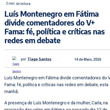
3
min.
de leitura
Luís Montenegro em Fátima
divide comentadores do V+
Fama: fé, política e críticas nas
redes em debate
por
Tiago Santos
14 de Maio, 2026
Luís Montenegro em Fátima divide comentadores do 
Fama: fé, política e críticas nas redes em debate, esta
manhã.
A presença de Luís Montenegro e da mulher, Carla, na
procissão das velas em Fátima, no passado dia 12 de