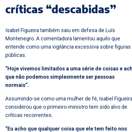
críticas “descabidas”
Isabel Figueira também saiu em defesa de Luís
Montenegro. A comentadora lamentou aquilo que
entende como uma vigilância excessiva sobre figuras
públicas.
“Hoje vivemos limitados a uma série de coisas e ac
que não podemos simplesmente ser pessoas
normais”.
Assumindo-se como uma mulher de fé, Isabel Figueir
considerou que o primeiro-ministro tem sido alvo de
críticas recorrentes.
“Eu acho que qualquer coisa que ele tem feito nos