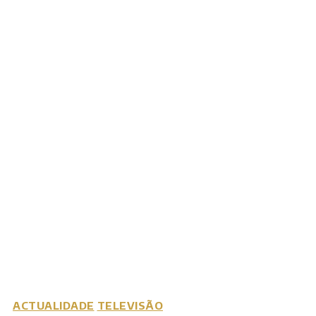
ACTUALIDADE
TELEVISÃO