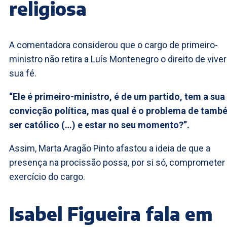
religiosa
A comentadora considerou que o cargo de primeiro-
ministro não retira a Luís Montenegro o direito de viver
sua fé.
“Ele é primeiro-ministro, é de um partido, tem a sua
convicção política, mas qual é o problema de tamb
ser católico (…) e estar no seu momento?”.
Assim, Marta Aragão Pinto afastou a ideia de que a
presença na procissão possa, por si só, comprometer
exercício do cargo.
Isabel Figueira fala em