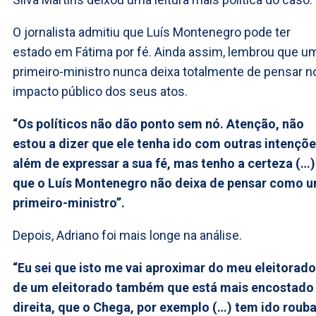
O jornalista admitiu que Luís Montenegro pode ter
estado em Fátima por fé. Ainda assim, lembrou que u
primeiro-ministro nunca deixa totalmente de pensar n
impacto público dos seus atos.
“Os políticos não dão ponto sem nó. Atenção, não
estou a dizer que ele tenha ido com outras intençõ
além de expressar a sua fé, mas tenho a certeza (…)
que o Luís Montenegro não deixa de pensar como 
primeiro-ministro”.
Depois, Adriano foi mais longe na análise.
“Eu sei que isto me vai aproximar do meu eleitorado
de um eleitorado também que está mais encostado
direita, que o Chega, por exemplo (…) tem ido rouba