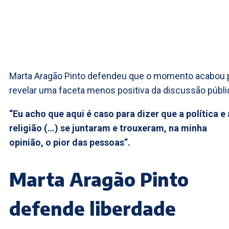
Marta Aragão Pinto defendeu que o momento acabou 
revelar uma faceta menos positiva da discussão públi
“Eu acho que aqui é caso para dizer que a política e 
religião (…) se juntaram e trouxeram, na minha
opinião, o pior das pessoas”.
Marta Aragão Pinto
defende liberdade