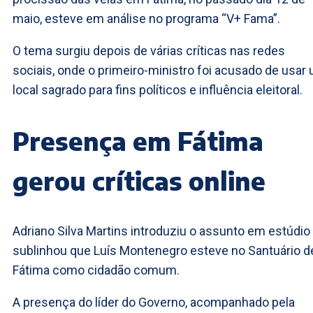
maio, esteve em análise no programa “V+ Fama”.
O tema surgiu depois de várias críticas nas redes
sociais, onde o primeiro-ministro foi acusado de usar
local sagrado para fins políticos e influência eleitoral.
Presença em Fátima
gerou críticas online
Adriano Silva Martins introduziu o assunto em estúdio
sublinhou que Luís Montenegro esteve no Santuário d
Fátima como cidadão comum.
A presença do líder do Governo, acompanhado pela