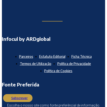
Infocul by ARDglobal
Parceiros
Estatuto Editorial
Ficha Técnica
Termos de Utilização
Política de Privacidade
Política de Cookies
Fonte Preferida
Subscrever
Escolha o nosso site como fonte preferêncial de informação.