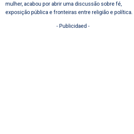
mulher, acabou por abrir uma discussão sobre fé,
exposição pública e fronteiras entre religião e política.
- Publicidaed -