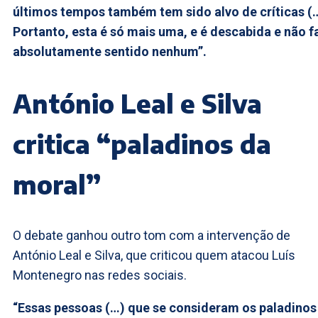
últimos tempos também tem sido alvo de críticas (
Portanto, esta é só mais uma, e é descabida e não f
absolutamente sentido nenhum”.
António Leal e Silva
critica “paladinos da
moral”
O debate ganhou outro tom com a intervenção de
António Leal e Silva, que criticou quem atacou Luís
Montenegro nas redes sociais.
“Essas pessoas (…) que se consideram os paladinos