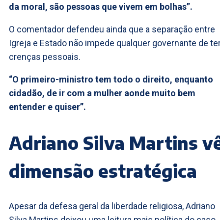
da moral, são pessoas que vivem em bolhas”.
O comentador defendeu ainda que a separação entre
Igreja e Estado não impede qualquer governante de te
crenças pessoais.
“O primeiro-ministro tem todo o direito, enquanto
cidadão, de ir com a mulher aonde muito bem
entender e quiser”.
Adriano Silva Martins v
dimensão estratégica
Apesar da defesa geral da liberdade religiosa, Adriano
Silva Martins deixou uma leitura mais política do caso.