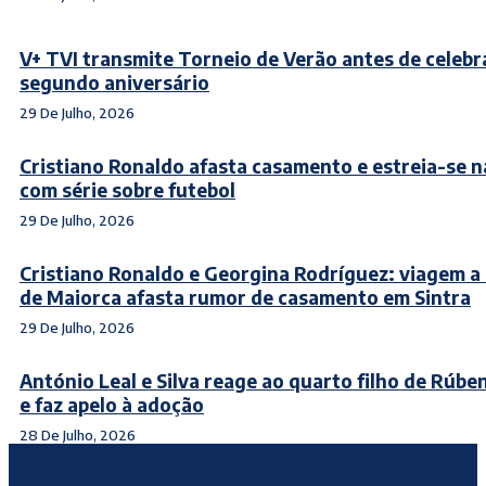
V+ TVI transmite Torneio de Verão antes de celebr
segundo aniversário
29 De Julho, 2026
Cristiano Ronaldo afasta casamento e estreia-se n
com série sobre futebol
29 De Julho, 2026
Cristiano Ronaldo e Georgina Rodríguez: viagem a
de Maiorca afasta rumor de casamento em Sintra
29 De Julho, 2026
António Leal e Silva reage ao quarto filho de Rúbe
e faz apelo à adoção
28 De Julho, 2026