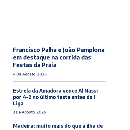
Francisco Palha e João Pamplona
em destaque na corrida das
Festas da Praia
4 De Agosto, 2026
Estrela da Amadora vence Al Nassr
por 4-2 no último teste antes da I
Liga
3 De Agosto, 2026
Madeira: muito mais do que a ilha de