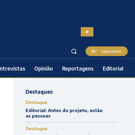
Subscrever
ntrevistas
Opinião
Reportagens
Editorial
Destaques
Destaque
Editorial: Antes do projeto, estão
as pessoas
Destaque