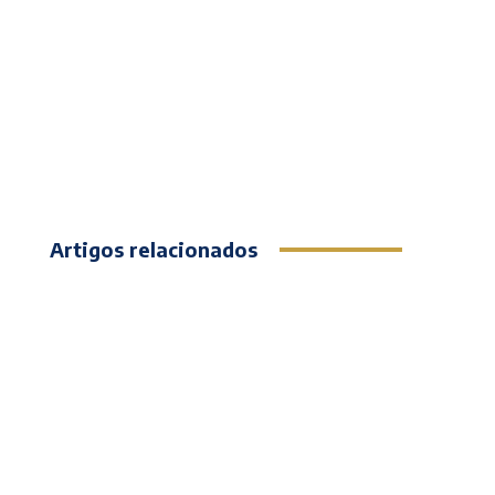
Artigos relacionados