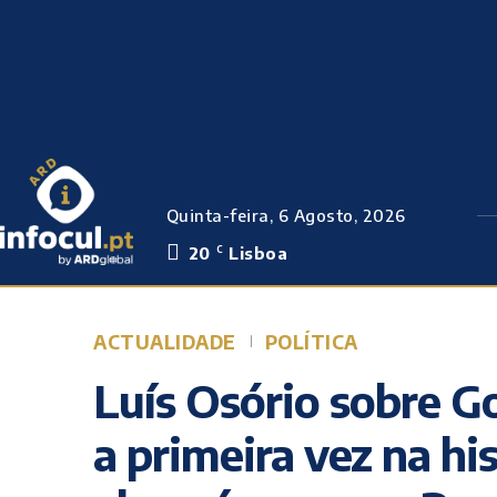
Quinta-feira, 6 Agosto, 2026
20
Lisboa
C
ACTUALIDADE
POLÍTICA
Luís Osório sobre Go
a primeira vez na hi