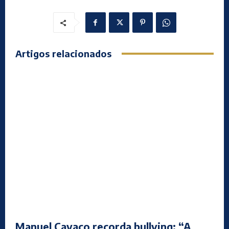
Artigos relacionados
Manuel Cavaco recorda bullying: “A