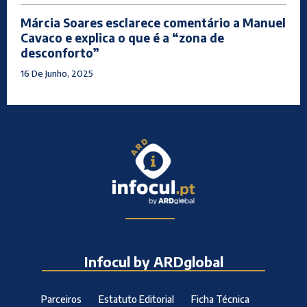
Márcia Soares esclarece comentário a Manuel
Cavaco e explica o que é a “zona de
desconforto”
16 De Junho, 2025
Infocul by ARDglobal
Parceiros
Estatuto Editorial
Ficha Técnica