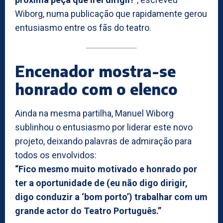
Wiborg, numa publicação que rapidamente gerou
entusiasmo entre os fãs do teatro.
Encenador mostra-se
honrado com o elenco
Ainda na mesma partilha, Manuel Wiborg
sublinhou o entusiasmo por liderar este novo
projeto, deixando palavras de admiração para
todos os envolvidos:
“Fico mesmo muito motivado e honrado por
ter a oportunidade de (eu não digo dirigir,
digo conduzir a ‘bom porto’) trabalhar com um
grande actor do Teatro Português.”