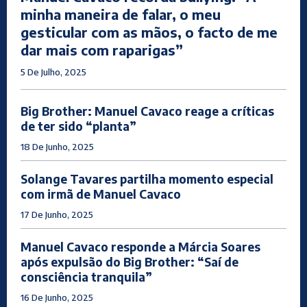
minha maneira de falar, o meu
gesticular com as mãos, o facto de me
dar mais com raparigas”
5 De Julho, 2025
Big Brother: Manuel Cavaco reage a críticas
de ter sido “planta”
18 De Junho, 2025
Solange Tavares partilha momento especial
com irmã de Manuel Cavaco
17 De Junho, 2025
Manuel Cavaco responde a Márcia Soares
após expulsão do Big Brother: “Saí de
consciência tranquila”
16 De Junho, 2025