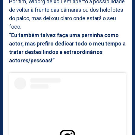
Por fim, Wiborg deixou em aberto a possibilidade
de voltar à frente das câmaras ou dos holofotes
do palco, mas deixou claro onde estará o seu
foco.
“Eu também talvez faça uma perninha como
actor, mas prefiro dedicar todo o meu tempo a
tratar destes lindos e extraordinários
actores/pessoas!”