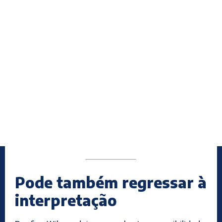
Pode também regressar à
interpretação