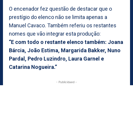
O encenador fez questão de destacar que o
prestígio do elenco não se limita apenas a
Manuel Cavaco. Também referiu os restantes
nomes que vão integrar esta produção:
“E com todo o restante elenco também: Joana
Bárcia, João Estima, Margarida Bakker, Nuno
Pardal, Pedro Luzindro, Laura Garnel e
Catarina Nogueira.”
- Publicidaed -