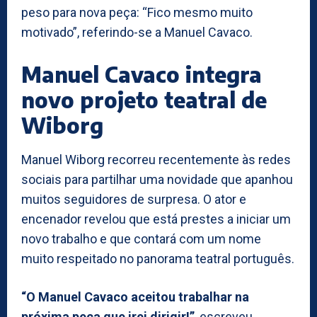
peso para nova peça: “Fico mesmo muito
motivado”, referindo-se a Manuel Cavaco.
Manuel Cavaco integra
novo projeto teatral de
Wiborg
Manuel Wiborg recorreu recentemente às redes
sociais para partilhar uma novidade que apanhou
muitos seguidores de surpresa. O ator e
encenador revelou que está prestes a iniciar um
novo trabalho e que contará com um nome
muito respeitado no panorama teatral português.
“O Manuel Cavaco aceitou trabalhar na
próxima peça que irei dirigir!”
, escreveu