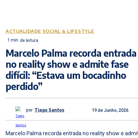
ACTUALIDADE
SOCIAL & LIFESTYLE
1
min.
de leitura
Marcelo Palma recorda entrada
no reality show e admite fase
difícil: “Estava um bocadinho
perdido”
por
Tiago Santos
19 de Junho, 2026
Marcelo Palma recorda entrada no reality show e admi