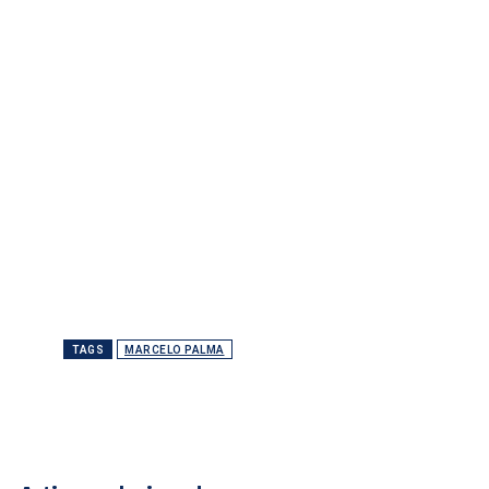
TAGS
MARCELO PALMA