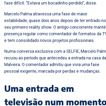
fase difícil: “Estava um bocadinho perdido”, disse.
Marcelo Palma atravessa uma fase de maior
estabilidade, quase dois anos depois de ter entrado no
seu primeiro reality show. O antigo concorrente mant
presença regular como comentador de formatos da T
e tem consolidado novos projetos profissionais.
Numa conversa exclusiva com a SELFIE, Marcelo Pal
recuou ao período que antecedeu a entrada na casa d
Malveira. O comentador admitiu que vivia uma fase
pessoal exigente, marcada por perdas e mudanças.
Uma entrada em
televisão num moment