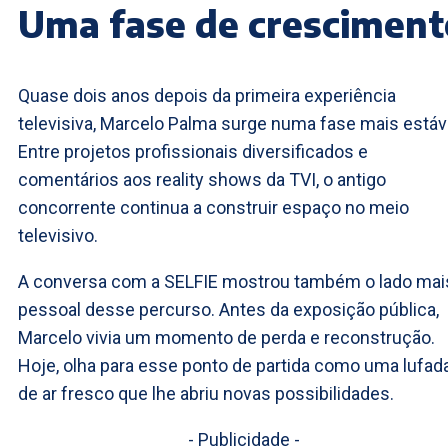
Uma fase de cresciment
Quase dois anos depois da primeira experiência
televisiva, Marcelo Palma surge numa fase mais estáv
Entre projetos profissionais diversificados e
comentários aos reality shows da TVI, o antigo
concorrente continua a construir espaço no meio
televisivo.
A conversa com a SELFIE mostrou também o lado mai
pessoal desse percurso. Antes da exposição pública,
Marcelo vivia um momento de perda e reconstrução.
Hoje, olha para esse ponto de partida como uma lufad
de ar fresco que lhe abriu novas possibilidades.
- Publicidade -