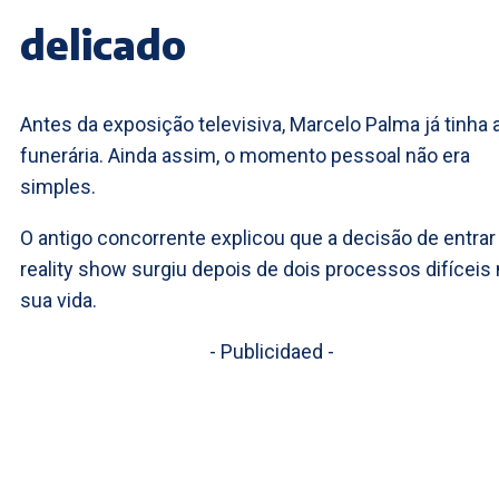
delicado
Antes da exposição televisiva, Marcelo Palma já tinha 
funerária. Ainda assim, o momento pessoal não era
simples.
O antigo concorrente explicou que a decisão de entrar
reality show surgiu depois de dois processos difíceis
sua vida.
- Publicidaed -