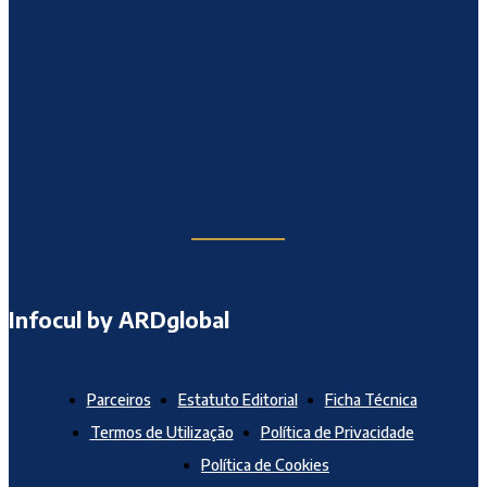
Infocul by ARDglobal
Parceiros
Estatuto Editorial
Ficha Técnica
Termos de Utilização
Política de Privacidade
Política de Cookies