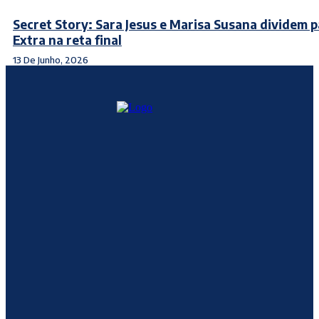
Secret Story: Sara Jesus e Marisa Susana dividem p
Extra na reta final
13 De Junho, 2026