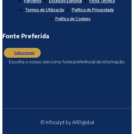
Parceiros
Estatuto Editorial
Ficha Técnica
Termos de Utilização
Política de Privacidade
Política de Cookies
Fonte Preferida
Subscrever
Escolha o nosso site como fonte preferêncial de informação.
© Infocul.pt by ARDglobal