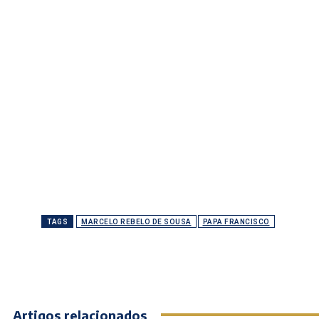
TAGS
MARCELO REBELO DE SOUSA
PAPA FRANCISCO
Artigos relacionados