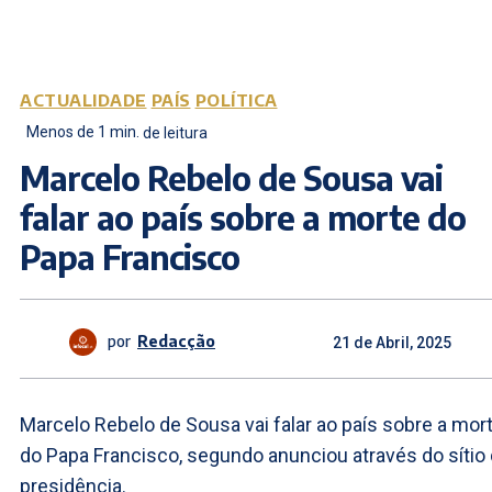
ACTUALIDADE
PAÍS
POLÍTICA
Menos de 1
min.
de leitura
Marcelo Rebelo de Sousa vai
falar ao país sobre a morte do
Papa Francisco
por
Redacção
21 de Abril, 2025
Marcelo Rebelo de Sousa vai falar ao país sobre a mor
do Papa Francisco, segundo anunciou através do sítio
presidência.