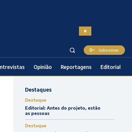
Subscrever
ntrevistas
Opinião
Reportagens
Editorial
Destaques
Destaque
Editorial: Antes do projeto, estão
as pessoas
Destaque