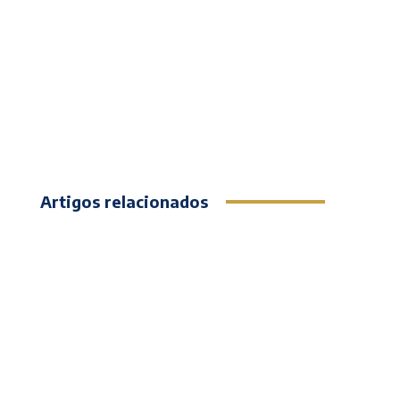
Artigos relacionados