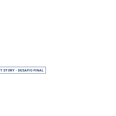
T STORY - DESAFIO FINAL