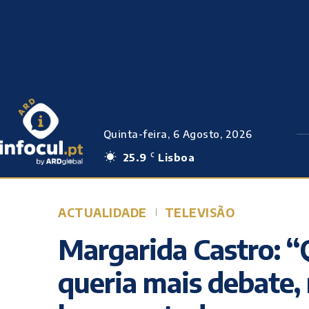
Quinta-feira, 6 Agosto, 2026
25.9
Lisboa
C
ACTUALIDADE
TELEVISÃO
Margarida Castro: “
queria mais debate, 