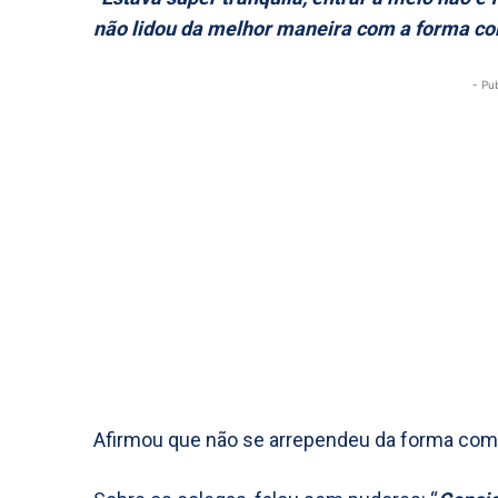
não lidou da melhor maneira com a forma co
- Pu
Afirmou que não se arrependeu da forma como