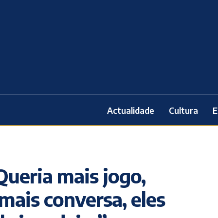
Actualidade
Cultura
E
Queria mais jogo,
mais conversa, eles