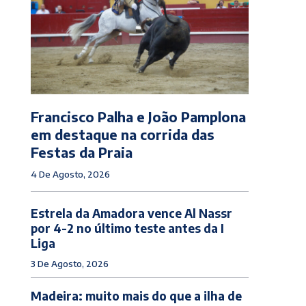
Francisco Palha e João Pamplona
em destaque na corrida das
Festas da Praia
4 De Agosto, 2026
Estrela da Amadora vence Al Nassr
por 4-2 no último teste antes da I
Liga
3 De Agosto, 2026
Madeira: muito mais do que a ilha de