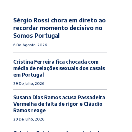
Sérgio Rossi chora em direto ao
recordar momento decisivo no
Somos Portugal
6 De Agosto, 2026
Cristina Ferreira fica chocada com
média de relações sexuais dos casais
em Portugal
29 De Julho, 2026
Susana Dias Ramos acusa Passadeira
Vermelha de falta de rigor e Cláudio
Ramos reage
29 De Julho, 2026