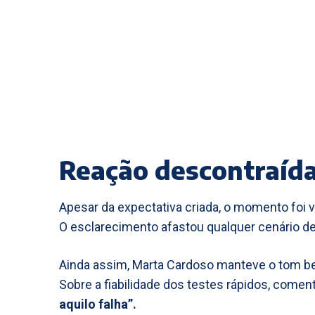
Reação descontraíd
Apesar da expectativa criada, o momento foi v
O esclarecimento afastou qualquer cenário de
Ainda assim, Marta Cardoso manteve o tom 
Sobre a fiabilidade dos testes rápidos, comen
aquilo falha”.