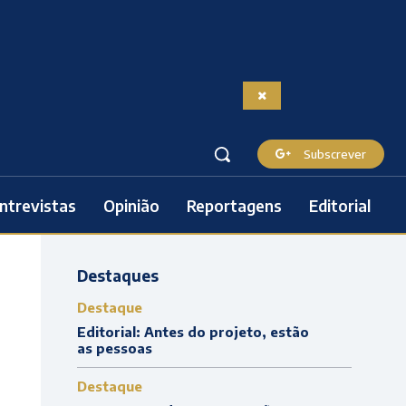
Subscrever
ntrevistas
Opinião
Reportagens
Editorial
Destaques
Destaque
Editorial: Antes do projeto, estão
as pessoas
Destaque