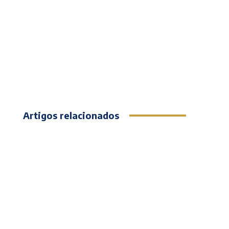
Artigos relacionados