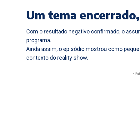
Um tema encerrado,
Com o resultado negativo confirmado, o assun
programa.
Ainda assim, o episódio mostrou como pequ
contexto do reality show.
- Pu