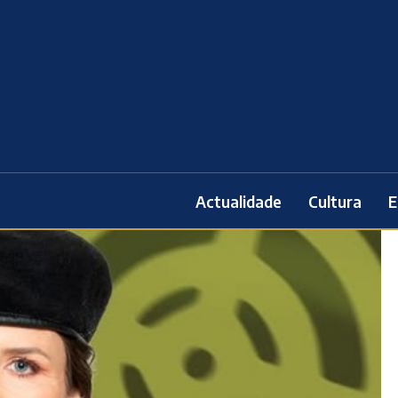
Actualidade
Cultura
E