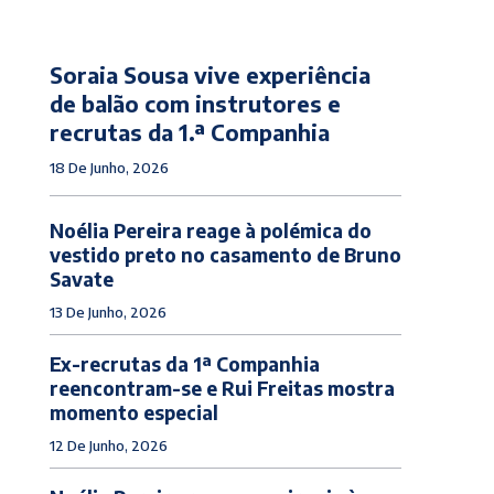
Soraia Sousa vive experiência
de balão com instrutores e
recrutas da 1.ª Companhia
18 De Junho, 2026
Noélia Pereira reage à polémica do
vestido preto no casamento de Bruno
Savate
13 De Junho, 2026
Ex-recrutas da 1ª Companhia
reencontram-se e Rui Freitas mostra
momento especial
12 De Junho, 2026