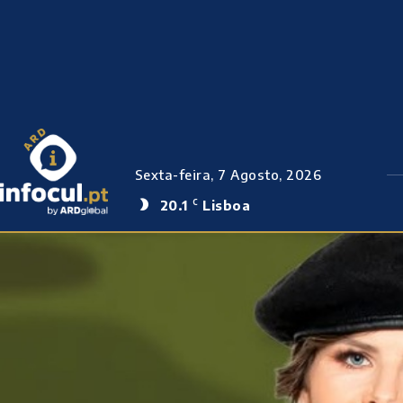
Sexta-feira, 7 Agosto, 2026
20.1
Lisboa
C