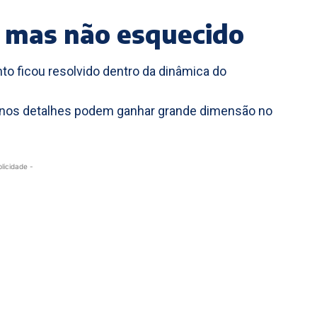
 mas não esquecido
to ficou resolvido dentro da dinâmica do
enos detalhes podem ganhar grande dimensão no
blicidade -