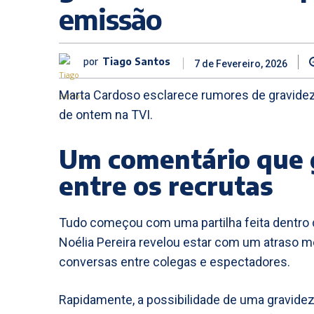
emissão
por
Tiago Santos
7 de Fevereiro, 2026
Marta Cardoso esclarece rumores de gravide
de ontem na TVI.
Um comentário que 
entre os recrutas
Tudo começou com uma partilha feita dentro
Noélia Pereira revelou estar com um atraso me
conversas entre colegas e espectadores.
Rapidamente, a possibilidade de uma gravide