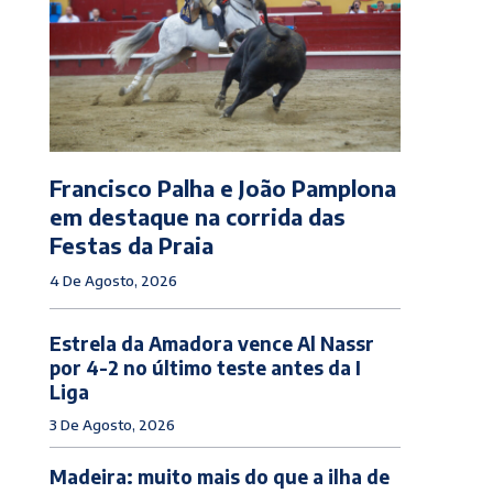
Francisco Palha e João Pamplona
em destaque na corrida das
Festas da Praia
4 De Agosto, 2026
Estrela da Amadora vence Al Nassr
por 4-2 no último teste antes da I
Liga
3 De Agosto, 2026
Madeira: muito mais do que a ilha de