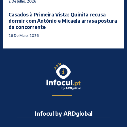
2 De Julho, 2026
Casados à Primeira Vista: Quinita recusa
dormir com António e Micaela arrasa postura
da concorrente
26 De Maio, 2026
Infocul by ARDglobal