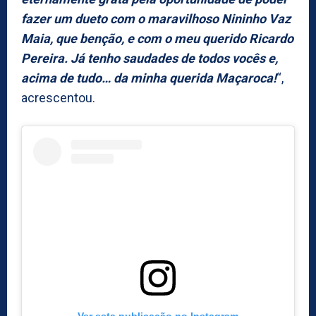
fazer um dueto com o maravilhoso Nininho Vaz
Maia, que benção, e com o meu querido Ricardo
Pereira. Já tenho saudades de todos vocês e,
acima de tudo… da minha querida Maçaroca!
“,
acrescentou.