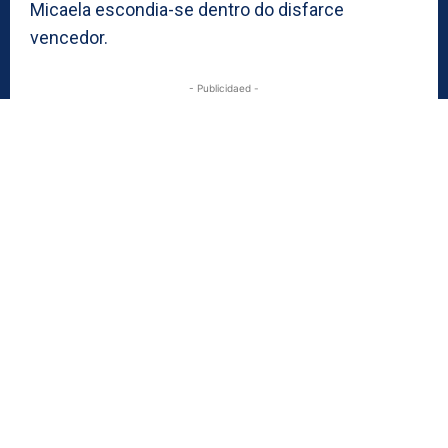
Micaela escondia-se dentro do disfarce
vencedor.
- Publicidaed -