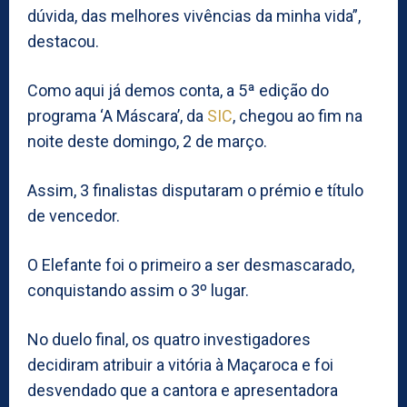
dúvida, das melhores vivências da minha vida”,
destacou.
Como aqui já demos conta, a 5ª edição do
programa ‘A Máscara’, da
SIC
, chegou ao fim na
noite deste domingo, 2 de março.
Assim, 3 finalistas disputaram o prémio e título
de vencedor.
O Elefante foi o primeiro a ser desmascarado,
conquistando assim o 3º lugar.
No duelo final, os quatro investigadores
decidiram atribuir a vitória à Maçaroca e foi
desvendado que a cantora e apresentadora