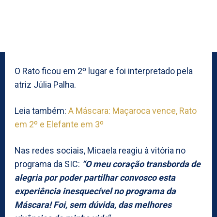
O Rato ficou em 2º lugar e foi interpretado pela
atriz Júlia Palha.
Leia também:
A Máscara: Maçaroca vence, Rato
em 2º e Elefante em 3º
Nas redes sociais, Micaela reagiu à vitória no
programa da SIC:
“O meu coração transborda de
alegria por poder partilhar convosco esta
experiência inesquecível no programa da
Máscara! Foi, sem dúvida, das melhores