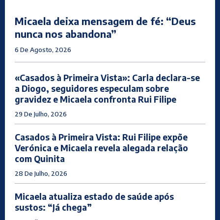
Micaela deixa mensagem de fé: “Deus
nunca nos abandona”
6 De Agosto, 2026
«Casados à Primeira Vista»: Carla declara-se
a Diogo, seguidores especulam sobre
gravidez e Micaela confronta Rui Filipe
29 De Julho, 2026
Casados à Primeira Vista: Rui Filipe expõe
Verónica e Micaela revela alegada relação
com Quinita
28 De Julho, 2026
Micaela atualiza estado de saúde após
sustos: “Já chega”