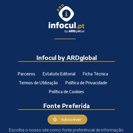
Infocul by ARDglobal
Parceiros
Estatuto Editorial
Ficha Técnica
Termos de Utilização
Política de Privacidade
Política de Cookies
Fonte Preferida
Subscrever
Escolha o nosso site como fonte preferêncial de informação.