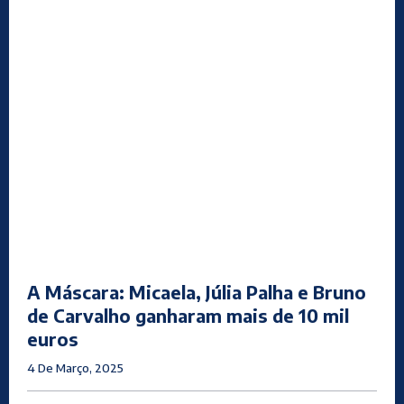
A Máscara: Micaela, Júlia Palha e Bruno
de Carvalho ganharam mais de 10 mil
euros
4 De Março, 2025