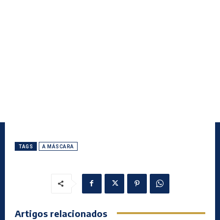
TAGS
A MÁSCARA
Artigos relacionados