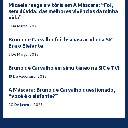
Micaela reage a vitória em A Máscara: “Foi,
sem dúvida, das melhores vivências da minha
vida”
3 De Março, 2025
Bruno de Carvalho foi desmascarado na SIC:
Era o Elefante
3 De Março, 2025
Bruno de Carvalho em simultâneo na SIC e TVI
19 De Fevereiro, 2025
A Máscara: Bruno de Carvalho questionado,
“você é o elefante?”
20 De Janeiro, 2025