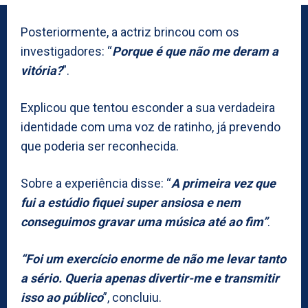
Posteriormente, a actriz brincou com os
investigadores: “
Porque é que não me deram a
vitória?
”.
Explicou que tentou esconder a sua verdadeira
identidade com uma voz de ratinho, já prevendo
que poderia ser reconhecida.
Sobre a experiência disse: “
A primeira vez que
fui a estúdio fiquei super ansiosa e nem
conseguimos gravar uma música até ao fim”
.
“Foi um exercício enorme de não me levar tanto
a sério. Queria apenas divertir-me e transmitir
isso ao público
”, concluiu.