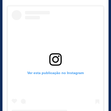
Ver esta publicação no Instagram