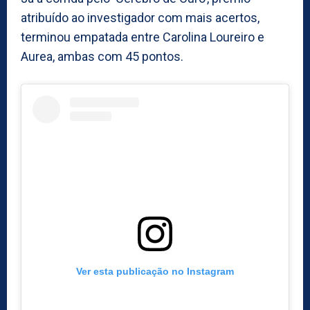
atribuído ao investigador com mais acertos,
terminou empatada entre Carolina Loureiro e
Aurea, ambas com 45 pontos.
Ver esta publicação no Instagram