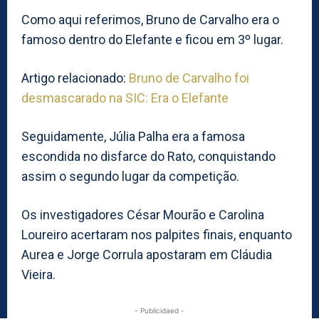
Como aqui referimos, Bruno de Carvalho era o
famoso dentro do Elefante e ficou em 3º lugar.
Artigo relacionado:
Bruno de Carvalho foi
desmascarado na SIC: Era o Elefante
Seguidamente, Júlia Palha era a famosa
escondida no disfarce do Rato, conquistando
assim o segundo lugar da competição.
Os investigadores César Mourão e Carolina
Loureiro acertaram nos palpites finais, enquanto
Aurea e Jorge Corrula apostaram em Cláudia
Vieira.
- Publicidaed -