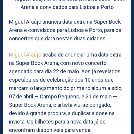
Miguel Araújo anuncia data extra na Super Bock
Arena e convidados para Lisboa e Porto, para os
concertos que dará nestas duas cidades.
Miguel Araújo
acaba de anunciar uma data extra
na Super Bock Arena, com novo concerto
agendado para dia 22 de maio. Aos já revelados
espetáculos de celebração dos 10 anos que
marcam o lançamento do primeiro álbum a solo,
07 de abril — Campo Pequeno, e 21 de maio —
Super Bock Arena, o artista viu-se obrigado,
devido à grande procura, a duplicar a dose na
invicta. Os bilhetes para a nova data já se
encontram disponíveis para venda.