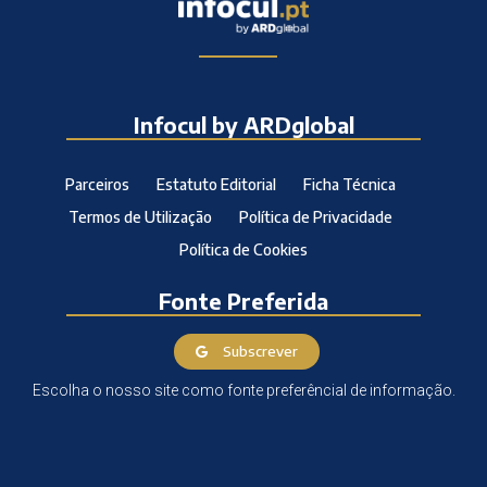
Infocul by ARDglobal
Parceiros
Estatuto Editorial
Ficha Técnica
Termos de Utilização
Política de Privacidade
Política de Cookies
Fonte Preferida
Subscrever
Escolha o nosso site como fonte preferêncial de informação.