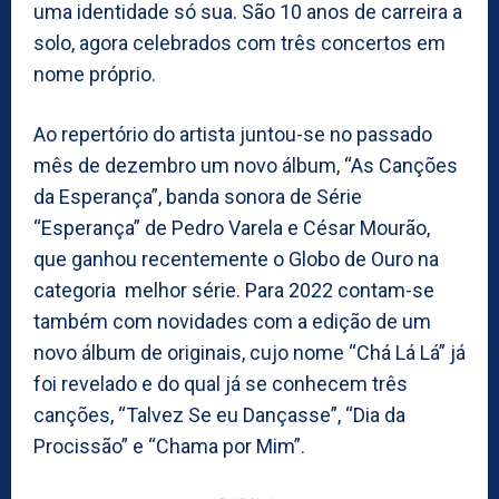
uma identidade só sua. São 10 anos de carreira a
solo, agora celebrados com três concertos em
nome próprio.
Ao repertório do artista juntou-se no passado
mês de dezembro um novo álbum, “As Canções
da Esperança”, banda sonora de Série
“Esperança” de Pedro Varela e César Mourão,
que ganhou recentemente o Globo de Ouro na
categoria melhor série. Para 2022 contam-se
também com novidades com a edição de um
novo álbum de originais, cujo nome “Chá Lá Lá” já
foi revelado e do qual já se conhecem três
canções, “Talvez Se eu Dançasse”, “Dia da
Procissão” e “Chama por Mim”.