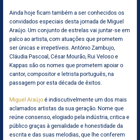
Ainda hoje ficam também a ser conhecidos os
convidados especiais desta jornada de Miguel
Araújo. Um conjunto de estrelas vai juntar-se em
palco ao artista, com atuações que prometem
ser únicas e irrepetíveis. António Zambujo,
Cláudia Pascoal, César Mourão, Rui Veloso e
Kappas são os nomes que prometem apoiar o
cantor, compositor e letrista português, na
passagem por esta década de êxitos.
Miguel Araújo
é indiscutivelmente um dos mais
aclamados artistas da sua geração. Nome que
reúne consenso, elogiado pela indústria, critica e
público graças à genialidade e honestidade da
escrita e das suas melodias, que lhe conferem