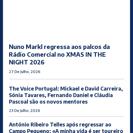
Nuno Markl regressa aos palcos da
Rádio Comercial no XMAS IN THE
NIGHT 2026
27 De Julho, 2026
The Voice Portugal: Mickael e David Carreira,
Sónia Tavares, Fernando Daniel e Cláudia
Pascoal são os novos mentores
23 De Julho, 2026
António Ribeiro Telles após regressar ao
Campo Pequeno: «A minha vida é ser toureiro