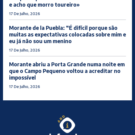
e acho que morro toureiro»
17 De Julho, 2026
Morante de la Puebla: “É difícil porque são
muitas as expectativas colocadas sobre mim e
eu já não sou um menino
17 De Julho, 2026
Morante abriu a Porta Grande numa noite em
que o Campo Pequeno voltou a acreditar no
impossível
17 De Julho, 2026