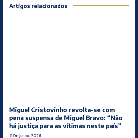
Artigos relacionados
Miguel Cristovinho revolta-se com
pena suspensa de Miguel Bravo: “Não
há justiça para as vítimas neste país”
11 De Junho, 2026