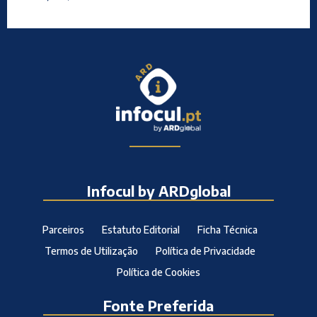
Infocul by ARDglobal
Parceiros
Estatuto Editorial
Ficha Técnica
Termos de Utilização
Política de Privacidade
Política de Cookies
Fonte Preferida