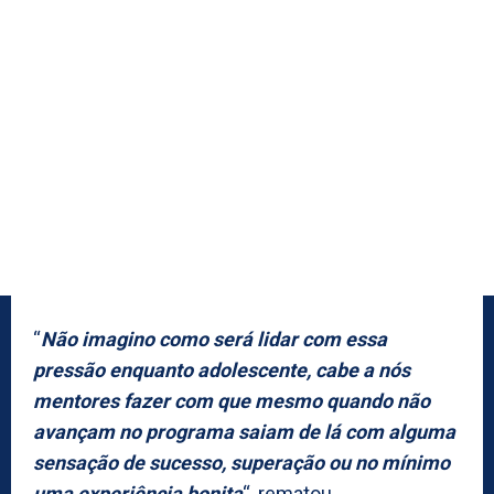
“
Não imagino como será lidar com essa
pressão enquanto adolescente, cabe a nós
mentores fazer com que mesmo quando não
avançam no programa saiam de lá com alguma
sensação de sucesso, superação ou no mínimo
uma experiência bonita
“, rematou.