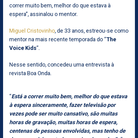
correr muito bem, melhor do que estava à
espera”, assinalou o mentor.
Miguel Cristovinho
, de 33 anos, estreou-se como
mentor na mais recente temporada do “
The
Voice Kids
“.
Nesse sentido, concedeu uma entrevista à
revista Boa Onda.
“
Está a correr muito bem, melhor do que estava
à espera sinceramente, fazer televisão por
vezes pode ser muito cansativo, são muitas
horas de gravação, muitas horas de espera,
centenas de pessoas envolvidas, mas tenho de