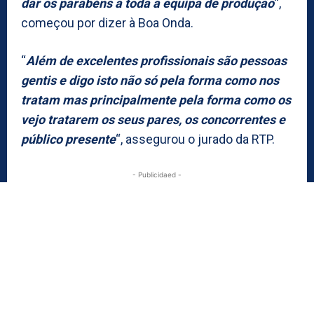
dar os parabéns a toda a equipa de produção
“,
começou por dizer à Boa Onda.
“
Além de excelentes profissionais são pessoas
gentis e digo isto não só pela forma como nos
tratam mas principalmente pela forma como os
vejo tratarem os seus pares, os concorrentes e
público presente
“, assegurou o jurado da RTP.
- Publicidaed -