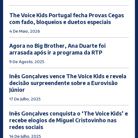
The Voice Kids Portugal fecha Provas Cegas
com fado, bloqueios e duetos especiais
4 De Maio, 2026
Agora no Big Brother, Ana Duarte foi
arrasada após ir a programa da RTP
9 De Agosto, 2025
Inês Gonçalves vence The Voice Kids e revela
decisão surpreendente sobre a Eurovisão
Júnior
17 De Julho, 2025
Inês Gonçalves conquista o ‘The Voice Kids’ e
recebe elogios de Miguel Cristovinho nas
redes sociais
14 De Julho, 2025