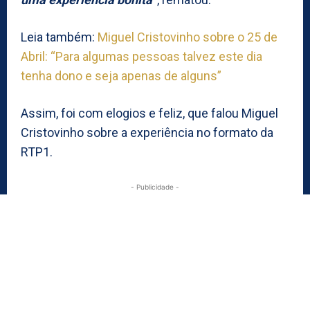
Leia também:
Miguel Cristovinho sobre o 25 de
Abril: “Para algumas pessoas talvez este dia
tenha dono e seja apenas de alguns”
Assim, foi com elogios e feliz, que falou Miguel
Cristovinho sobre a experiência no formato da
RTP1.
- Publicidade -