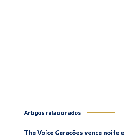
Artigos relacionados
The Voice Gerações vence noite e