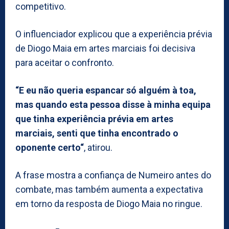
competitivo.
O influenciador explicou que a experiência prévia
de Diogo Maia em artes marciais foi decisiva
para aceitar o confronto.
“E eu não queria espancar só alguém à toa,
mas quando esta pessoa disse à minha equipa
que tinha experiência prévia em artes
marciais, senti que tinha encontrado o
oponente certo“
, atirou.
A frase mostra a confiança de Numeiro antes do
combate, mas também aumenta a expectativa
em torno da resposta de Diogo Maia no ringue.