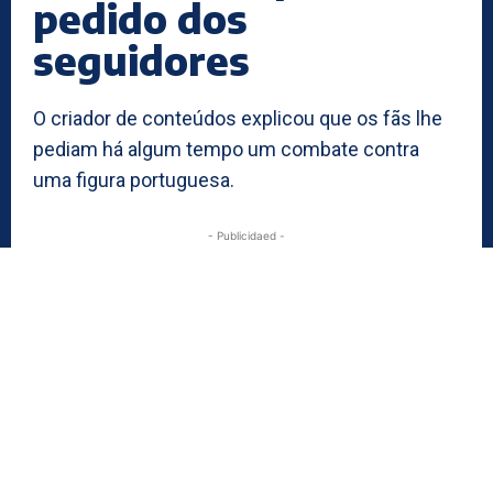
pedido dos
seguidores
O criador de conteúdos explicou que os fãs lhe
pediam há algum tempo um combate contra
uma figura portuguesa.
- Publicidaed -