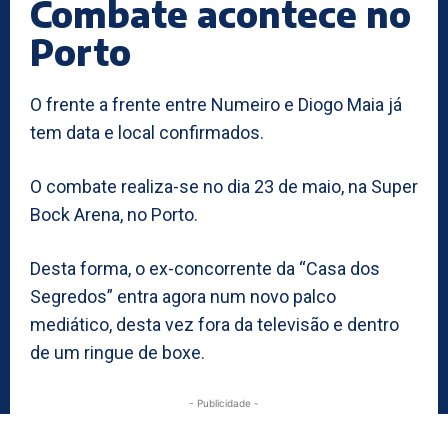
Combate acontece no
Porto
O frente a frente entre Numeiro e Diogo Maia já
tem data e local confirmados.
O combate realiza-se no dia 23 de maio, na Super
Bock Arena, no Porto.
Desta forma, o ex-concorrente da “Casa dos
Segredos” entra agora num novo palco
mediático, desta vez fora da televisão e dentro
de um ringue de boxe.
- Publicidade -