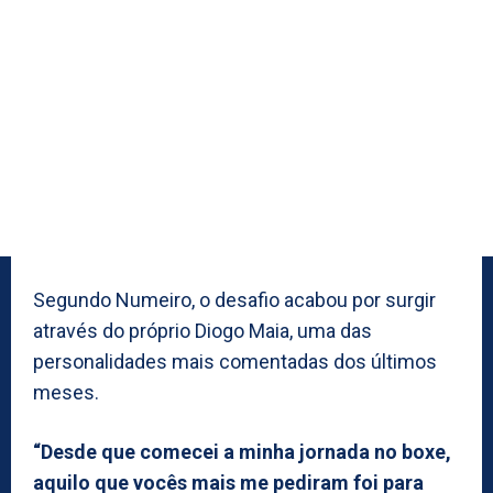
Segundo Numeiro, o desafio acabou por surgir
através do próprio Diogo Maia, uma das
personalidades mais comentadas dos últimos
meses.
“Desde que comecei a minha jornada no boxe,
aquilo que vocês mais me pediram foi para