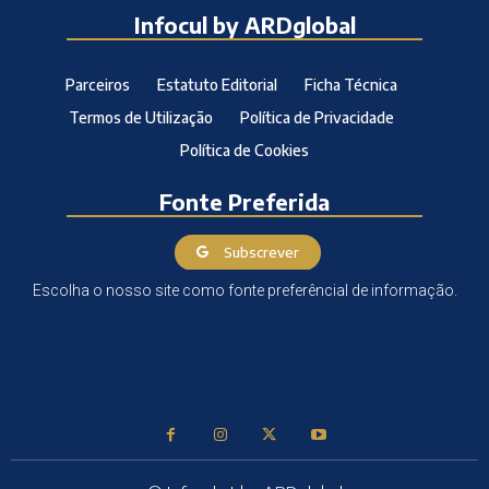
Infocul by ARDglobal
Parceiros
Estatuto Editorial
Ficha Técnica
Termos de Utilização
Política de Privacidade
Política de Cookies
Fonte Preferida
Subscrever
Escolha o nosso site como fonte preferêncial de informação.