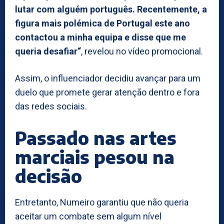
lutar com alguém português. Recentemente, a
figura mais polémica de Portugal este ano
contactou a minha equipa e disse que me
queria desafiar“
, revelou no vídeo promocional.
Assim, o influenciador decidiu avançar para um
duelo que promete gerar atenção dentro e fora
das redes sociais.
Passado nas artes
marciais pesou na
decisão
Entretanto, Numeiro garantiu que não queria
aceitar um combate sem algum nível