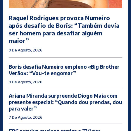
Raquel Rodrigues provoca Numeiro
após desafio de Boris: “Também devia
ser homem para desafiar alguém
maior”
9 De Agosto, 2026
Boris desafia Numeiro em pleno «Big Brother
Verão»: “Vou-te engomar”
9 De Agosto, 2026
Ariana Miranda surpreende Diogo Maia com
presente especial: “Quando dou prendas, dou
para valer”
7 De Agosto, 2026