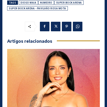
TAGS
DIOGO MAIA
NUMEIRO
SUPER BOCK ARENA
SUPER BOCK ARENA - PAVILHÃO ROSA MOTA
Artigos relacionados