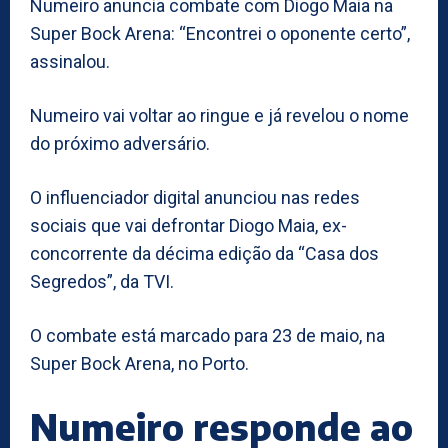
Numeiro anuncia combate com Diogo Maia na
Super Bock Arena: “Encontrei o oponente certo”,
assinalou.
Numeiro vai voltar ao ringue e já revelou o nome
do próximo adversário.
O influenciador digital anunciou nas redes
sociais que vai defrontar Diogo Maia, ex-
concorrente da décima edição da “Casa dos
Segredos”, da TVI.
O combate está marcado para 23 de maio, na
Super Bock Arena, no Porto.
Numeiro responde ao