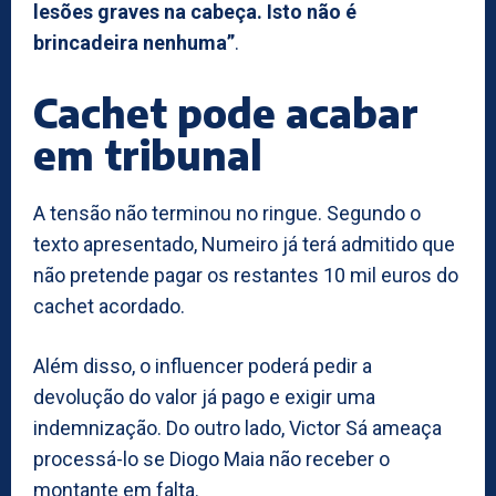
lesões graves na cabeça. Isto não é
brincadeira nenhuma”
.
Cachet pode acabar
em tribunal
A tensão não terminou no ringue. Segundo o
texto apresentado, Numeiro já terá admitido que
não pretende pagar os restantes 10 mil euros do
cachet acordado.
Além disso, o influencer poderá pedir a
devolução do valor já pago e exigir uma
indemnização. Do outro lado, Victor Sá ameaça
processá-lo se Diogo Maia não receber o
montante em falta.