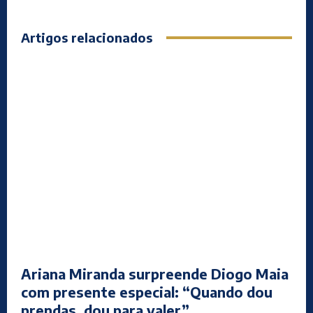
Artigos relacionados
Ariana Miranda surpreende Diogo Maia
com presente especial: “Quando dou
prendas, dou para valer”