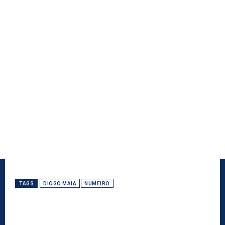
TAGS
DIOGO MAIA
NUMEIRO