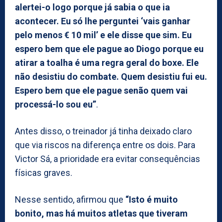
alertei-o logo porque já sabia o que ia
acontecer. Eu só lhe perguntei ‘vais ganhar
pelo menos € 10 mil’ e ele disse que sim. Eu
espero bem que ele pague ao Diogo porque eu
atirar a toalha é uma regra geral do boxe. Ele
não desistiu do combate. Quem desistiu fui eu.
Espero bem que ele pague senão quem vai
processá-lo sou eu”
.
Antes disso, o treinador já tinha deixado claro
que via riscos na diferença entre os dois. Para
Victor Sá, a prioridade era evitar consequências
físicas graves.
Nesse sentido, afirmou que
“Isto é muito
bonito, mas há muitos atletas que tiveram