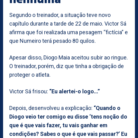
Segundo o treinador, a situação teve novo
capítulo durante a tarde de 22 de maio. Victor Sá
afirma que foi realizada uma pesagem “fictícia” e
que Numeiro terá pesado 80 quilos.
Apesar disso, Diogo Maia aceitou subir ao ringue.
O treinador, porém, diz que tinha a obrigação de
proteger o atleta.
Victor Sá frisou:
“Eu alertei-o logo…”
Depois, desenvolveu a explicação:
“Quando o
Diogo veio ter comigo eu disse ‘tens noção do
que é que vais fazer, tu vais ganhar em
condições? Sabes o que é que vais passar?’ Eu