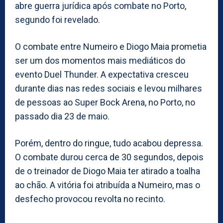
abre guerra jurídica após combate no Porto,
segundo foi revelado.
O combate entre Numeiro e Diogo Maia prometia
ser um dos momentos mais mediáticos do
evento Duel Thunder. A expectativa cresceu
durante dias nas redes sociais e levou milhares
de pessoas ao Super Bock Arena, no Porto, no
passado dia 23 de maio.
Porém, dentro do ringue, tudo acabou depressa.
O combate durou cerca de 30 segundos, depois
de o treinador de Diogo Maia ter atirado a toalha
ao chão. A vitória foi atribuída a Numeiro, mas o
desfecho provocou revolta no recinto.