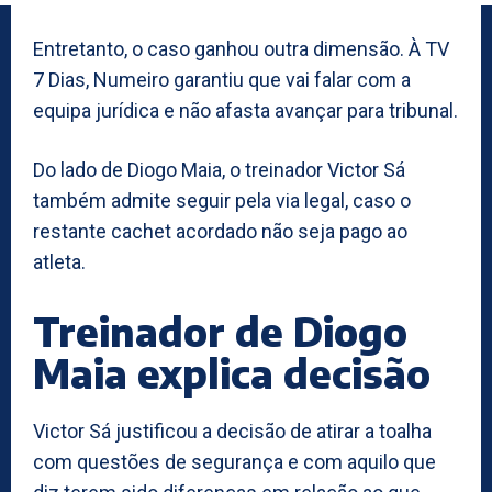
Entretanto, o caso ganhou outra dimensão. À TV
7 Dias, Numeiro garantiu que vai falar com a
equipa jurídica e não afasta avançar para tribunal.
Do lado de Diogo Maia, o treinador Victor Sá
também admite seguir pela via legal, caso o
restante cachet acordado não seja pago ao
atleta.
Treinador de Diogo
Maia explica decisão
Victor Sá justificou a decisão de atirar a toalha
com questões de segurança e com aquilo que