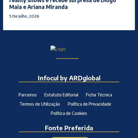
Maia e Ariana Miranda
5 De Julho, 2026
Infocul by ARDglobal
Parceiros
Estatuto Editorial
Ficha Técnica
Termos de Utilização
Política de Privacidade
Política de Cookies
Fonte Preferida