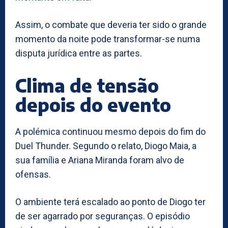
Assim, o combate que deveria ter sido o grande
momento da noite pode transformar-se numa
disputa jurídica entre as partes.
Clima de tensão
depois do evento
A polémica continuou mesmo depois do fim do
Duel Thunder. Segundo o relato, Diogo Maia, a
sua família e Ariana Miranda foram alvo de
ofensas.
O ambiente terá escalado ao ponto de Diogo ter
de ser agarrado por seguranças. O episódio