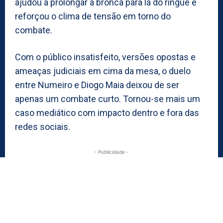
ajudou a prolongar a bronca para lá do ringue e
reforçou o clima de tensão em torno do
combate.
Com o público insatisfeito, versões opostas e
ameaças judiciais em cima da mesa, o duelo
entre Numeiro e Diogo Maia deixou de ser
apenas um combate curto. Tornou-se mais um
caso mediático com impacto dentro e fora das
redes sociais.
- Publicidade -