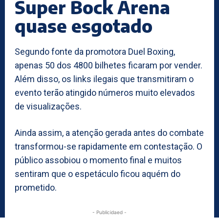
Super Bock Arena
quase esgotado
Segundo fonte da promotora Duel Boxing,
apenas 50 dos 4800 bilhetes ficaram por vender.
Além disso, os links ilegais que transmitiram o
evento terão atingido números muito elevados
de visualizações.
Ainda assim, a atenção gerada antes do combate
transformou-se rapidamente em contestação. O
público assobiou o momento final e muitos
sentiram que o espetáculo ficou aquém do
prometido.
- Publicidaed -