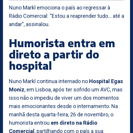
Nuno Markl emociona o país ao regressar à
Rádio Comercial: “Estou a reaprender tudo… até a
andar”, assinalou.
Humorista entra em
direto a partir do
hospital
Nuno Markl continua internado no
Hospital Egas
Moniz
, em Lisboa, após ter sofrido um AVC, mas
isso não o impediu de viver um dos momentos
mais emocionantes desde o internamento. Na
manhã desta quarta-feira, 26 de novembro, o
humorista entrou
em direto na Rádio
Comercial
, partilhando com o país a sua