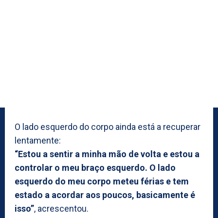
O lado esquerdo do corpo ainda está a recuperar
lentamente:
“Estou a sentir a minha mão de volta e estou a
controlar o meu braço esquerdo. O lado
esquerdo do meu corpo meteu férias e tem
estado a acordar aos poucos, basicamente é
isso”
, acrescentou.