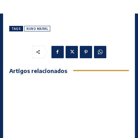
TAGS
NUNO MARKL
Artigos relacionados