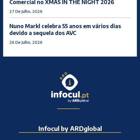
Comercial no XMAS IN THE NIGHT 2026
27 De Julho, 2026
Nuno Markl celebra 55 anos em vários dias
devido a sequela dos AVC
26 De Julho, 2026
Infocul by ARDglobal