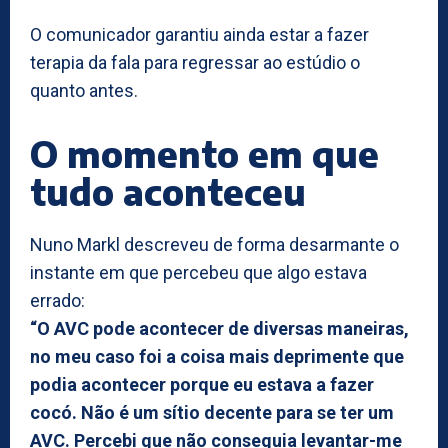
O comunicador garantiu ainda estar a fazer
terapia da fala para regressar ao estúdio o
quanto antes.
O momento em que
tudo aconteceu
Nuno Markl descreveu de forma desarmante o
instante em que percebeu que algo estava
errado:
“O AVC pode acontecer de diversas maneiras,
no meu caso foi a coisa mais deprimente que
podia acontecer porque eu estava a fazer
cocó. Não é um sítio decente para se ter um
AVC. Percebi que não conseguia levantar-me