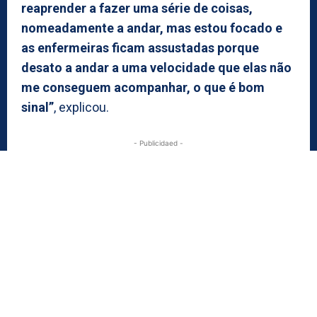
reaprender a fazer uma série de coisas,
nomeadamente a andar, mas estou focado e
as enfermeiras ficam assustadas porque
desato a andar a uma velocidade que elas não
me conseguem acompanhar, o que é bom
sinal”
, explicou.
- Publicidaed -