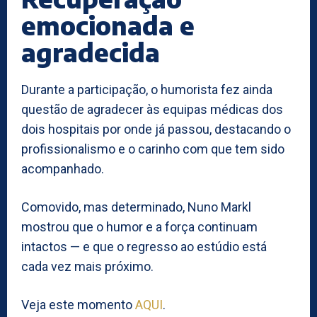
emocionada e
agradecida
Durante a participação, o humorista fez ainda
questão de agradecer às equipas médicas dos
dois hospitais por onde já passou, destacando o
profissionalismo e o carinho com que tem sido
acompanhado.
Comovido, mas determinado, Nuno Markl
mostrou que o humor e a força continuam
intactos — e que o regresso ao estúdio está
cada vez mais próximo.
Veja este momento
AQUI
.