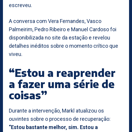
escreveu.
A conversa com Vera Fernandes, Vasco
Palmeirim, Pedro Ribeiro e Manuel Cardoso foi
disponibilizada no site da estação e revelou
detalhes inéditos sobre o momento crítico que
viveu.
“Estou a reaprender
a fazer uma série de
coisas”
Durante a intervenção, Markl atualizou os
ouvintes sobre o processo de recuperação:
“Estou bastante melhor, sim. Estou a