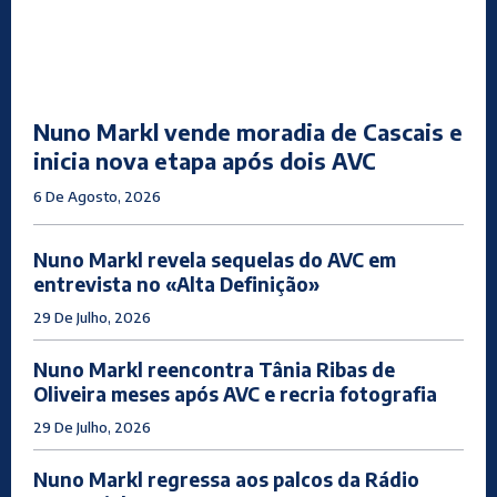
Nuno Markl vende moradia de Cascais e
inicia nova etapa após dois AVC
6 De Agosto, 2026
Nuno Markl revela sequelas do AVC em
entrevista no «Alta Definição»
29 De Julho, 2026
Nuno Markl reencontra Tânia Ribas de
Oliveira meses após AVC e recria fotografia
29 De Julho, 2026
Nuno Markl regressa aos palcos da Rádio