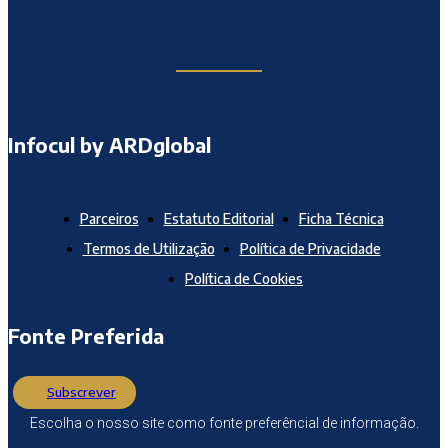
Infocul by ARDglobal
Parceiros
Estatuto Editorial
Ficha Técnica
Termos de Utilização
Política de Privacidade
Política de Cookies
Fonte Preferida
Subscrever
Escolha o nosso site como fonte preferêncial de informação.