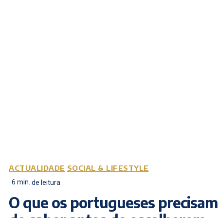
ACTUALIDADE
SOCIAL & LIFESTYLE
6
min.
de leitura
O que os portugueses precisam