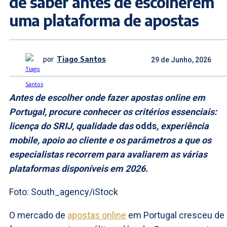
de saber antes de escolherem
uma plataforma de apostas
por
Tiago Santos
29 de Junho, 2026
Antes de escolher onde fazer apostas online em
Portugal, procure conhecer os critérios essenciais:
licença do SRIJ, qualidade das
odds
, experiência
mobile, apoio ao cliente e os parâmetros a que os
especialistas recorrem para avaliarem as várias
plataformas disponíveis em 2026.
Foto: South_agency/iStock
O mercado de
apostas online
em Portugal cresceu de