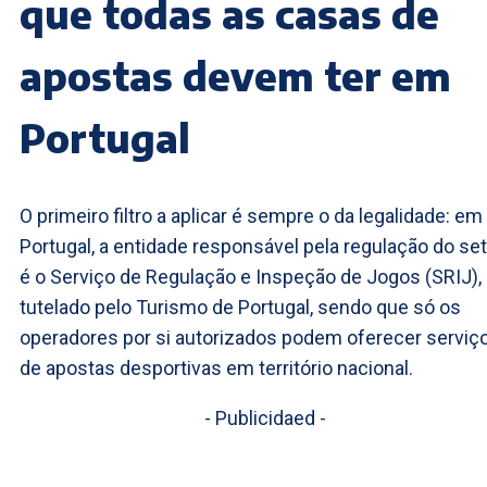
que todas as casas de
apostas devem ter em
Portugal
O primeiro filtro a aplicar é sempre o da legalidade: em
Portugal, a entidade responsável pela regulação do se
é o Serviço de Regulação e Inspeção de Jogos (SRIJ),
tutelado pelo Turismo de Portugal, sendo que só os
operadores por si autorizados podem oferecer serviç
de apostas desportivas em território nacional.
- Publicidaed -