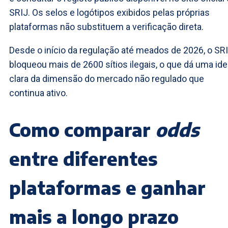
SRIJ. Os selos e logótipos exibidos pelas próprias
plataformas não substituem a verificação direta.
Desde o início da regulação até meados de 2026, o SR
bloqueou mais de 2600 sítios ilegais, o que dá uma ide
clara da dimensão do mercado não regulado que
continua ativo.
Como comparar
odds
entre diferentes
plataformas e ganhar
mais a longo prazo