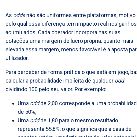
As
odds
não são uniformes entre plataformas, motivo
pelo qual essa diferença tem impacto real nos ganhos
acumulados. Cada operador incorpora nas suas
cotações uma margem de lucro própria: quanto mais
elevada essa margem, menos favorável é a aposta par
utilizador.
Para perceber de forma prática o que está em jogo, ba
calcular a probabilidade implícita de qualquer
odd
dividindo 100 pelo seu valor. Por exemplo:
Uma
odd
de 2,00 corresponde a uma probabilida
de 50%;
Uma
odd
de 1,80 para o mesmo resultado
representa 55,6%, o que significa que a casa de