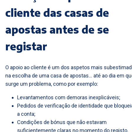
cliente das casas de
apostas antes de se
registar
O apoio ao cliente é um dos aspetos mais subestima
na escolha de uma casa de apostas… até ao dia em qu
surge um problema, como por exemplo:
Levantamentos com demoras inexplicáveis;
Pedidos de verificação de identidade que bloque
a conta;
Condições de bónus que não estavam
suficientemente claras no momento do registo.