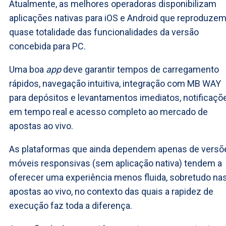
Atualmente, as melhores operadoras disponibilizam
aplicações nativas para iOS e Android que reproduzem
quase totalidade das funcionalidades da versão
concebida para PC.
Uma boa
app
deve garantir tempos de carregamento
rápidos, navegação intuitiva, integração com MB WAY
para depósitos e levantamentos imediatos, notificaçõ
em tempo real e acesso completo ao mercado de
apostas ao vivo.
As plataformas que ainda dependem apenas de versõ
móveis responsivas (sem aplicação nativa) tendem a
oferecer uma experiência menos fluida, sobretudo na
apostas ao vivo, no contexto das quais a rapidez de
execução faz toda a diferença.