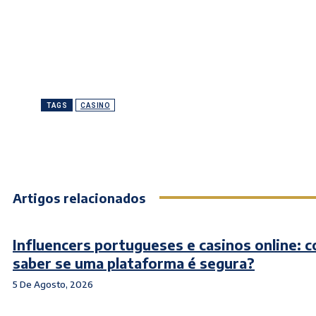
TAGS
CASINO
Artigos relacionados
Influencers portugueses e casinos online: 
saber se uma plataforma é segura?
5 De Agosto, 2026