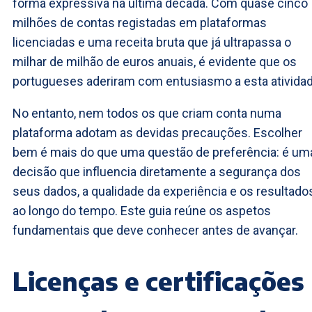
forma expressiva na última década. Com quase cinco
milhões de contas registadas em plataformas
licenciadas e uma receita bruta que já ultrapassa o
milhar de milhão de euros anuais, é evidente que os
portugueses aderiram com entusiasmo a esta atividad
No entanto, nem todos os que criam conta numa
plataforma adotam as devidas precauções. Escolher
bem é mais do que uma questão de preferência: é um
decisão que influencia diretamente a segurança dos
seus dados, a qualidade da experiência e os resultado
ao longo do tempo. Este guia reúne os aspetos
fundamentais que deve conhecer antes de avançar.
Licenças e certificações