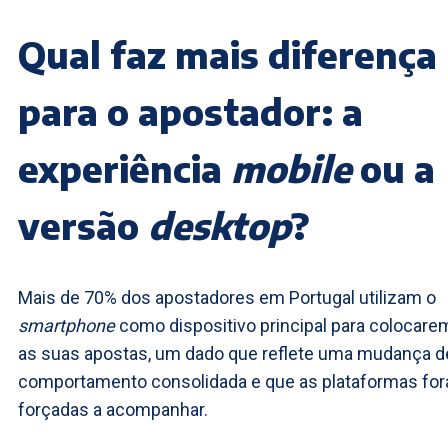
Qual faz mais diferença
para o apostador: a
experiência
mobile
ou a
versão
desktop
?
Mais de 70% dos apostadores em Portugal utilizam o
smartphone
como dispositivo principal para colocare
as suas apostas, um dado que reflete uma mudança d
comportamento consolidada e que as plataformas fo
forçadas a acompanhar.