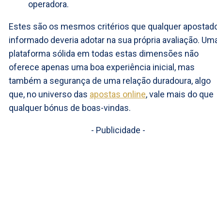
operadora.
Estes são os mesmos critérios que qualquer apostad
informado deveria adotar na sua própria avaliação. Um
plataforma sólida em todas estas dimensões não
oferece apenas uma boa experiência inicial, mas
também a segurança de uma relação duradoura, algo
que, no universo das
apostas online
, vale mais do que
qualquer bónus de boas-vindas.
- Publicidade -