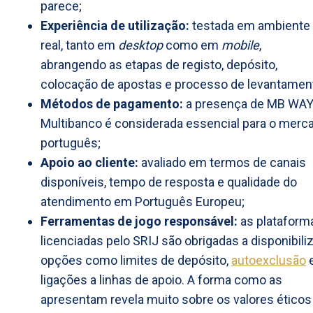
parece;
Experiência de utilização:
testada em ambiente
real, tanto em
desktop
como em
mobile
,
abrangendo as etapas de registo, depósito,
colocação de apostas e processo de levantamen
Métodos de pagamento:
a presença de MB WAY
Multibanco é considerada essencial para o merc
português;
Apoio ao cliente:
avaliado em termos de canais
disponíveis, tempo de resposta e qualidade do
atendimento em Português Europeu;
Ferramentas de jogo responsável:
as plataform
licenciadas pelo SRIJ são obrigadas a disponibili
opções como limites de depósito,
autoexclusão
ligações a linhas de apoio. A forma como as
apresentam revela muito sobre os valores éticos