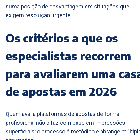
numa posição de desvantagem em situações que
exigem resolução urgente.
Os critérios a que os
especialistas recorrem
para avaliarem uma cas
de apostas em 2026
Quem avalia plataformas de apostas de forma
profissional não o faz com base em impressões
superficiais: o processo é metódico e abrange múltipl