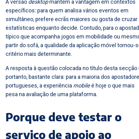
A versão
desktop
mantém a vantagem em contextos
específicos: para quem analisa vários eventos em
simultâneo, prefere ecrãs maiores ou gosta de cruzar
estatísticas enquanto decide. Contudo, para o apostad
típico que acompanha jogos em mobilidade ou mesm
partir do sofá, a qualidade da aplicação móvel tornou-s
critério mais determinante.
A resposta à questão colocada no título desta secção 
portanto, bastante clara: para a maioria dos apostador
portugueses, a experiência
mobile
é hoje o que mais
pesa na avaliação de uma plataforma.
Porque deve testar o
serviço de apoio ao