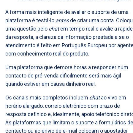
A forma mais inteligente de avaliar o suporte de uma
plataforma é testá-lo
antes
de criar uma conta. Coloq
uma questão pelo
chat
em tempo real e avalie a rapid
da resposta, a clareza da informação prestada e se o
atendimento é feito em Português Europeu por agent
com conhecimento real do produto.
Uma plataforma que demore horas a responder num
contacto de pré-venda dificilmente será mais ágil
quando estiver em causa dinheiro real.
Os canais mais completos incluem
chat
ao vivo em
horário alargado, correio eletrónico com prazo de
resposta definido e, idealmente, apoio telefónico diret
As plataformas que limitam o suporte a formulários d
contacto ou ao envio de e-mail colocam o apostador