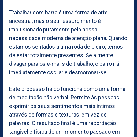
Trabalhar com barro é uma forma de arte
ancestral, mas o seu ressurgimento é
impulsionado puramente pela nossa
necessidade moderna de atenção plena. Quando
estamos sentados a uma roda de oleiro, temos
de estar totalmente presentes. Se a mente
divagar para os e-mails do trabalho, o barro irá
imediatamente oscilar e desmoronar-se.
Este processo físico funciona como uma forma
de meditação não verbal. Permite às pessoas
exprimir os seus sentimentos mais íntimos
através de formas e texturas, em vez de
palavras. O resultado final é uma recordação
tangível e física de um momento passado em