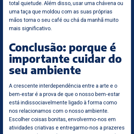
total quietude. Além disso, usar uma chávena ou
uma taça que moldou com as suas próprias
mãos torna o seu café ou chá da manhã muito
mais significativo.
Conclusão: porque é
importante cuidar do
seu ambiente
A crescente interdependência entre a arte e o
bem-estar é a prova de que o nosso bem-estar
está indissociavelmente ligado à forma como
nos relacionamos com o nosso ambiente.
Escolher coisas bonitas, envolvermo-nos em
atividades criativas e entregarmo-nos a prazeres