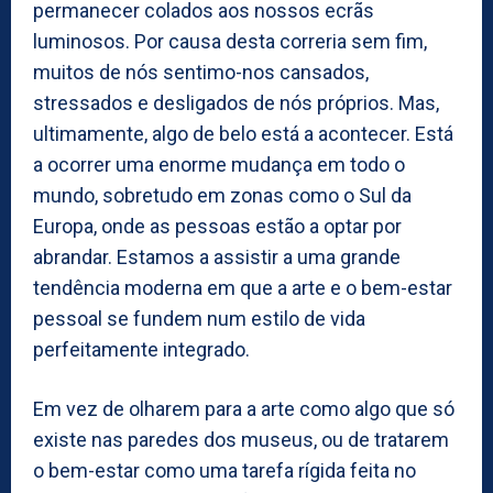
permanecer colados aos nossos ecrãs
luminosos. Por causa desta correria sem fim,
muitos de nós sentimo-nos cansados,
stressados e desligados de nós próprios. Mas,
ultimamente, algo de belo está a acontecer. Está
a ocorrer uma enorme mudança em todo o
mundo, sobretudo em zonas como o Sul da
Europa, onde as pessoas estão a optar por
abrandar. Estamos a assistir a uma grande
tendência moderna em que a arte e o bem-estar
pessoal se fundem num estilo de vida
perfeitamente integrado.
Em vez de olharem para a arte como algo que só
existe nas paredes dos museus, ou de tratarem
o bem-estar como uma tarefa rígida feita no