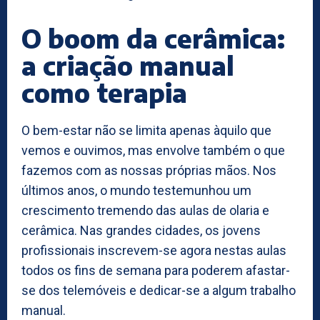
O boom da cerâmica:
a criação manual
como terapia
O bem-estar não se limita apenas àquilo que
vemos e ouvimos, mas envolve também o que
fazemos com as nossas próprias mãos. Nos
últimos anos, o mundo testemunhou um
crescimento tremendo das aulas de olaria e
cerâmica. Nas grandes cidades, os jovens
profissionais inscrevem-se agora nestas aulas
todos os fins de semana para poderem afastar-
se dos telemóveis e dedicar-se a algum trabalho
manual.