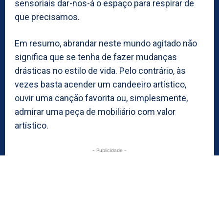
sensoriais dar-nos-á o espaço para respirar de
que precisamos.
Em resumo, abrandar neste mundo agitado não
significa que se tenha de fazer mudanças
drásticas no estilo de vida. Pelo contrário, às
vezes basta acender um candeeiro artístico,
ouvir uma canção favorita ou, simplesmente,
admirar uma peça de mobiliário com valor
artístico.
- Publicidade -