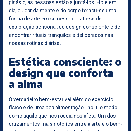
ginásio, as pessoas estão a juntá-los. Hoje em
dia, cuidar da mente e do corpo tornou-se uma
forma de arte em si mesma. Trata-se de
exploração sensorial, de design consciente e de
encontrar rituais tranquilos e deliberados nas
nossas rotinas diárias.
Estética consciente: o
design que conforta
a alma
O verdadeiro bem-estar vai além do exercício
físico e de uma boa alimentação. Inclui o modo
como aquilo que nos rodeia nos afeta. Um dos
cruzamentos mais notórios entre a arte e o bem-