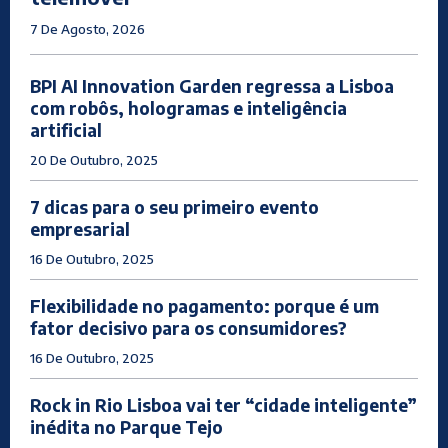
7 De Agosto, 2026
BPI AI Innovation Garden regressa a Lisboa
com robôs, hologramas e inteligência
artificial
20 De Outubro, 2025
7 dicas para o seu primeiro evento
empresarial
16 De Outubro, 2025
Flexibilidade no pagamento: porque é um
fator decisivo para os consumidores?
16 De Outubro, 2025
Rock in Rio Lisboa vai ter “cidade inteligente”
inédita no Parque Tejo