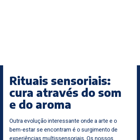
Rituais sensoriais:
cura através do som
e do aroma
Outra evolução interessante onde a arte e o
bem-estar se encontram é o surgimento de
experiências multissensoriais. Os nossos