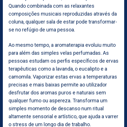
Quando combinada com as relaxantes
composições musicais reproduzidas através da
coluna, qualquer sala de estar pode transformar-
se no refúgio de uma pessoa.
Ao mesmo tempo, a aromaterapia evoluiu muito
para além das simples velas perfumadas. As
pessoas estudam os perfis específicos de ervas
terapêuticas como a lavanda, o eucalipto e a
camomila. Vaporizar estas ervas a temperaturas
precisas e mais baixas permite ao utilizador
desfrutar dos aromas puros e naturais sem
qualquer fumo ou aspereza. Transforma um
simples momento de descanso num ritual
altamente sensorial e artístico, que ajuda a varrer
o stress de um longo dia de trabalho.