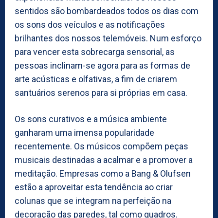
sentidos são bombardeados todos os dias com
os sons dos veículos e as notificações
brilhantes dos nossos telemóveis. Num esforço
para vencer esta sobrecarga sensorial, as
pessoas inclinam-se agora para as formas de
arte acústicas e olfativas, a fim de criarem
santuários serenos para si próprias em casa.
Os sons curativos e a música ambiente
ganharam uma imensa popularidade
recentemente. Os músicos compõem peças
musicais destinadas a acalmar e a promover a
meditação. Empresas como a Bang & Olufsen
estão a aproveitar esta tendência ao criar
colunas que se integram na perfeição na
decoração das paredes, tal como quadros.