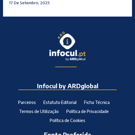
17 De Setembro, 2025
Infocul by ARDglobal
Parceiros
Estatuto Editorial
Ficha Técnica
Termos de Utilização
Política de Privacidade
Política de Cookies
Fonte Preferida