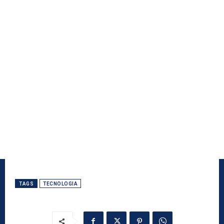
TAGS
TECNOLOGIA