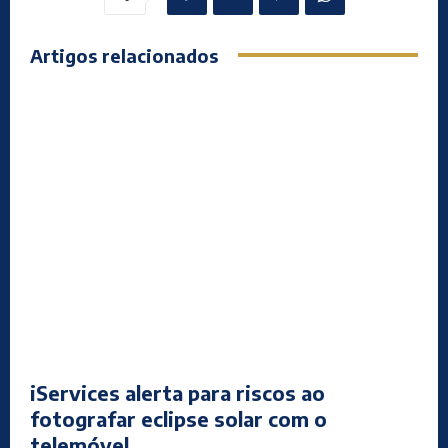
Artigos relacionados
iServices alerta para riscos ao
fotografar eclipse solar com o
telemóvel