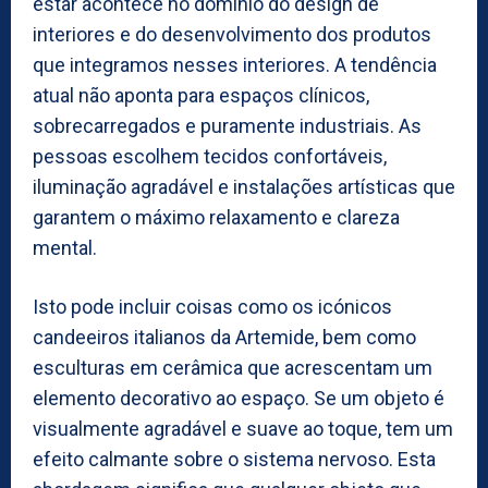
estar acontece no domínio do design de
interiores e do desenvolvimento dos produtos
que integramos nesses interiores. A tendência
atual não aponta para espaços clínicos,
sobrecarregados e puramente industriais. As
pessoas escolhem tecidos confortáveis,
iluminação agradável e instalações artísticas que
garantem o máximo relaxamento e clareza
mental.
Isto pode incluir coisas como os icónicos
candeeiros italianos da Artemide, bem como
esculturas em cerâmica que acrescentam um
elemento decorativo ao espaço. Se um objeto é
visualmente agradável e suave ao toque, tem um
efeito calmante sobre o sistema nervoso. Esta