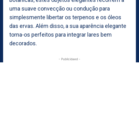
uma suave convecção ou condução para
simplesmente libertar os terpenos e os óleos
das ervas. Além disso, a sua aparência elegante
torna-os perfeitos para integrar lares bem
decorados.
- Publicidaed -