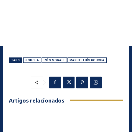
TAGS
GOUCHA
INÊS MORAIS
MANUEL LUÍS GOUCHA
Artigos relacionados