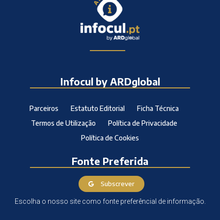
Infocul by ARDglobal
Parceiros
Estatuto Editorial
Ficha Técnica
Termos de Utilização
Política de Privacidade
Política de Cookies
Fonte Preferida
Subscrever
Escolha o nosso site como fonte preferêncial de informação.