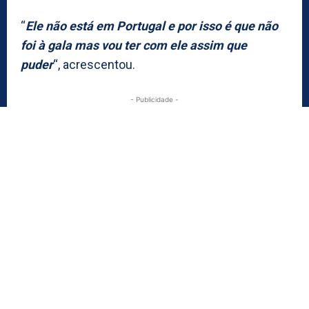
“
Ele não está em Portugal e por isso é que não
foi à gala mas vou ter com ele assim que
puder
“, acrescentou.
- Publicidade -