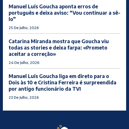
Manuel Luís Goucha aponta erros de
português e deixa aviso: “Vou continuar a sê-
lo”
25 De Julho, 2026
Catarina Miranda mostra que Goucha viu
todas as stories e deixa farpa: «Prometo
aceitar a correção»
24 De Julho, 2026
Manuel Luís Goucha liga em direto para o
Dois às 10 e Cristina Ferreira é surpreendida
por antigo funcionário da TVI
23 De Julho, 2026