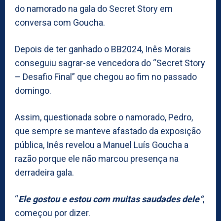
do namorado na gala do Secret Story em
conversa com Goucha.
Depois de ter ganhado o BB2024, Inês Morais
conseguiu sagrar-se vencedora do “Secret Story
– Desafio Final” que chegou ao fim no passado
domingo.
Assim, questionada sobre o namorado, Pedro,
que sempre se manteve afastado da exposição
pública, Inês revelou a Manuel Luís Goucha a
razão porque ele não marcou presença na
derradeira gala.
“
Ele gostou e estou com muitas saudades dele“
,
começou por dizer.