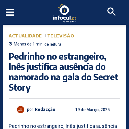
ACTUALIDADE
TELEVISÃO
Menos de 1
min.
de leitura
Pedrinho no estrangeiro,
Inês justifica ausência do
namorado na gala do Secret
Story
por
Redacção
19 de Março, 2025
Pedrinho no estrangeiro, Inês justifica ausência