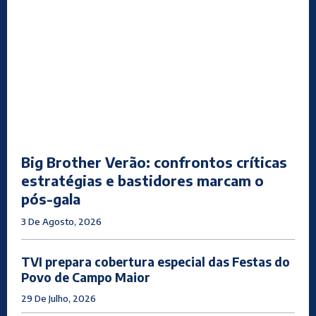
Big Brother Verão: confrontos críticas
estratégias e bastidores marcam o
pós-gala
3 De Agosto, 2026
TVI prepara cobertura especial das Festas do
Povo de Campo Maior
29 De Julho, 2026