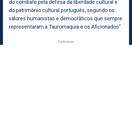
do combate pela defesa da liberdade cultural e
do património cultural português, segundo os
valores humanistas e democráticos que sempre
representaram a Tauromaquia e os Aficionados”.
- Publicidade -