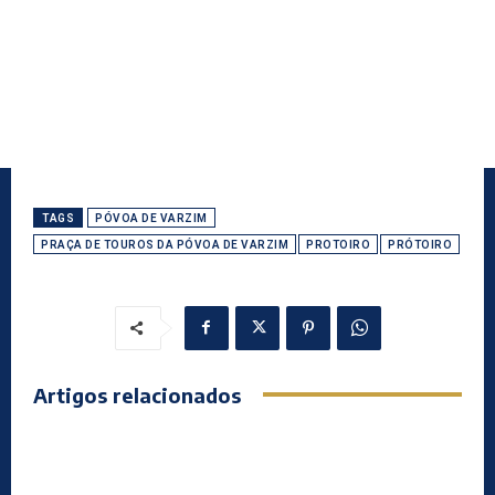
TAGS
PÓVOA DE VARZIM
PRAÇA DE TOUROS DA PÓVOA DE VARZIM
PROTOIRO
PRÓTOIRO
Artigos relacionados