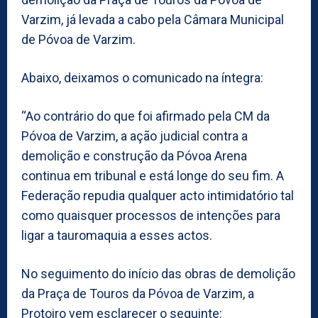
Varzim, já levada a cabo pela Câmara Municipal
de Póvoa de Varzim.
Abaixo, deixamos o comunicado na íntegra:
“Ao contrário do que foi afirmado pela CM da
Póvoa de Varzim, a ação judicial contra a
demolição e construção da Póvoa Arena
continua em tribunal e está longe do seu fim. A
Federação repudia qualquer acto intimidatório tal
como quaisquer processos de intenções para
ligar a tauromaquia a esses actos.
No seguimento do início das obras de demolição
da Praça de Touros da Póvoa de Varzim, a
Protoiro vem esclarecer o seguinte: