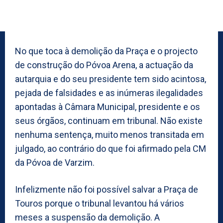
No que toca à demolição da Praça e o projecto
de construção do Póvoa Arena, a actuação da
autarquia e do seu presidente tem sido acintosa,
pejada de falsidades e as inúmeras ilegalidades
apontadas à Câmara Municipal, presidente e os
seus órgãos, continuam em tribunal. Não existe
nenhuma sentença, muito menos transitada em
julgado, ao contrário do que foi afirmado pela CM
da Póvoa de Varzim.
Infelizmente não foi possível salvar a Praça de
Touros porque o tribunal levantou há vários
meses a suspensão da demolição. A