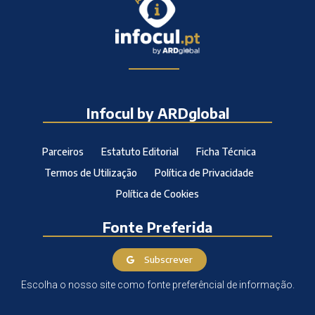
Infocul by ARDglobal
Parceiros
Estatuto Editorial
Ficha Técnica
Termos de Utilização
Política de Privacidade
Política de Cookies
Fonte Preferida
Subscrever
Escolha o nosso site como fonte preferêncial de informação.