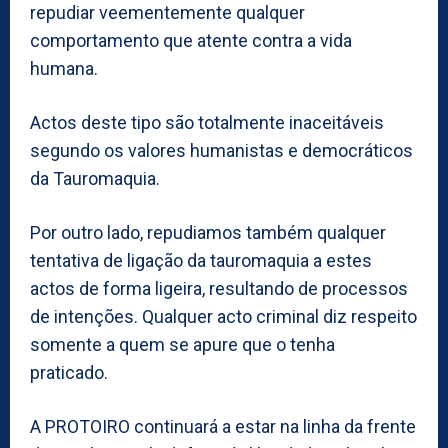
repudiar veementemente qualquer
comportamento que atente contra a vida
humana.
Actos deste tipo são totalmente inaceitáveis
segundo os valores humanistas e democráticos
da Tauromaquia.
Por outro lado, repudiamos também qualquer
tentativa de ligação da tauromaquia a estes
actos de forma ligeira, resultando de processos
de intenções. Qualquer acto criminal diz respeito
somente a quem se apure que o tenha
praticado.
A PROTOIRO continuará a estar na linha da frente