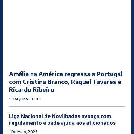
Amália na América regressa a Portugal
com Cristina Branco, Raquel Tavares e
Ricardo Ribeiro
13 De Julho, 2026
Liga Nacional de Novilhadas avança com
regulamento e pede ajuda aos aficionados
1 De Maio, 2026