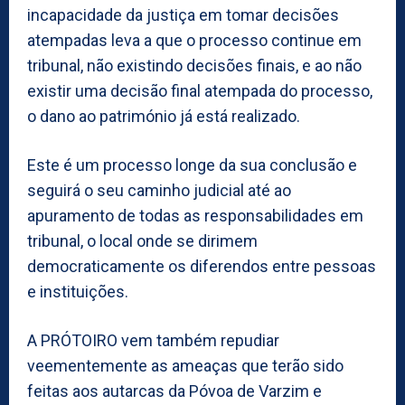
incapacidade da justiça em tomar decisões
atempadas leva a que o processo continue em
tribunal, não existindo decisões finais, e ao não
existir uma decisão final atempada do processo,
o dano ao património já está realizado.
Este é um processo longe da sua conclusão e
seguirá o seu caminho judicial até ao
apuramento de todas as responsabilidades em
tribunal, o local onde se dirimem
democraticamente os diferendos entre pessoas
e instituições.
A PRÓTOIRO vem também repudiar
veementemente as ameaças que terão sido
feitas aos autarcas da Póvoa de Varzim e