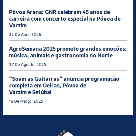
Póvoa Arena: GNR celebram 45 anos de
carreira com concerto especial na Póvoa de
Varzim
22 De Abril, 2026
AgroSemana 2025 promete grandes emoções:
música, animais e gastronomia no Norte
27 De Agosto, 2025
“Soam as Guitarras” anuncia programação
completa em Oeiras, Póvoa de
Varzim e Setúbal
18 De Março, 2025