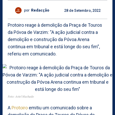
por
Redacção
28 de Setembro, 2022
Protoiro reage à demolição da Praça de Touros
da Póvoa de Varzim: “A ação judicial contra a
demolição e construção da Póvoa Arena
continua em tribunal e está longe do seu fim”,
referiu em comunicado.
Foto: Ariel Machado
A
Protoiro
emitiu um comunicado sobre a
demolição da Praça de Touros da Póvoa de