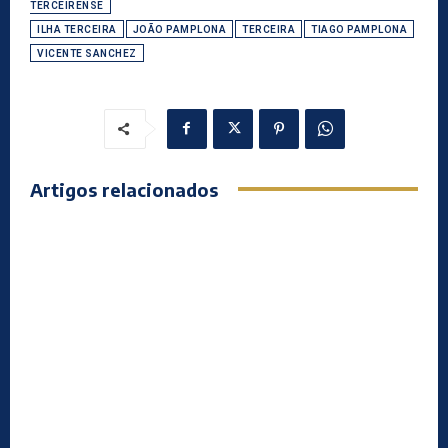
TERCEIRENSE
ILHA TERCEIRA
JOÃO PAMPLONA
TERCEIRA
TIAGO PAMPLONA
VICENTE SANCHEZ
Artigos relacionados