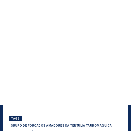
TAGS
GRUPO DE FORCADOS AMADORES DA TERTÚLIA TAUROMÁQUICA