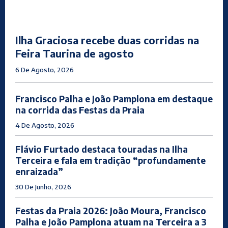
Ilha Graciosa recebe duas corridas na
Feira Taurina de agosto
6 De Agosto, 2026
Francisco Palha e João Pamplona em destaque
na corrida das Festas da Praia
4 De Agosto, 2026
Flávio Furtado destaca touradas na Ilha
Terceira e fala em tradição “profundamente
enraizada”
30 De Junho, 2026
Festas da Praia 2026: João Moura, Francisco
Palha e João Pamplona atuam na Terceira a 3