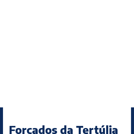
Forcados da Tertúlia