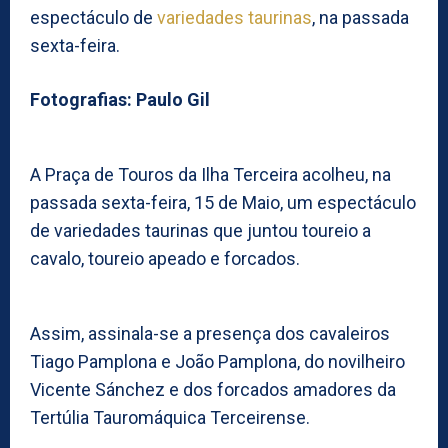
espectáculo de
variedades taurinas
, na passada
sexta-feira.
Fotografias: Paulo Gil
A Praça de Touros da Ilha Terceira acolheu, na
passada sexta-feira, 15 de Maio, um espectáculo
de variedades taurinas que juntou toureio a
cavalo, toureio apeado e forcados.
Assim, assinala-se a presença dos cavaleiros
Tiago Pamplona e João Pamplona, do novilheiro
Vicente Sánchez e dos forcados amadores da
Tertúlia Tauromáquica Terceirense.