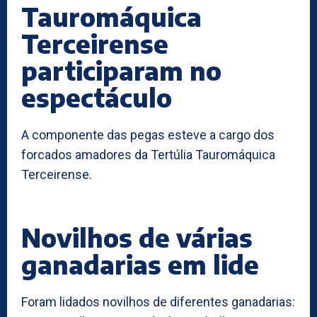
Tauromáquica
Terceirense
participaram no
espectáculo
A componente das pegas esteve a cargo dos
forcados amadores da Tertúlia Tauromáquica
Terceirense.
Novilhos de várias
ganadarias em lide
Foram lidados novilhos de diferentes ganadarias: