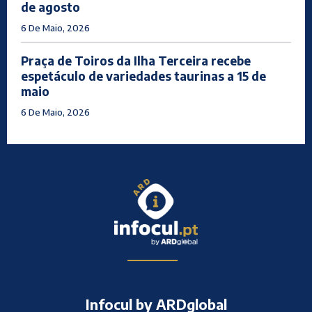
de agosto
6 De Maio, 2026
Praça de Toiros da Ilha Terceira recebe
espetáculo de variedades taurinas a 15 de
maio
6 De Maio, 2026
Infocul by ARDglobal