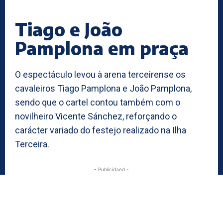
Tiago e João
Pamplona em praça
O espectáculo levou à arena terceirense os
cavaleiros Tiago Pamplona e João Pamplona,
sendo que o cartel contou também com o
novilheiro Vicente Sánchez, reforçando o
carácter variado do festejo realizado na Ilha
Terceira.
- Publicidaed -