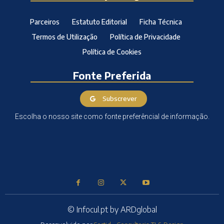
Parceiros
Estatuto Editorial
Ficha Técnica
Termos de Utilização
Política de Privacidade
Política de Cookies
Fonte Preferida
Subscrever
Escolha o nosso site como fonte preferêncial de informação.
© Infocul.pt by ARDglobal