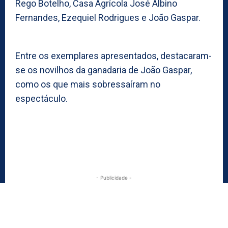
Rego Botelho, Casa Agrícola José Albino
Fernandes, Ezequiel Rodrigues e João Gaspar.
Entre os exemplares apresentados, destacaram-
se os novilhos da ganadaria de João Gaspar,
como os que mais sobressaíram no
espectáculo.
- Publicidade -