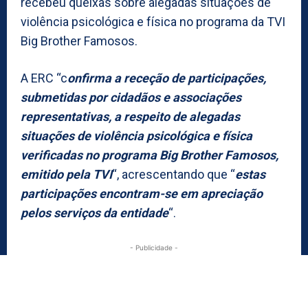
recebeu queixas sobre alegadas situações de
violência psicológica e física no programa da TVI
Big Brother Famosos.
A ERC “c
onfirma a receção de participações,
submetidas por cidadãos e associações
representativas, a respeito de alegadas
situações de violência psicológica e física
verificadas no programa Big Brother Famosos,
emitido pela TVI
“, acrescentando que “
estas
participações encontram-se em apreciação
pelos serviços da entidade
“.
- Publicidade -