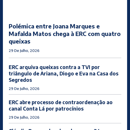
Polémica entre Joana Marques e
Mafalda Matos chega à ERC com quatro
queixas
29 De Julho, 2026
ERC arquiva queixas contra a TVI por
triângulo de Ariana, Diogo e Eva na Casa dos
Segredos
29 De Julho, 2026
ERC abre processo de contraordenação ao
canal Conta Lá por patrocínios
29 De Julho, 2026