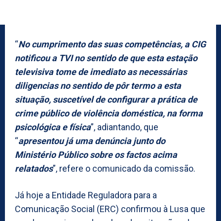
“
No cumprimento das suas competências, a CIG
notificou a TVI no sentido de que esta estação
televisiva tome de imediato as necessárias
diligencias no sentido de pôr termo a esta
situação, suscetível de configurar a prática de
crime público de violência doméstica, na forma
psicológica e física
”, adiantando, que
“
apresentou já uma denúncia junto do
Ministério Público sobre os factos acima
relatados
”, refere o comunicado da comissão.
Já hoje a Entidade Reguladora para a
Comunicação Social (ERC) confirmou à Lusa que