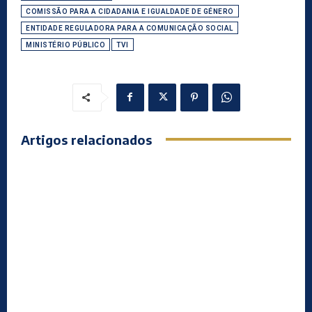
COMISSÃO PARA A CIDADANIA E IGUALDADE DE GÉNERO
ENTIDADE REGULADORA PARA A COMUNICAÇÃO SOCIAL
MINISTÉRIO PÚBLICO
TVI
Artigos relacionados