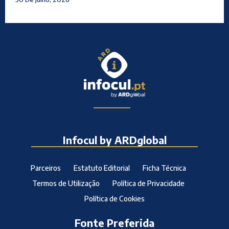
Infocul by ARDglobal
Parceiros
Estatuto Editorial
Ficha Técnica
Termos de Utilização
Política de Privacidade
Política de Cookies
Fonte Preferida