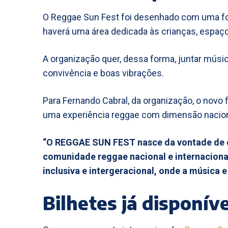
O Reggae Sun Fest foi desenhado com uma fo
haverá uma área dedicada às crianças, espaço
A organização quer, dessa forma, juntar músic
convivência e boas vibrações.
Para Fernando Cabral, da organização, o novo 
uma experiência reggae com dimensão naciona
“O REGGAE SUN FEST nasce da vontade de cr
comunidade reggae nacional e internaciona
inclusiva e intergeracional, onde a música 
Bilhetes já disponíve