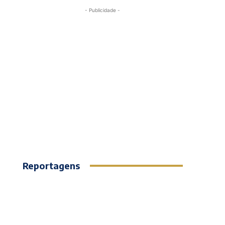
- Publicidade -
Reportagens