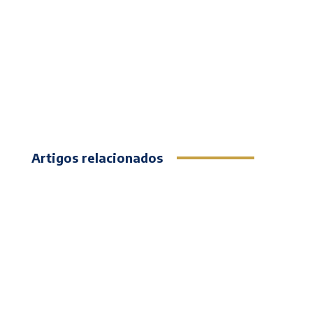
Artigos relacionados