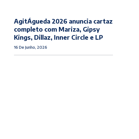
AgitÁgueda 2026 anuncia cartaz
completo com Mariza, Gipsy
Kings, Dillaz, Inner Circle e LP
16 De Junho, 2026