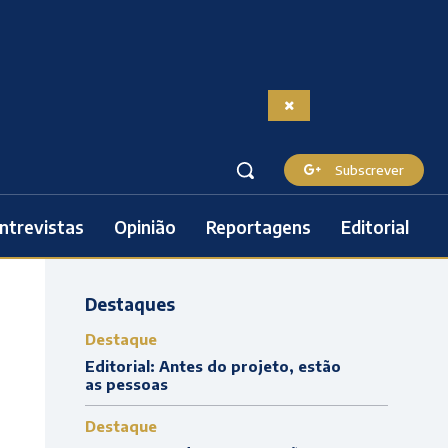
Subscrever
ntrevistas
Opinião
Reportagens
Editorial
Destaques
Destaque
Editorial: Antes do projeto, estão
as pessoas
Destaque