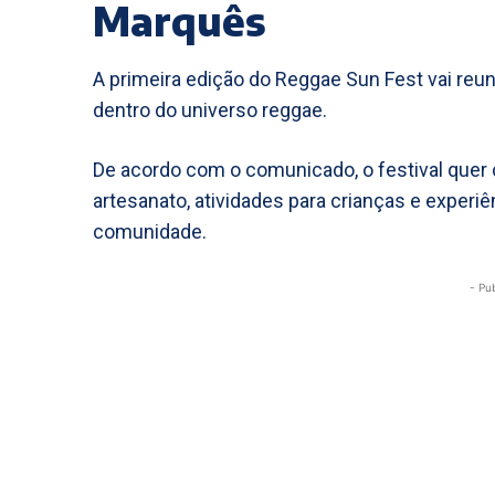
Marquês
A primeira edição do Reggae Sun Fest vai reu
dentro do universo reggae.
De acordo com o comunicado, o festival quer
artesanato, atividades para crianças e experiê
comunidade.
- Pu