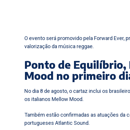
O evento será promovido pela Forward Ever, p
valorização da música reggae.
Ponto de Equilíbrio,
Mood no primeiro di
No dia 8 de agosto, o cartaz inclui os brasileir
os italianos Mellow Mood.
Também estão confirmadas as atuações da ca
portugueses Atlantic Sound.