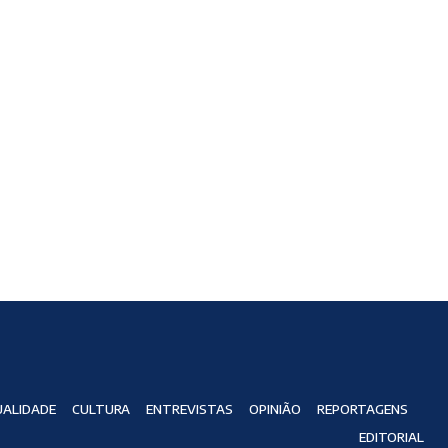
ALIDADE
CULTURA
ENTREVISTAS
OPINIÃO
REPORTAGENS
EDITORIAL