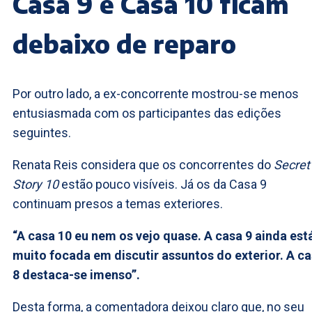
Casa 9 e Casa 10 ficam
debaixo de reparo
Por outro lado, a ex-concorrente mostrou-se menos
entusiasmada com os participantes das edições
seguintes.
Renata Reis considera que os concorrentes do
Secret
Story 10
estão pouco visíveis. Já os da Casa 9
continuam presos a temas exteriores.
“A casa 10 eu nem os vejo quase. A casa 9 ainda est
muito focada em discutir assuntos do exterior. A c
8 destaca-se imenso”.
Desta forma, a comentadora deixou claro que, no seu