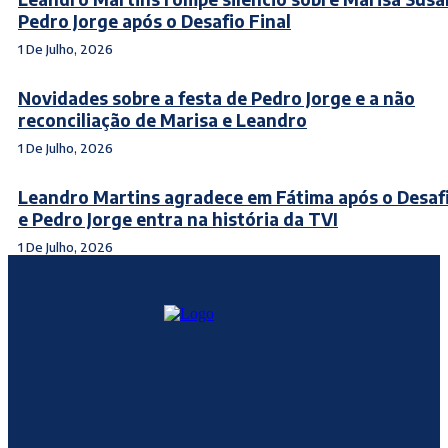
Pedro Jorge após o Desafio Final
1 De Julho, 2026
Novidades sobre a festa de Pedro Jorge e a não
reconciliação de Marisa e Leandro
1 De Julho, 2026
Leandro Martins agradece em Fátima após o Desafi
e Pedro Jorge entra na história da TVI
1 De Julho, 2026