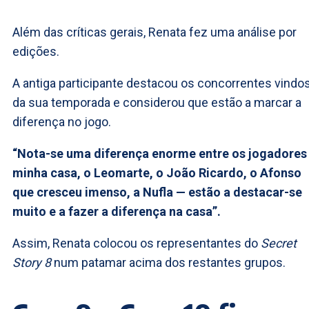
Além das críticas gerais, Renata fez uma análise por
edições.
A antiga participante destacou os concorrentes vindo
da sua temporada e considerou que estão a marcar a
diferença no jogo.
“Nota-se uma diferença enorme entre os jogadores
minha casa, o Leomarte, o João Ricardo, o Afonso
que cresceu imenso, a Nufla — estão a destacar-se
muito e a fazer a diferença na casa”.
Assim, Renata colocou os representantes do
Secret
Story 8
num patamar acima dos restantes grupos.