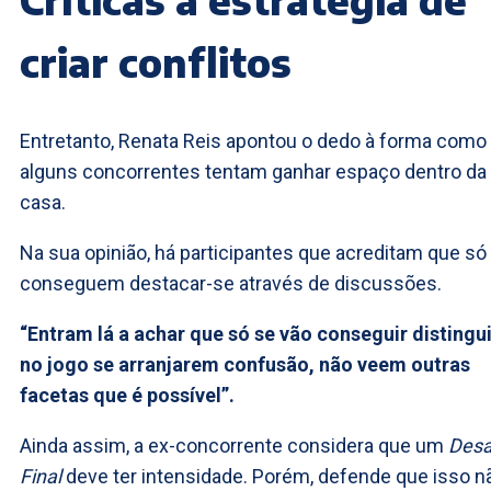
criar conflitos
Entretanto, Renata Reis apontou o dedo à forma como
alguns concorrentes tentam ganhar espaço dentro da
casa.
Na sua opinião, há participantes que acreditam que só
conseguem destacar-se através de discussões.
“Entram lá a achar que só se vão conseguir distingui
no jogo se arranjarem confusão, não veem outras
facetas que é possível”.
Ainda assim, a ex-concorrente considera que um
Desa
Final
deve ter intensidade. Porém, defende que isso n