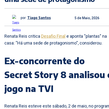
por
Tiago Santos
5 de Maio, 2026
Renata Reis critica
Desafio Final
e aponta “plantas” na
casa: “Há uma sede de protagonismo”, considerou.
Ex-concorrente do
Secret Story 8 analisou 
jogo na TVI
Renata Reis esteve este sábado, 2 de maio, no progra