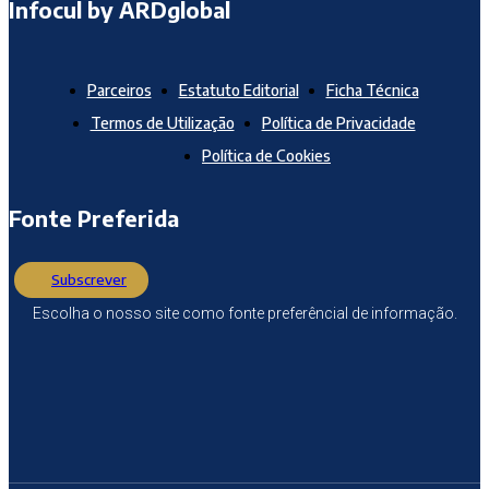
Infocul by ARDglobal
Parceiros
Estatuto Editorial
Ficha Técnica
Termos de Utilização
Política de Privacidade
Política de Cookies
Fonte Preferida
Subscrever
Escolha o nosso site como fonte preferêncial de informação.