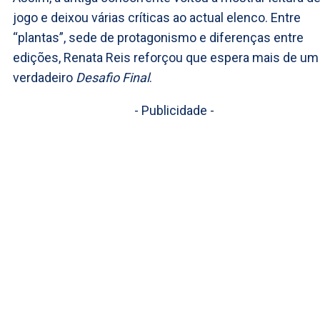
jogo e deixou várias críticas ao actual elenco. Entre
“plantas”, sede de protagonismo e diferenças entre
edições, Renata Reis reforçou que espera mais de um
verdadeiro
Desafio Final
.
- Publicidade -