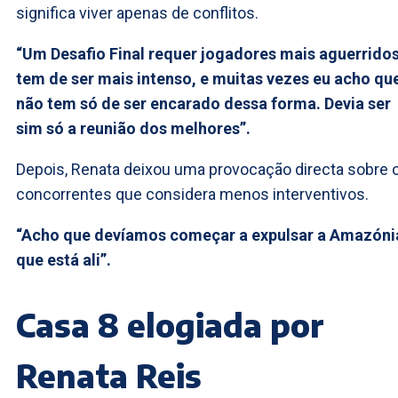
significa viver apenas de conflitos.
“Um Desafio Final requer jogadores mais aguerridos
tem de ser mais intenso, e muitas vezes eu acho qu
não tem só de ser encarado dessa forma. Devia ser
sim só a reunião dos melhores”.
Depois, Renata deixou uma provocação directa sobre 
concorrentes que considera menos interventivos.
“Acho que devíamos começar a expulsar a Amazóni
que está ali”.
Casa 8 elogiada por
Renata Reis