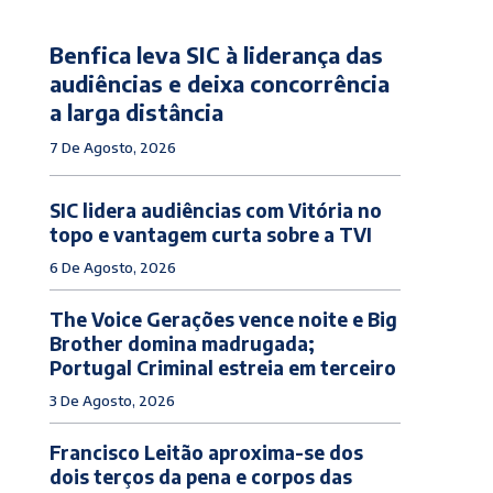
Benfica leva SIC à liderança das
audiências e deixa concorrência
a larga distância
7 De Agosto, 2026
SIC lidera audiências com Vitória no
topo e vantagem curta sobre a TVI
6 De Agosto, 2026
The Voice Gerações vence noite e Big
Brother domina madrugada;
Portugal Criminal estreia em terceiro
3 De Agosto, 2026
Francisco Leitão aproxima-se dos
dois terços da pena e corpos das