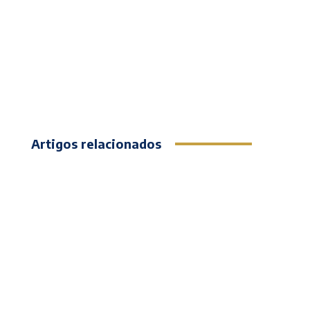
Artigos relacionados