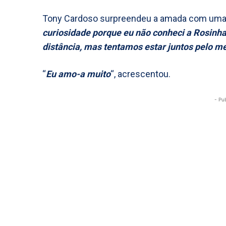
Tony Cardoso surpreendeu a amada com uma
curiosidade porque eu não conheci a Rosinha,
distância, mas tentamos estar juntos pelo m
“
Eu amo-a muito
“, acrescentou.
- Pu