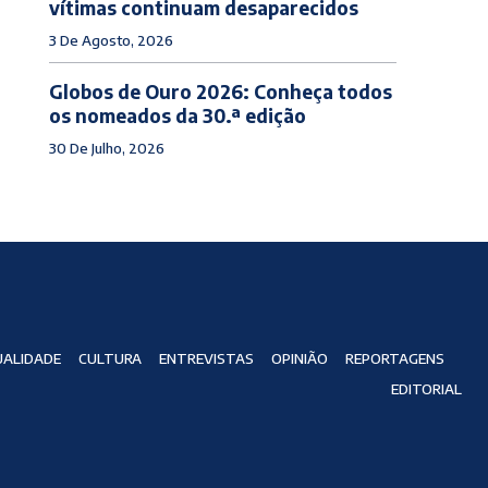
vítimas continuam desaparecidos
3 De Agosto, 2026
Globos de Ouro 2026: Conheça todos
os nomeados da 30.ª edição
30 De Julho, 2026
ALIDADE
CULTURA
ENTREVISTAS
OPINIÃO
REPORTAGENS
EDITORIAL