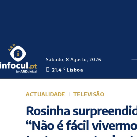
Sábado, 8 Agosto, 2026
21.4
Lisboa
C
ACTUALIDADE
TELEVISÃO
Rosinha surpreendi
“Não é fácil vivermo