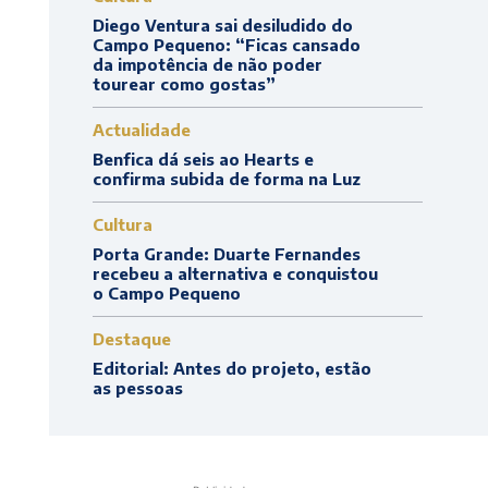
Diego Ventura sai desiludido do
Campo Pequeno: “Ficas cansado
da impotência de não poder
tourear como gostas”
Actualidade
Benfica dá seis ao Hearts e
confirma subida de forma na Luz
Cultura
Porta Grande: Duarte Fernandes
recebeu a alternativa e conquistou
o Campo Pequeno
Destaque
Editorial: Antes do projeto, estão
as pessoas