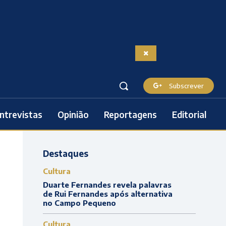
Subscrever
ntrevistas
Opinião
Reportagens
Editorial
Destaques
Cultura
Duarte Fernandes revela palavras
de Rui Fernandes após alternativa
no Campo Pequeno
Cultura