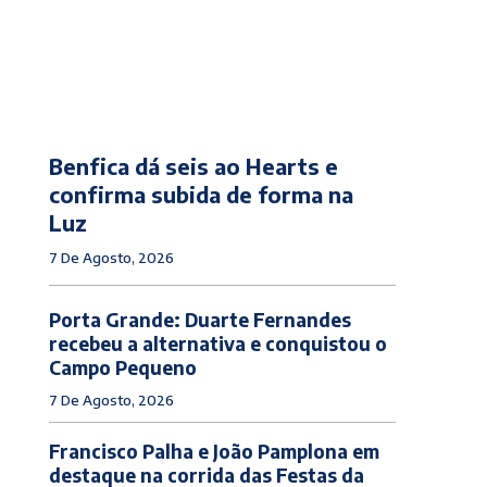
Benfica dá seis ao Hearts e
confirma subida de forma na
Luz
7 De Agosto, 2026
Porta Grande: Duarte Fernandes
recebeu a alternativa e conquistou o
Campo Pequeno
7 De Agosto, 2026
Francisco Palha e João Pamplona em
destaque na corrida das Festas da