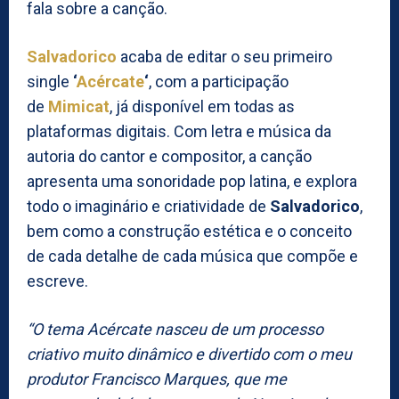
fala sobre a canção.
Salvadorico
acaba de editar o seu primeiro
single
‘
Acércate
‘
, com a participação
de
Mimicat
, já disponível em todas as
plataformas digitais. Com letra e música da
autoria do cantor e compositor, a canção
apresenta uma sonoridade pop latina, e explora
todo o imaginário e criatividade de
Salvadorico
,
bem como a construção estética e o conceito
de cada detalhe de cada música que compõe e
escreve.
“O tema Acércate nasceu de um processo
criativo muito dinâmico e divertido com o meu
produtor Francisco Marques, que me