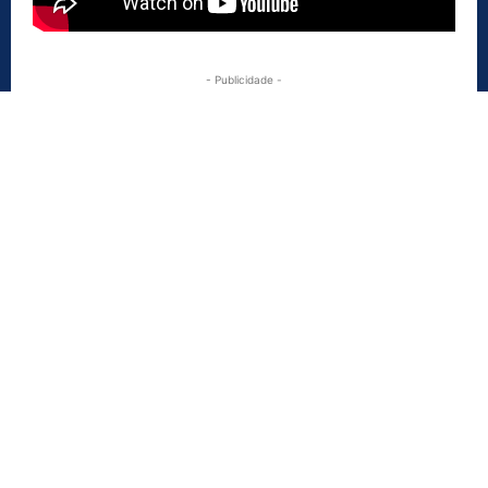
- Publicidade -