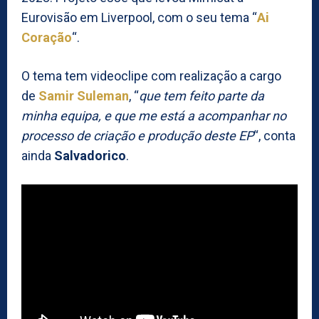
Eurovisão em Liverpool, com o seu tema “
Ai
Coração
“.
O tema tem videoclipe com realização a cargo
de
Samir Suleman
, “
que tem feito parte da
minha equipa, e que me está a acompanhar no
processo de criação e produção deste EP
“, conta
ainda
Salvadorico
.