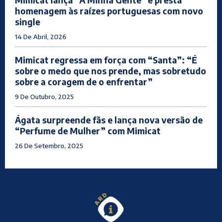
homenagem às raízes portuguesas com novo
single
14 De Abril, 2026
Mimicat regressa em força com “Santa”: “É
sobre o medo que nos prende, mas sobretudo
sobre a coragem de o enfrentar”
9 De Outubro, 2025
Ágata surpreende fãs e lança nova versão de
“Perfume de Mulher” com Mimicat
26 De Setembro, 2025