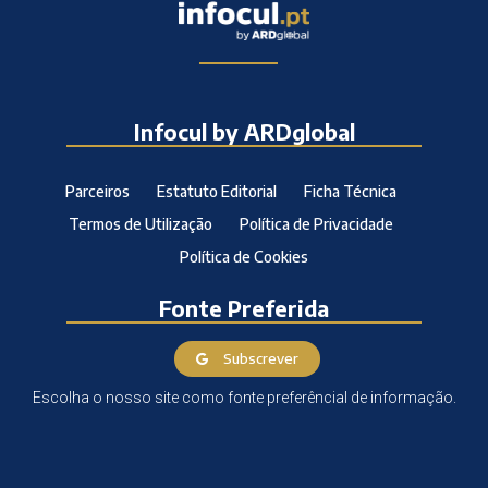
Infocul by ARDglobal
Parceiros
Estatuto Editorial
Ficha Técnica
Termos de Utilização
Política de Privacidade
Política de Cookies
Fonte Preferida
Subscrever
Escolha o nosso site como fonte preferêncial de informação.