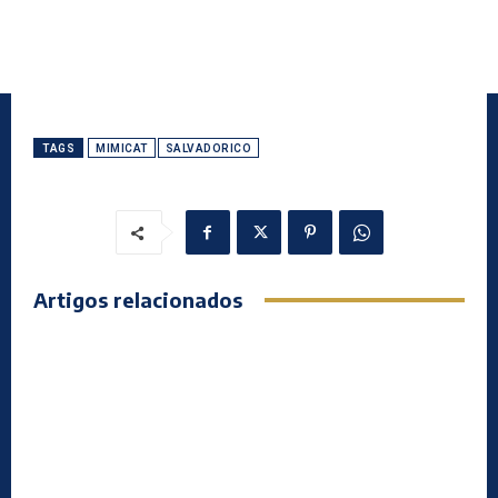
TAGS
MIMICAT
SALVADORICO
Artigos relacionados