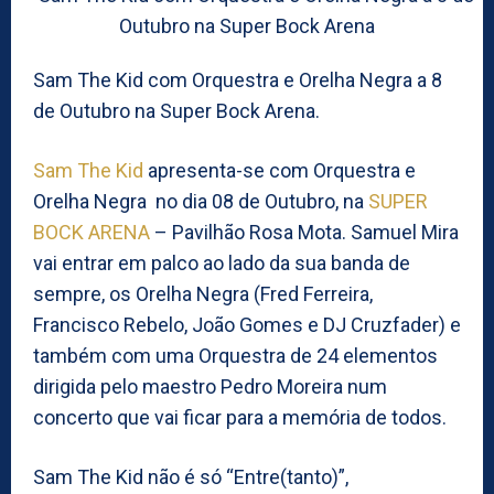
Sam The Kid com Orquestra e Orelha Negra a 8
de Outubro na Super Bock Arena.
Sam The Kid
apresenta-se com Orquestra e
Orelha Negra no dia 08 de Outubro, na
SUPER
BOCK ARENA
– Pavilhão Rosa Mota. Samuel Mira
vai entrar em palco ao lado da sua banda de
sempre, os Orelha Negra (Fred Ferreira,
Francisco Rebelo, João Gomes e DJ Cruzfader) e
também com uma Orquestra de 24 elementos
dirigida pelo maestro Pedro Moreira num
concerto que vai ficar para a memória de todos.
Sam The Kid não é só “Entre(tanto)”,