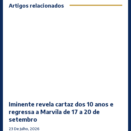
Artigos relacionados
Iminente revela cartaz dos 10 anos e
regressa a Marvila de 17 a 20 de
setembro
23 De Julho, 2026