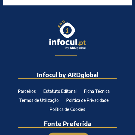
Infocul by ARDglobal
Parceiros
Estatuto Editorial
Ficha Técnica
Termos de Utilização
Política de Privacidade
Política de Cookies
Fonte Preferida