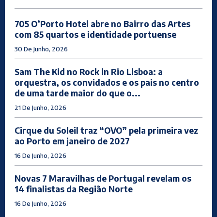
705 O’Porto Hotel abre no Bairro das Artes
com 85 quartos e identidade portuense
30 De Junho, 2026
Sam The Kid no Rock in Rio Lisboa: a
orquestra, os convidados e os pais no centro
de uma tarde maior do que o...
21 De Junho, 2026
Cirque du Soleil traz “OVO” pela primeira vez
ao Porto em janeiro de 2027
16 De Junho, 2026
Novas 7 Maravilhas de Portugal revelam os
14 finalistas da Região Norte
16 De Junho, 2026