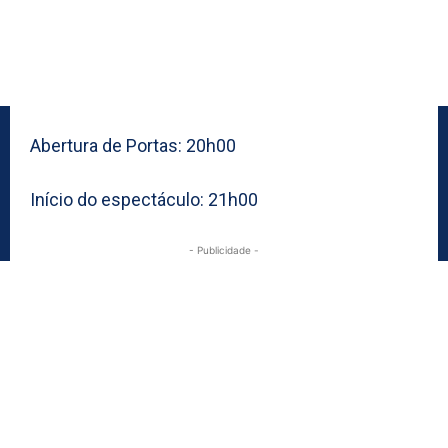
Abertura de Portas: 20h00
Início do espectáculo: 21h00
- Publicidade -