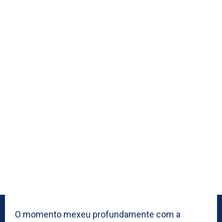
O momento mexeu profundamente com a