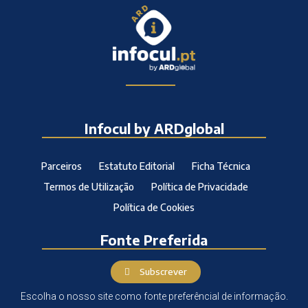
Infocul by ARDglobal
Parceiros
Estatuto Editorial
Ficha Técnica
Termos de Utilização
Política de Privacidade
Política de Cookies
Fonte Preferida
Subscrever
Escolha o nosso site como fonte preferêncial de informação.