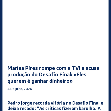
Marisa Pires rompe com a TVI e acusa
produção do Desafio Final: «Eles
querem é ganhar dinheiro»
4 De Julho, 2026
Pedro Jorge recorda vitória no Desafio Final e
deixa recado: “As críticas fizeram barulho. A