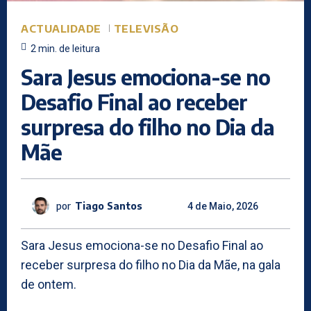
ACTUALIDADE
TELEVISÃO
2
min.
de leitura
Sara Jesus emociona-se no
Desafio Final ao receber
surpresa do filho no Dia da
Mãe
por
Tiago Santos
4 de Maio, 2026
Sara Jesus emociona-se no Desafio Final ao
receber surpresa do filho no Dia da Mãe, na gala
de ontem.