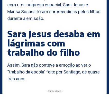
com uma surpresa especial. Sara Jesus e
Marisa Susana foram surpreendidas pelos filhos
durante a emissão.
Sara Jesus desaba em
lágrimas com
trabalho do filho
Assim, Sara não conteve a emoção ao ver o
“trabalho da escola” feito por Santiago, de quase
três anos.
- Publicidaed -