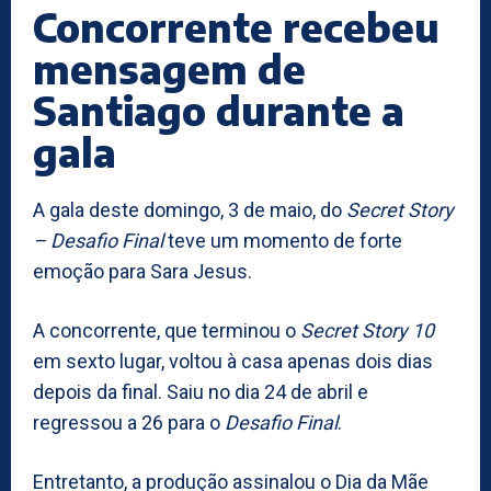
Concorrente recebeu
mensagem de
Santiago durante a
gala
A gala deste domingo, 3 de maio, do
Secret Story
– Desafio Final
teve um momento de forte
emoção para Sara Jesus.
A concorrente, que terminou o
Secret Story 10
em sexto lugar, voltou à casa apenas dois dias
depois da final. Saiu no dia 24 de abril e
regressou a 26 para o
Desafio Final
.
Entretanto, a produção assinalou o Dia da Mãe