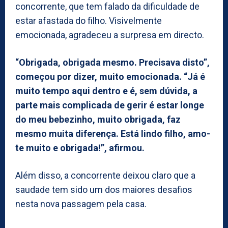
concorrente, que tem falado da dificuldade de
estar afastada do filho. Visivelmente
emocionada, agradeceu a surpresa em directo.
“Obrigada, obrigada mesmo. Precisava disto”,
começou por dizer, muito emocionada. “Já é
muito tempo aqui dentro e é, sem dúvida, a
parte mais complicada de gerir é estar longe
do meu bebezinho, muito obrigada, faz
mesmo muita diferença. Está lindo filho, amo-
te muito e obrigada!”, afirmou.
Além disso, a concorrente deixou claro que a
saudade tem sido um dos maiores desafios
nesta nova passagem pela casa.