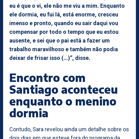
eu é que o vi, ele não me viu a mim. Enquanto
ele dormia, eu fui lá, está enorme, cresceu
imenso e pronto, quando eu sair daqui vou
compensar por todo o tempo que eu estou
ausente, e sei que o pai está a fazer um
trabalho maravilhoso e também não podia
deixar de frisar isso (…)”, disse.
Encontro com
Santiago aconteceu
enquanto o menino
dormia
Contudo, Sara revelou ainda um detalhe sobre os
dois dias em que esteve fora do programa da