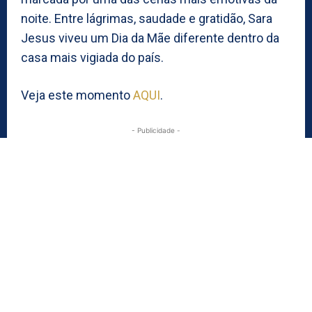
noite. Entre lágrimas, saudade e gratidão, Sara
Jesus viveu um Dia da Mãe diferente dentro da
casa mais vigiada do país.
Veja este momento
AQUI
.
- Publicidade -