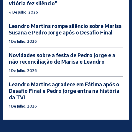
vitória fez silêncio”
4 De Julho, 2026
Leandro Martins rompe silêncio sobre Marisa
Susana e Pedro Jorge após o Desafio Final
1 De Julho, 2026
Novidades sobre a festa de Pedro Jorge e a
não reconciliação de Marisa e Leandro
1 De Julho, 2026
Leandro Martins agradece em Fátima após o
Desafio Final e Pedro Jorge entra na história
da TVI
1 De Julho, 2026