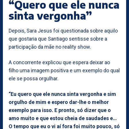
“Quero que ele nunca
sinta vergonha”
Depois, Sara Jesus foi questionada sobre aquilo
que gostaria que Santiago sentisse sobre a
participação da mãe no reality show.
A concorrente explicou que espera deixar ao
filho uma imagem positiva e um exemplo do qual
ele se possa orgulhar.
“Eu quero que ele nunca sinta vergonha e sim
orgulho de mim e espero dar-lhe o melhor
exemplo para isso. E pronto, só dizer que o
amo muito e que estou cheia de saudades e…
O tempo que eu o vi aí fora foi muito pouco, só