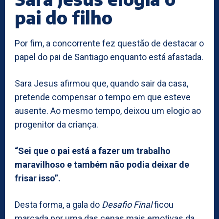
pai do filho
Por fim, a concorrente fez questão de destacar o
papel do pai de Santiago enquanto está afastada.
Sara Jesus afirmou que, quando sair da casa,
pretende compensar o tempo em que esteve
ausente. Ao mesmo tempo, deixou um elogio ao
progenitor da criança.
“Sei que o pai está a fazer um trabalho
maravilhoso e também não podia deixar de
frisar isso”.
Desta forma, a gala do
Desafio Final
ficou
marcada por uma das cenas mais emotivas da