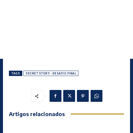
TAGS
SECRET STORY - DESAFIO FINAL
Artigos relacionados