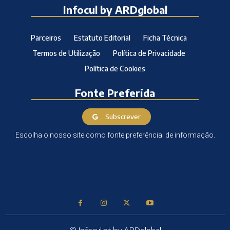
Infocul by ARDglobal
Parceiros
Estatuto Editorial
Ficha Técnica
Termos de Utilização
Política de Privacidade
Política de Cookies
Fonte Preferida
Subscrever
Escolha o nosso site como fonte preferêncial de informação.