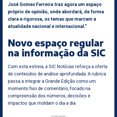
José Gomes Ferreira traz agora um espaço
próprio de opinião, onde abordará, de forma
clara e rigorosa, os temas que marcam a
atualidade nacional e internacional.”
Novo espaço regular
na informação da SIC
Com esta estreia, a SIC Notícias reforça a oferta
de conteúdos de análise aprofundada. A rubrica
passa a integrar a Grande Edição como um
momento fixo de comentário, focado na
compreensão dos números, decisões e
impactos que moldam o dia a dia.
- Publicidade -