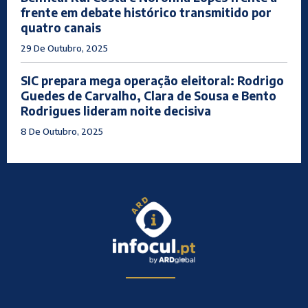
frente em debate histórico transmitido por
quatro canais
29 De Outubro, 2025
SIC prepara mega operação eleitoral: Rodrigo
Guedes de Carvalho, Clara de Sousa e Bento
Rodrigues lideram noite decisiva
8 De Outubro, 2025