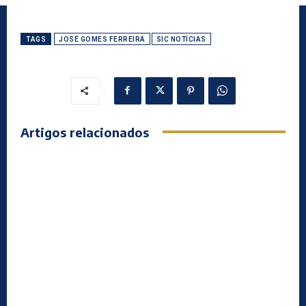
TAGS
JOSÉ GOMES FERREIRA
SIC NOTÍCIAS
Artigos relacionados