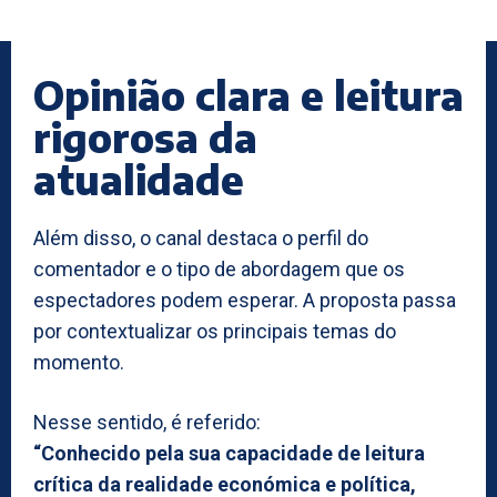
Opinião clara e leitura
rigorosa da
atualidade
Além disso, o canal destaca o perfil do
comentador e o tipo de abordagem que os
espectadores podem esperar. A proposta passa
por contextualizar os principais temas do
momento.
Nesse sentido, é referido:
“Conhecido pela sua capacidade de leitura
crítica da realidade económica e política,