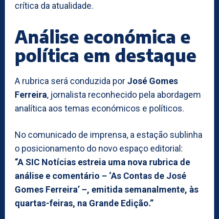
crítica da atualidade.
Análise económica e
política em destaque
A rubrica será conduzida por
José Gomes
Ferreira
, jornalista reconhecido pela abordagem
analítica aos temas económicos e políticos.
No comunicado de imprensa, a estação sublinha
o posicionamento do novo espaço editorial:
“A SIC Notícias estreia uma nova rubrica de
análise e comentário – ‘As Contas de José
Gomes Ferreira’ –, emitida semanalmente, às
quartas-feiras, na Grande Edição.”