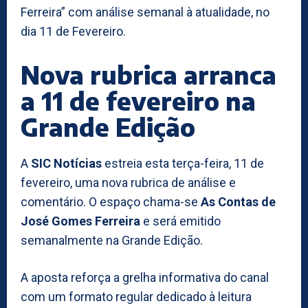
Ferreira” com análise semanal à atualidade, no
dia 11 de Fevereiro.
Nova rubrica arranca
a 11 de fevereiro na
Grande Edição
A
SIC Notícias
estreia esta terça-feira, 11 de
fevereiro, uma nova rubrica de análise e
comentário. O espaço chama-se
As Contas de
José Gomes Ferreira
e será emitido
semanalmente na Grande Edição.
A aposta reforça a grelha informativa do canal
com um formato regular dedicado à leitura