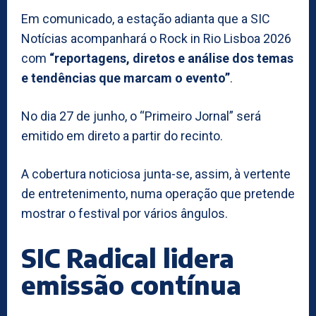
Em comunicado, a estação adianta que a SIC
Notícias acompanhará o Rock in Rio Lisboa 2026
com
“reportagens, diretos e análise dos temas
e tendências que marcam o evento”
.
No dia 27 de junho, o “Primeiro Jornal” será
emitido em direto a partir do recinto.
A cobertura noticiosa junta-se, assim, à vertente
de entretenimento, numa operação que pretende
mostrar o festival por vários ângulos.
SIC Radical lidera
emissão contínua