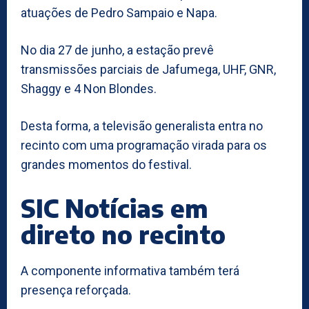
atuações de Pedro Sampaio e Napa.
No dia 27 de junho, a estação prevê
transmissões parciais de Jafumega, UHF, GNR,
Shaggy e 4 Non Blondes.
Desta forma, a televisão generalista entra no
recinto com uma programação virada para os
grandes momentos do festival.
SIC Notícias em
direto no recinto
A componente informativa também terá
presença reforçada.