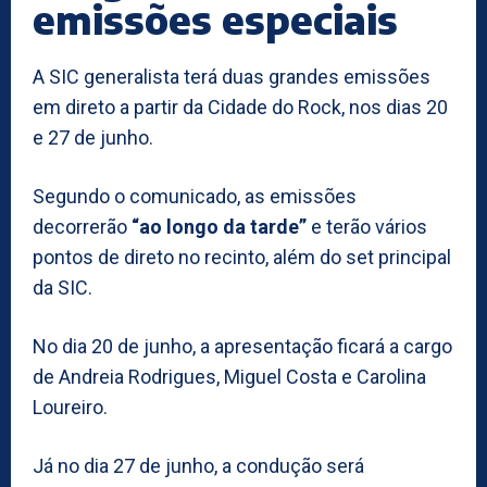
emissões especiais
A SIC generalista terá duas grandes emissões
em direto a partir da Cidade do Rock, nos dias 20
e 27 de junho.
Segundo o comunicado, as emissões
decorrerão
“ao longo da tarde”
e terão vários
pontos de direto no recinto, além do set principal
da SIC.
No dia 20 de junho, a apresentação ficará a cargo
de Andreia Rodrigues, Miguel Costa e Carolina
Loureiro.
Já no dia 27 de junho, a condução será