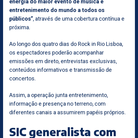
energia do maior evento de música e
entretenimento do mundo a todos os
públicos”
, através de uma cobertura contínua e
próxima.
Ao longo dos quatro dias do Rock in Rio Lisboa,
os espectadores poderão acompanhar
emissões em direto, entrevistas exclusivas,
conteúdos informativos e transmissão de
concertos.
Assim, a operação junta entretenimento,
informação e presença no terreno, com
diferentes canais a assumirem papéis próprios.
SIC generalista com