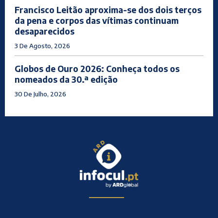
Francisco Leitão aproxima-se dos dois terços
da pena e corpos das vítimas continuam
desaparecidos
3 De Agosto, 2026
Globos de Ouro 2026: Conheça todos os
nomeados da 30.ª edição
30 De Julho, 2026