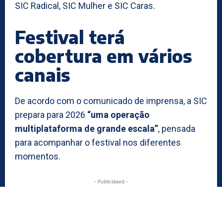
SIC Radical, SIC Mulher e SIC Caras.
Festival terá
cobertura em vários
canais
De acordo com o comunicado de imprensa, a SIC
prepara para 2026
“uma operação
multiplataforma de grande escala”
, pensada
para acompanhar o festival nos diferentes
momentos.
- Publicidaed -