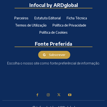
Infocul by ARDglobal
Parceiros
Estatuto Editorial
Ficha Técnica
Termos de Utilização
Política de Privacidade
Política de Cookies
Fonte Preferida
Subscrever
Escolha o nosso site como fonte preferêncial de informação.