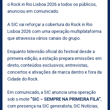
o Rock in Rio Lisboa 2026 a todos os públicos,
anunciou em comunicado.
A SIC vai reforçar a cobertura do Rock in Rio
Lisboa 2026 com uma operação multiplataforma
que atravessa vários canais do grupo.
Enquanto televisão oficial do festival desde a
primeira edição, a estação prepara emissões em
direto, conteúdos exclusivos, entrevistas,
concertos e ativações de marca dentro e fora da
Cidade do Rock.
Em comunicado, a SIC anuncia uma operação
sob o mote
“SIC – SEMPRE NA PRIMEIRA FILA”
,
com presença na SIC generalista, SIC Notícias,