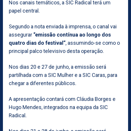
Nos canais temáticos, a SIC Radical terá um
papel central.
Segundo a nota enviada à imprensa, o canal vai
assegurar
“emissão contínua ao longo dos
quatro dias do festival”
, assumindo-se como o
principal palco televisivo desta operação.
Nos dias 20 e 27 de junho, a emissão será
partilhada com a SIC Mulher e a SIC Caras, para
chegar a diferentes públicos.
A apresentação contará com Cláudia Borges e
Hugo Mendes, integrados na equipa da SIC
Radical.