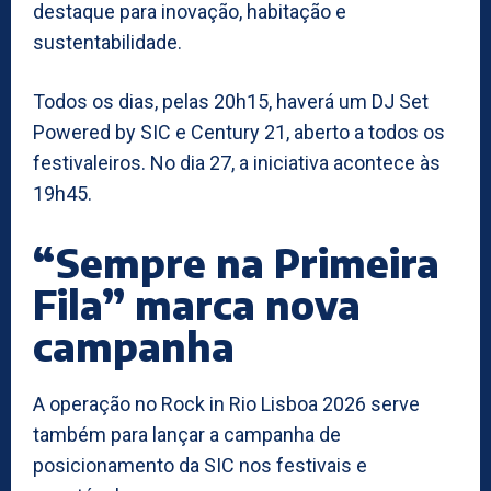
destaque para inovação, habitação e
sustentabilidade.
Todos os dias, pelas 20h15, haverá um DJ Set
Powered by SIC e Century 21, aberto a todos os
festivaleiros. No dia 27, a iniciativa acontece às
19h45.
“Sempre na Primeira
Fila” marca nova
campanha
A operação no Rock in Rio Lisboa 2026 serve
também para lançar a campanha de
posicionamento da SIC nos festivais e