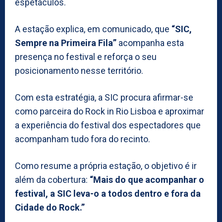
espetáculos.
A estação explica, em comunicado, que
“SIC,
Sempre na Primeira Fila”
acompanha esta
presença no festival e reforça o seu
posicionamento nesse território.
Com esta estratégia, a SIC procura afirmar-se
como parceira do Rock in Rio Lisboa e aproximar
a experiência do festival dos espectadores que
acompanham tudo fora do recinto.
Como resume a própria estação, o objetivo é ir
além da cobertura:
“Mais do que acompanhar o
festival, a SIC leva-o a todos dentro e fora da
Cidade do Rock.”