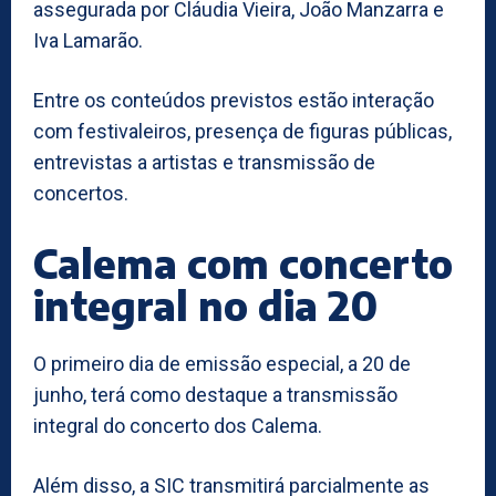
assegurada por Cláudia Vieira, João Manzarra e
Iva Lamarão.
Entre os conteúdos previstos estão interação
com festivaleiros, presença de figuras públicas,
entrevistas a artistas e transmissão de
concertos.
Calema com concerto
integral no dia 20
O primeiro dia de emissão especial, a 20 de
junho, terá como destaque a transmissão
integral do concerto dos Calema.
Além disso, a SIC transmitirá parcialmente as