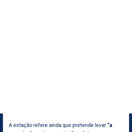
A estação refere ainda que pretende levar
“a