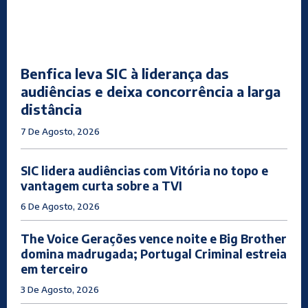
Benfica leva SIC à liderança das
audiências e deixa concorrência a larga
distância
7 De Agosto, 2026
SIC lidera audiências com Vitória no topo e
vantagem curta sobre a TVI
6 De Agosto, 2026
The Voice Gerações vence noite e Big Brother
domina madrugada; Portugal Criminal estreia
em terceiro
3 De Agosto, 2026