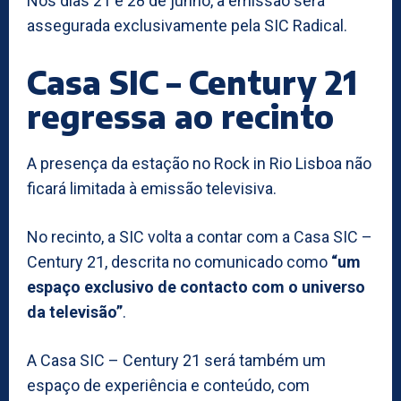
Nos dias 21 e 28 de junho, a emissão será
assegurada exclusivamente pela SIC Radical.
Casa SIC – Century 21
regressa ao recinto
A presença da estação no Rock in Rio Lisboa não
ficará limitada à emissão televisiva.
No recinto, a SIC volta a contar com a Casa SIC –
Century 21, descrita no comunicado como
“um
espaço exclusivo de contacto com o universo
da televisão”
.
A Casa SIC – Century 21 será também um
espaço de experiência e conteúdo, com