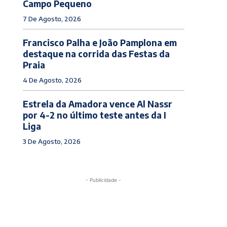
Campo Pequeno
7 De Agosto, 2026
Francisco Palha e João Pamplona em
destaque na corrida das Festas da
Praia
4 De Agosto, 2026
Estrela da Amadora vence Al Nassr
por 4-2 no último teste antes da I
Liga
3 De Agosto, 2026
- Publicidade -