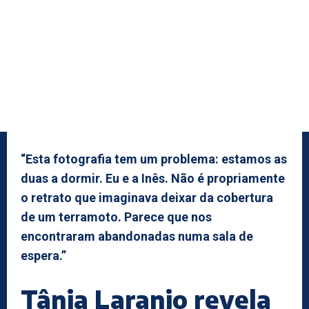
“Esta fotografia tem um problema: estamos as
duas a dormir. Eu e a Inês. Não é propriamente
o retrato que imaginava deixar da cobertura
de um terramoto. Parece que nos
encontraram abandonadas numa sala de
espera.”
Tânia Laranjo revela