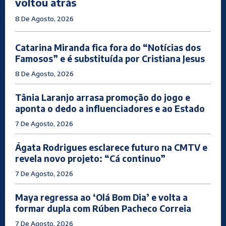
voltou atrás
8 De Agosto, 2026
Catarina Miranda fica fora do “Notícias dos
Famosos” e é substituída por Cristiana Jesus
8 De Agosto, 2026
Tânia Laranjo arrasa promoção do jogo e
aponta o dedo a influenciadores e ao Estado
7 De Agosto, 2026
Ágata Rodrigues esclarece futuro na CMTV e
revela novo projeto: “Cá continuo”
7 De Agosto, 2026
Maya regressa ao ‘Olá Bom Dia’ e volta a
formar dupla com Rúben Pacheco Correia
7 De Agosto, 2026