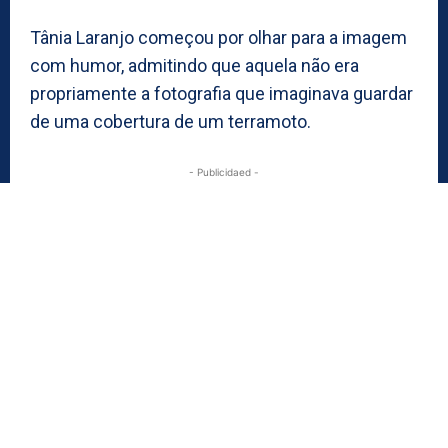
Tânia Laranjo começou por olhar para a imagem
com humor, admitindo que aquela não era
propriamente a fotografia que imaginava guardar
de uma cobertura de um terramoto.
- Publicidaed -