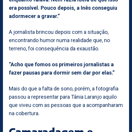
era possível. Pouco depois, a Inês conseguiu
adormecer a gravar.”
A jornalista brincou depois com a situação,
encontrando humor numa realidade que, no
terreno, foi consequência da exaustão.
“Acho que fomos os primeiros jornalistas a
fazer pausas para dormir sem dar por elas.”
Mais do que a falta de sono, porém, a fotografia
passou a representar para Tânia Laranjo aquilo
que viveu com as pessoas que a acompanharam
na cobertura.
Camaradagem e