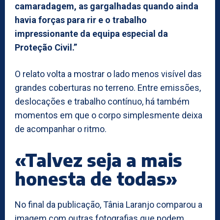
camaradagem, as gargalhadas quando ainda
havia forças para rir e o trabalho
impressionante da equipa especial da
Proteção Civil.”
O relato volta a mostrar o lado menos visível das
grandes coberturas no terreno. Entre emissões,
deslocações e trabalho contínuo, há também
momentos em que o corpo simplesmente deixa
de acompanhar o ritmo.
«Talvez seja a mais
honesta de todas»
No final da publicação, Tânia Laranjo comparou a
imagem com outras fotografias que podem