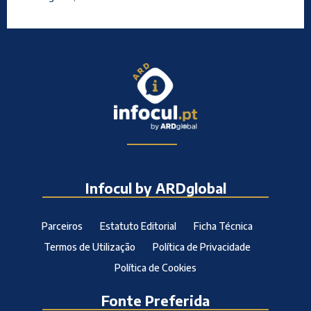
Infocul by ARDglobal
Parceiros
Estatuto Editorial
Ficha Técnica
Termos de Utilização
Política de Privacidade
Política de Cookies
Fonte Preferida