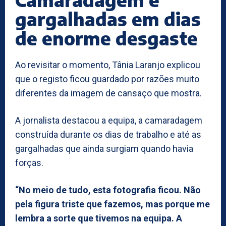
gargalhadas em dias
de enorme desgaste
Ao revisitar o momento, Tânia Laranjo explicou
que o registo ficou guardado por razões muito
diferentes da imagem de cansaço que mostra.
A jornalista destacou a equipa, a camaradagem
construída durante os dias de trabalho e até as
gargalhadas que ainda surgiam quando havia
forças.
“No meio de tudo, esta fotografia ficou. Não
pela figura triste que fazemos, mas porque me
lembra a sorte que tivemos na equipa. A