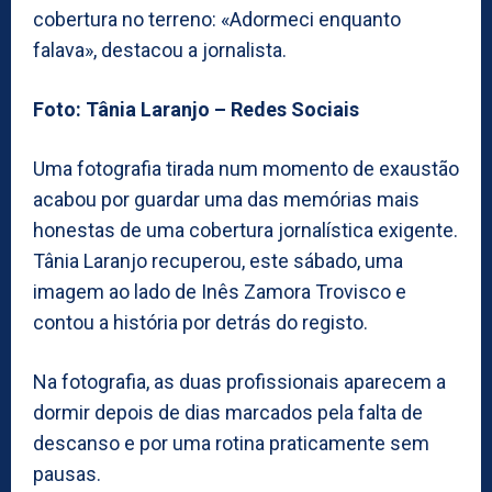
cobertura no terreno: «Adormeci enquanto
falava», destacou a jornalista.
Foto: Tânia Laranjo – Redes Sociais
Uma fotografia tirada num momento de exaustão
acabou por guardar uma das memórias mais
honestas de uma cobertura jornalística exigente.
Tânia Laranjo recuperou, este sábado, uma
imagem ao lado de Inês Zamora Trovisco e
contou a história por detrás do registo.
Na fotografia, as duas profissionais aparecem a
dormir depois de dias marcados pela falta de
descanso e por uma rotina praticamente sem
pausas.