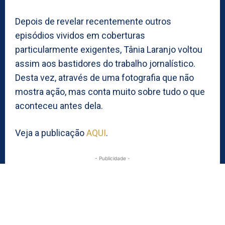
Depois de revelar recentemente outros
episódios vividos em coberturas
particularmente exigentes, Tânia Laranjo voltou
assim aos bastidores do trabalho jornalístico.
Desta vez, através de uma fotografia que não
mostra ação, mas conta muito sobre tudo o que
aconteceu antes dela.
Veja a publicação
AQUI
.
- Publicidade -