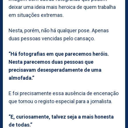
deixar uma ideia mais heroica de quem trabalha
em situações extremas.
Nesta, porém, não há qualquer pose. Apenas
duas pessoas vencidas pelo cansaço.
“Há fotografias em que parecemos heróis.
Nesta parecemos duas pessoas que
precisavam desesperadamente de uma
almofada.”
E foi precisamente essa ausência de encenação
que tornou o registo especial para a jornalista.
“E, curiosamente, talvez seja a mais honesta
de todas.”