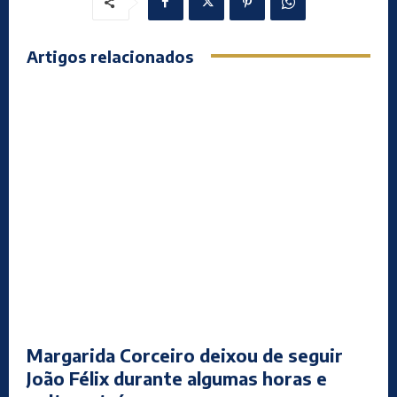
Artigos relacionados
Margarida Corceiro deixou de seguir
João Félix durante algumas horas e