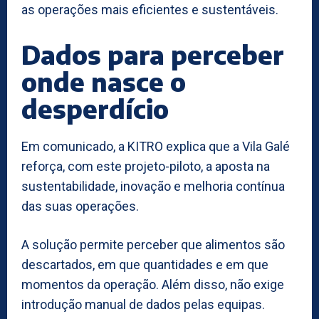
as operações mais eficientes e sustentáveis.
Dados para perceber
onde nasce o
desperdício
Em comunicado, a KITRO explica que a Vila Galé
reforça, com este projeto-piloto, a aposta na
sustentabilidade, inovação e melhoria contínua
das suas operações.
A solução permite perceber que alimentos são
descartados, em que quantidades e em que
momentos da operação. Além disso, não exige
introdução manual de dados pelas equipas.