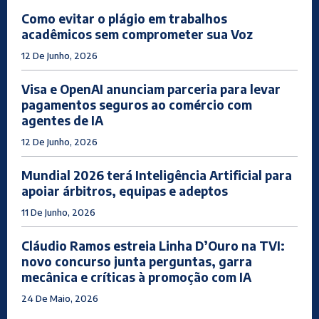
Como evitar o plágio em trabalhos
acadêmicos sem comprometer sua Voz
12 De Junho, 2026
Visa e OpenAI anunciam parceria para levar
pagamentos seguros ao comércio com
agentes de IA
12 De Junho, 2026
Mundial 2026 terá Inteligência Artificial para
apoiar árbitros, equipas e adeptos
11 De Junho, 2026
Cláudio Ramos estreia Linha D’Ouro na TVI:
novo concurso junta perguntas, garra
mecânica e críticas à promoção com IA
24 De Maio, 2026