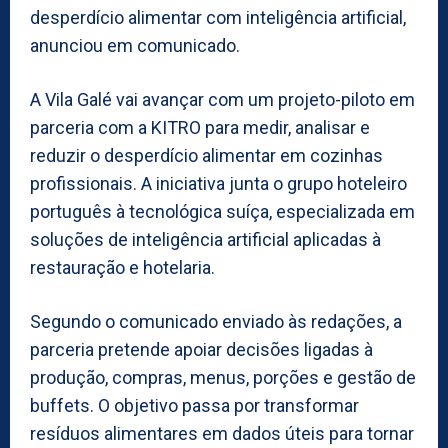
desperdício alimentar com inteligência artificial,
anunciou em comunicado.
A Vila Galé vai avançar com um projeto-piloto em
parceria com a KITRO para medir, analisar e
reduzir o desperdício alimentar em cozinhas
profissionais. A iniciativa junta o grupo hoteleiro
português à tecnológica suíça, especializada em
soluções de inteligência artificial aplicadas à
restauração e hotelaria.
Segundo o comunicado enviado às redações, a
parceria pretende apoiar decisões ligadas à
produção, compras, menus, porções e gestão de
buffets. O objetivo passa por transformar
resíduos alimentares em dados úteis para tornar