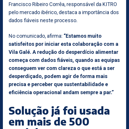
Francisco Ribeiro Corrêa, responsável da KITRO
pelo mercado ibérico, destaca a importância dos
dados fiáveis neste processo.
No comunicado, afirma:
“Estamos muito
satisfeitos por iniciar esta colaboração com a
Vila Galé. A redução do desperdício alimentar
começa com dados fiáveis, quando as equipas
conseguem ver com clareza o que está a ser
desperdiçado, podem agir de forma mais
precisa e perceber que sustentabilidade e
eficiência operacional andam sempre a par.”
Solução já foi usada
em mais de 500