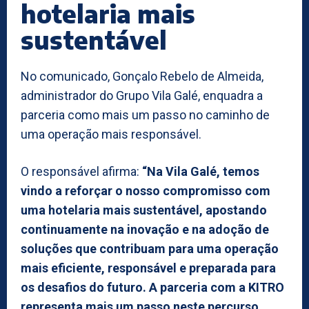
hotelaria mais
sustentável
No comunicado, Gonçalo Rebelo de Almeida,
administrador do Grupo Vila Galé, enquadra a
parceria como mais um passo no caminho de
uma operação mais responsável.
O responsável afirma:
“Na Vila Galé, temos
vindo a reforçar o nosso compromisso com
uma hotelaria mais sustentável, apostando
continuamente na inovação e na adoção de
soluções que contribuam para uma operação
mais eficiente, responsável e preparada para
os desafios do futuro. A parceria com a KITRO
representa mais um passo neste percurso,