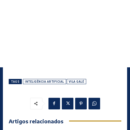
TAGS
INTELIGÊNCIA ARTIFICIAL
VILA GALÉ
Artigos relacionados