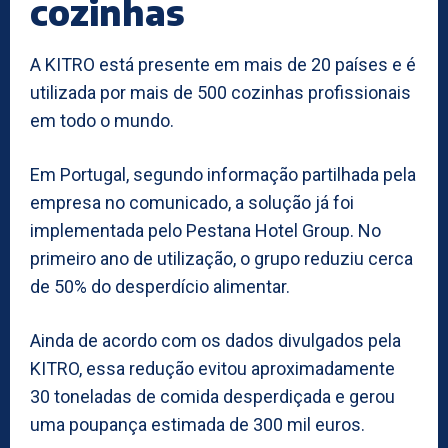
cozinhas
A KITRO está presente em mais de 20 países e é
utilizada por mais de 500 cozinhas profissionais
em todo o mundo.
Em Portugal, segundo informação partilhada pela
empresa no comunicado, a solução já foi
implementada pelo Pestana Hotel Group. No
primeiro ano de utilização, o grupo reduziu cerca
de 50% do desperdício alimentar.
Ainda de acordo com os dados divulgados pela
KITRO, essa redução evitou aproximadamente
30 toneladas de comida desperdiçada e gerou
uma poupança estimada de 300 mil euros.