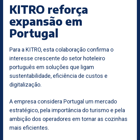
KITRO reforça
expansão em
Portugal
Para a KITRO, esta colaboração confirma o
interesse crescente do setor hoteleiro
português em soluções que ligam
sustentabilidade, eficiência de custos e
digitalização.
A empresa considera Portugal um mercado
estratégico, pela importância do turismo e pela
ambição dos operadores em tornar as cozinhas
mais eficientes.