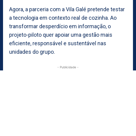
Agora, a parceria com a Vila Galé pretende testar
a tecnologia em contexto real de cozinha. Ao
transformar desperdício em informação, o
projeto-piloto quer apoiar uma gestão mais
eficiente, responsável e sustentável nas
unidades do grupo.
- Publicidade -