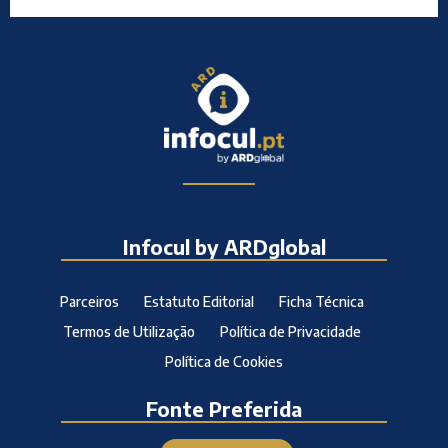
Infocul by ARDglobal
Parceiros
Estatuto Editorial
Ficha Técnica
Termos de Utilização
Política de Privacidade
Política de Cookies
Fonte Preferida