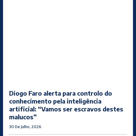
Diogo Faro alerta para controlo do
conhecimento pela inteligência
artificial: “Vamos ser escravos destes
malucos”
30 De Julho, 2026