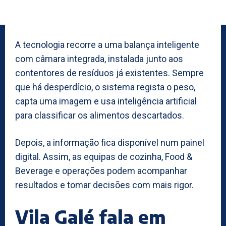
A tecnologia recorre a uma balança inteligente
com câmara integrada, instalada junto aos
contentores de resíduos já existentes. Sempre
que há desperdício, o sistema regista o peso,
capta uma imagem e usa inteligência artificial
para classificar os alimentos descartados.
Depois, a informação fica disponível num painel
digital. Assim, as equipas de cozinha, Food &
Beverage e operações podem acompanhar
resultados e tomar decisões com mais rigor.
Vila Galé fala em