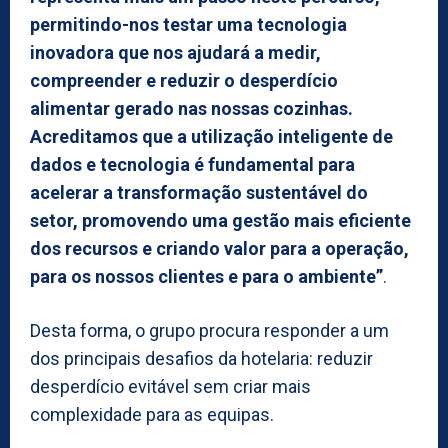
permitindo-nos testar uma tecnologia
inovadora que nos ajudará a medir,
compreender e reduzir o desperdício
alimentar gerado nas nossas cozinhas.
Acreditamos que a utilização inteligente de
dados e tecnologia é fundamental para
acelerar a transformação sustentável do
setor, promovendo uma gestão mais eficiente
dos recursos e criando valor para a operação,
para os nossos clientes e para o ambiente”
.
Desta forma, o grupo procura responder a um
dos principais desafios da hotelaria: reduzir
desperdício evitável sem criar mais
complexidade para as equipas.