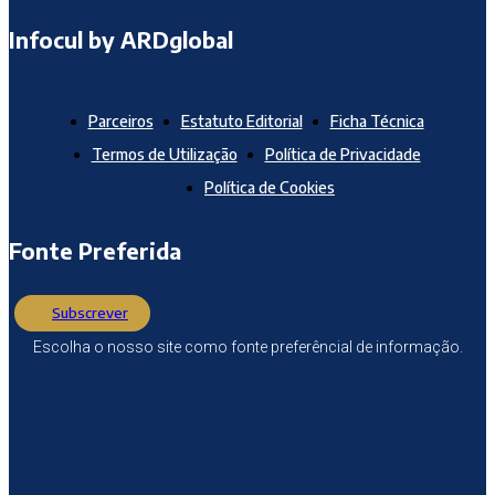
Infocul by ARDglobal
Parceiros
Estatuto Editorial
Ficha Técnica
Termos de Utilização
Política de Privacidade
Política de Cookies
Fonte Preferida
Subscrever
Escolha o nosso site como fonte preferêncial de informação.