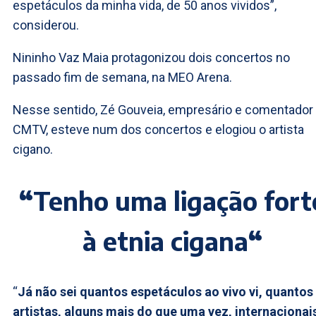
espetáculos da minha vida, de 50 anos vividos”,
considerou.
Nininho Vaz Maia protagonizou dois concertos no
passado fim de semana, na MEO Arena.
Nesse sentido, Zé Gouveia, empresário e comentador
CMTV, esteve num dos concertos e elogiou o artista
cigano.
“
Tenho uma ligação fort
à etnia cigana
“
“
Já não sei quantos espetáculos ao vivo vi, quantos
artistas, alguns mais do que uma vez, internacionai