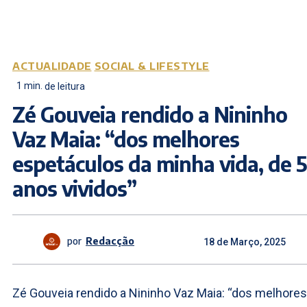
ACTUALIDADE
SOCIAL & LIFESTYLE
1
min.
de leitura
Zé Gouveia rendido a Nininho
Vaz Maia: “dos melhores
espetáculos da minha vida, de 
anos vividos”
por
Redacção
18 de Março, 2025
Zé Gouveia rendido a Nininho Vaz Maia: “dos melhores