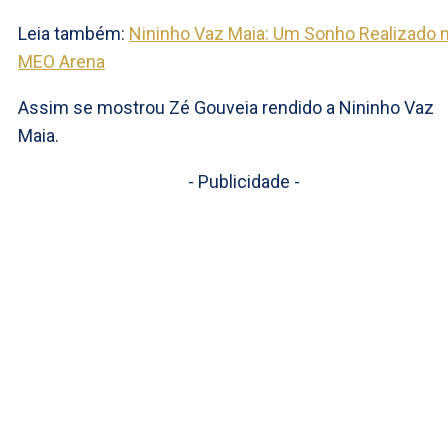
Leia também:
Nininho Vaz Maia: Um Sonho Realizado 
MEO Arena
Assim se mostrou Zé Gouveia rendido a Nininho Vaz
Maia.
- Publicidade -