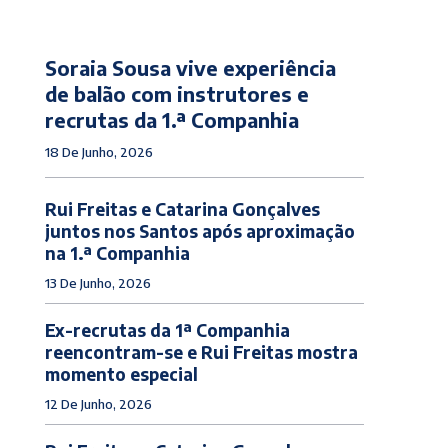
Soraia Sousa vive experiência
de balão com instrutores e
recrutas da 1.ª Companhia
18 De Junho, 2026
Rui Freitas e Catarina Gonçalves
juntos nos Santos após aproximação
na 1.ª Companhia
13 De Junho, 2026
Ex-recrutas da 1ª Companhia
reencontram-se e Rui Freitas mostra
momento especial
12 De Junho, 2026