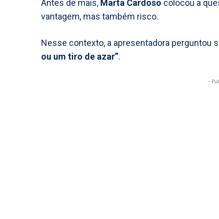
Antes de mais,
Marta Cardoso
colocou a ques
vantagem, mas também risco.
Nesse contexto, a apresentadora perguntou 
ou um tiro de azar”
.
- Pu