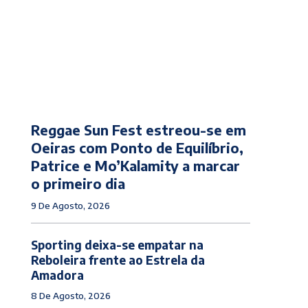
Reggae Sun Fest estreou-se em
Oeiras com Ponto de Equilíbrio,
Patrice e Mo’Kalamity a marcar
o primeiro dia
9 De Agosto, 2026
Sporting deixa-se empatar na
Reboleira frente ao Estrela da
Amadora
8 De Agosto, 2026