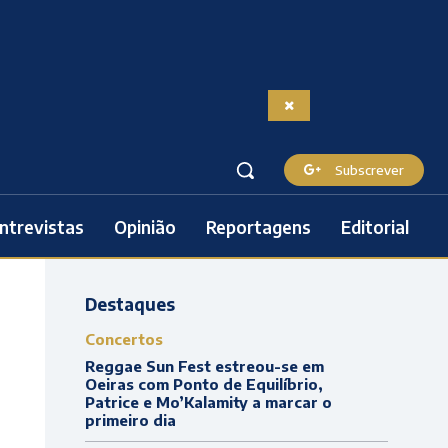
Subscrever
ntrevistas
Opinião
Reportagens
Editorial
Destaques
Concertos
Reggae Sun Fest estreou-se em
Oeiras com Ponto de Equilíbrio,
Patrice e Mo’Kalamity a marcar o
primeiro dia