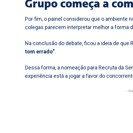
Grupo começa a com
Por fim, o painel considerou que o ambiente n
colegas parecem interpretar melhor a forma 
Na conclusão do debate, ficou a ideia de que 
tom errado”
.
Dessa forma, a nomeação para Recruta da Sem
experiência está a jogar a favor do concorrent
- Pu