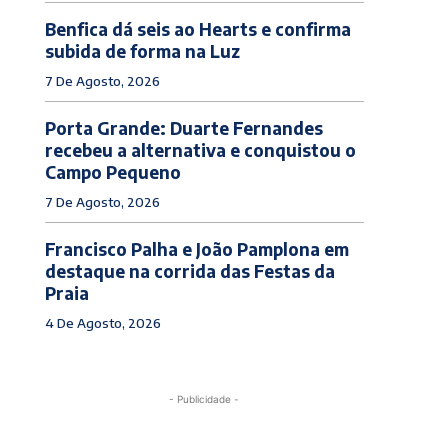
Benfica dá seis ao Hearts e confirma
subida de forma na Luz
7 De Agosto, 2026
Porta Grande: Duarte Fernandes
recebeu a alternativa e conquistou o
Campo Pequeno
7 De Agosto, 2026
Francisco Palha e João Pamplona em
destaque na corrida das Festas da
Praia
4 De Agosto, 2026
- Publicidade -