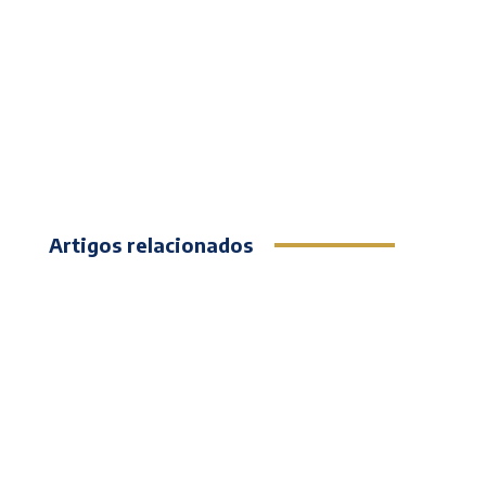
Artigos relacionados