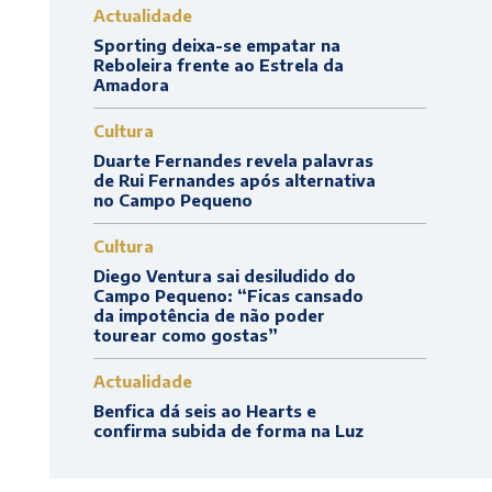
Actualidade
Sporting deixa-se empatar na
Reboleira frente ao Estrela da
Amadora
Cultura
Duarte Fernandes revela palavras
de Rui Fernandes após alternativa
no Campo Pequeno
Cultura
Diego Ventura sai desiludido do
Campo Pequeno: “Ficas cansado
da impotência de não poder
tourear como gostas”
Actualidade
Benfica dá seis ao Hearts e
confirma subida de forma na Luz