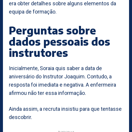
era obter detalhes sobre alguns elementos da
equipa de formação.
Perguntas sobre
dados pessoais dos
instrutores
Inicialmente, Soraia quis saber a data de
aniversário do Instrutor Joaquim. Contudo, a
resposta foi imediata e negativa. A enfermeira
afirmou não ter essa informação.
Ainda assim, a recruta insistiu para que tentasse
descobrir.
- Publicidaed -