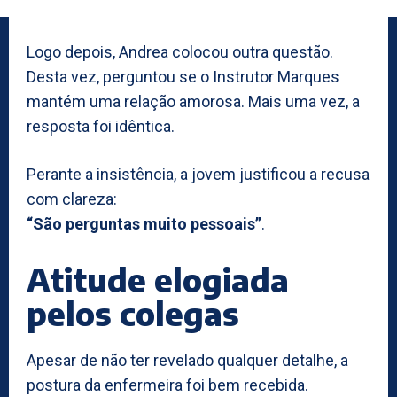
Logo depois, Andrea colocou outra questão.
Desta vez, perguntou se o Instrutor Marques
mantém uma relação amorosa. Mais uma vez, a
resposta foi idêntica.
Perante a insistência, a jovem justificou a recusa
com clareza:
“São perguntas muito pessoais”
.
Atitude elogiada
pelos colegas
Apesar de não ter revelado qualquer detalhe, a
postura da enfermeira foi bem recebida.