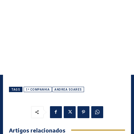
TAGS
1ª COMPANHIA
ANDREA SOARES
Artigos relacionados