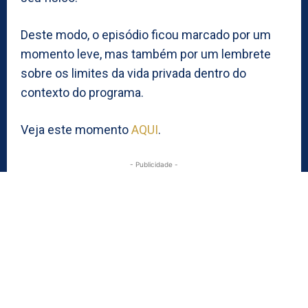
Deste modo, o episódio ficou marcado por um
momento leve, mas também por um lembrete
sobre os limites da vida privada dentro do
contexto do programa.
Veja este momento
AQUI
.
- Publicidade -