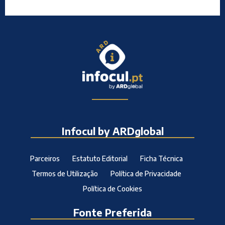
Infocul by ARDglobal
Parceiros
Estatuto Editorial
Ficha Técnica
Termos de Utilização
Política de Privacidade
Política de Cookies
Fonte Preferida