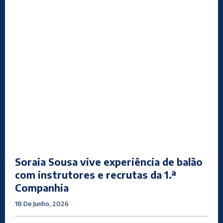
Soraia Sousa vive experiência de balão
com instrutores e recrutas da 1.ª
Companhia
18 De Junho, 2026