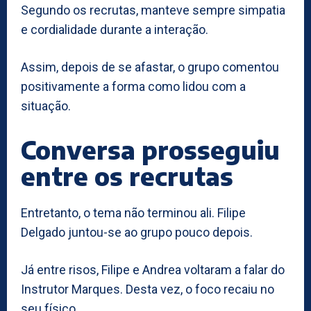
Segundo os recrutas, manteve sempre simpatia
e cordialidade durante a interação.
Assim, depois de se afastar, o grupo comentou
positivamente a forma como lidou com a
situação.
Conversa prosseguiu
entre os recrutas
Entretanto, o tema não terminou ali. Filipe
Delgado juntou-se ao grupo pouco depois.
Já entre risos, Filipe e Andrea voltaram a falar do
Instrutor Marques. Desta vez, o foco recaiu no
seu físico.