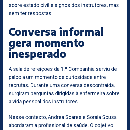
sobre estado civil e signos dos instrutores, mas
sem ter respostas.
Conversa informal
gera momento
inesperado
A sala de refeições da 1.ª Companhia serviu de
palco a um momento de curiosidade entre
recrutas. Durante uma conversa descontraída,
surgiram perguntas dirigidas à enfermeira sobre
a vida pessoal dos instrutores.
Nesse contexto, Andrea Soares e Soraia Sousa
abordaram a profissional de saúde. O objetivo